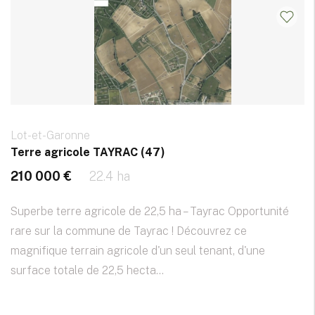
Lot-et-Garonne
Terre agricole TAYRAC (47)
210 000 €
22.4 ha
Superbe terre agricole de 22,5 ha – Tayrac Opportunité
rare sur la commune de Tayrac ! Découvrez ce
magnifique terrain agricole d'un seul tenant, d'une
surface totale de 22,5 hecta...