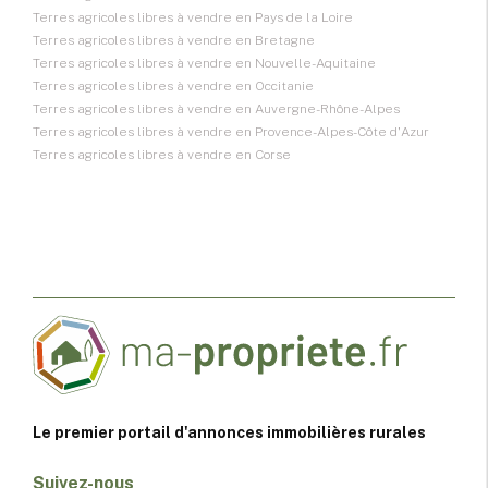
Terres agricoles libres à vendre en Pays de la Loire
Terres agricoles libres à vendre en Bretagne
Terres agricoles libres à vendre en Nouvelle-Aquitaine
Terres agricoles libres à vendre en Occitanie
Terres agricoles libres à vendre en Auvergne-Rhône-Alpes
Terres agricoles libres à vendre en Provence-Alpes-Côte d'Azur
Terres agricoles libres à vendre en Corse
Le premier portail d'annonces immobilières rurales
Suivez-nous