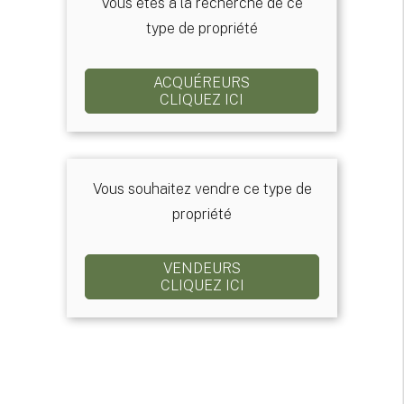
Vous êtes à la recherche de ce
type de propriété
ACQUÉREURS
CLIQUEZ ICI
Vous souhaitez vendre ce type de
propriété
VENDEURS
CLIQUEZ ICI