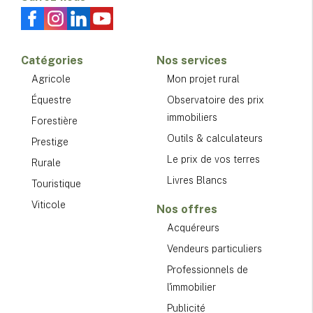
Catégories
Nos services
Agricole
Mon projet rural
Équestre
Observatoire des prix
immobiliers
Forestière
Outils & calculateurs
Prestige
Le prix de vos terres
Rurale
Livres Blancs
Touristique
Viticole
Nos offres
Acquéreurs
Vendeurs particuliers
Professionnels de
l'immobilier
Publicité