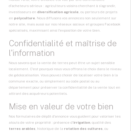
d'acheteurs sérieux : agriculteurs voisins cherchant à s'agrandir,
investisseurs en
diversification agricole
, ou porteurs de projets
en
polyculture
. Nous diffusons vos annonces non seulement sur
notre site, mais aussi sur nos réseaux sociaux et groupes Facebook
spécialisés, maximisant ainsi l'exposition de votre bien.
Confidentialité et maîtrise de
l'information
Nous savons que la vente de terres peut être un sujet sensible
localement. C'est pourquoi nous vous offrons le choix dans le niveau
de géolocalisation. Vous pouvez choisir de localiser votre bien à la
commune exacte, ou simplement au code postal ou au
département pour préserver la confidentialité de la vente tout en
attirant des acquéreurs potentiels.
Mise en valeur de votre bien
Nos formulaires de dépôt d'annonce vous guident pour valoriser les
atouts de votre propriété : présence d'
irrigation
, qualité des
terres arables
, historique de la
rotation des cultures
, ou