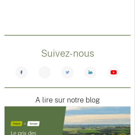
Suivez-nous
A lire sur notre blog