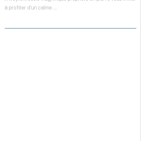
à profiter d'un calme ...