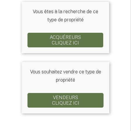
Vous êtes à la recherche de ce
type de propriété
ACQUÉREURS
CLIQUEZ ICI
Vous souhaitez vendre ce type de
propriété
VENDEURS
CLIQUEZ ICI