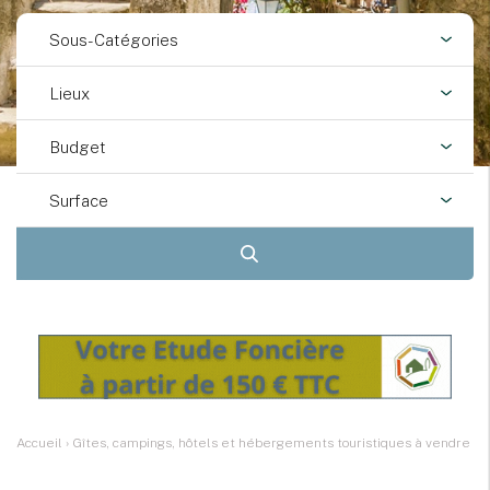
Sous-Catégories
Lieux
Budget
Surface
Accueil
›
Gîtes, campings, hôtels et hébergements touristiques à vendre