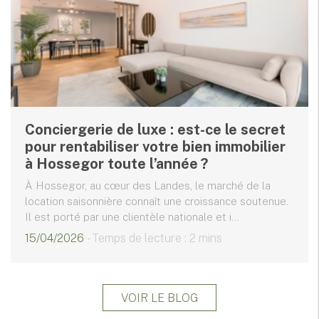
Conciergerie de luxe : est-ce le secret
pour rentabiliser votre bien immobilier
à Hossegor toute l’année ?
À Hossegor, au cœur des Landes, le marché de la
location saisonnière connaît une croissance soutenue.
Il est porté par une clientèle nationale et i...
15/04/2026
- Temps de lecture : 2 mins
VOIR LE BLOG