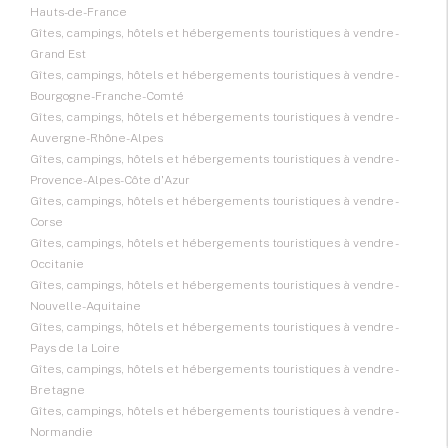
Hauts-de-France
Gîtes, campings, hôtels et hébergements touristiques à vendre -
Grand Est
Gîtes, campings, hôtels et hébergements touristiques à vendre -
Bourgogne-Franche-Comté
Gîtes, campings, hôtels et hébergements touristiques à vendre -
Auvergne-Rhône-Alpes
Gîtes, campings, hôtels et hébergements touristiques à vendre -
Provence-Alpes-Côte d'Azur
Gîtes, campings, hôtels et hébergements touristiques à vendre -
Corse
Gîtes, campings, hôtels et hébergements touristiques à vendre -
Occitanie
Gîtes, campings, hôtels et hébergements touristiques à vendre -
Nouvelle-Aquitaine
Gîtes, campings, hôtels et hébergements touristiques à vendre -
Pays de la Loire
Gîtes, campings, hôtels et hébergements touristiques à vendre -
Bretagne
Gîtes, campings, hôtels et hébergements touristiques à vendre -
Normandie