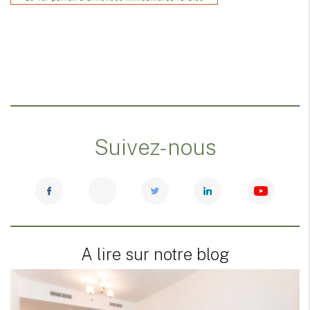
Suivez-nous
A lire sur notre blog