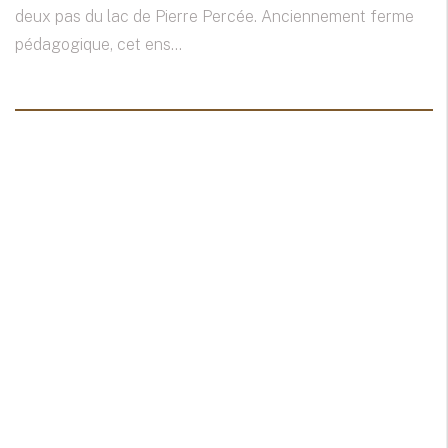
deux pas du lac de Pierre Percée. Anciennement ferme
pédagogique, cet ens...