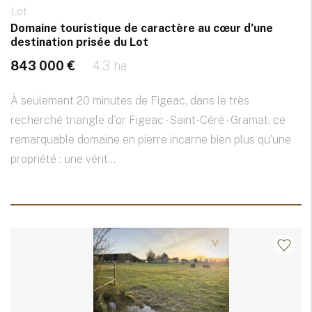
Lot
Domaine touristique de caractère au cœur d’une
destination prisée du Lot
843 000 €
4.3 ha
À seulement 20 minutes de Figeac, dans le très
recherché triangle d'or Figeac - Saint-Céré - Gramat, ce
remarquable domaine en pierre incarne bien plus qu'une
propriété : une vérit...