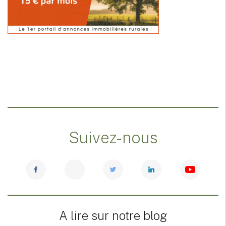
Suivez-nous
A lire sur notre blog