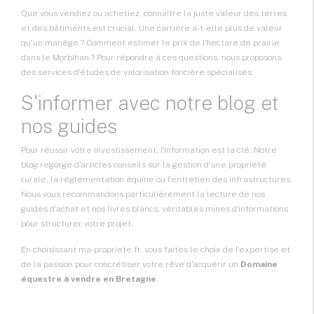
Que vous vendiez ou achetiez, connaître la juste valeur des terres
et des bâtiments est crucial. Une carrière a-t-elle plus de valeur
qu'un manège ? Comment estimer le prix de l'hectare de prairie
dans le Morbihan ? Pour répondre à ces questions, nous proposons
des services d'études de valorisation foncière spécialisés.
S'informer avec notre blog et
nos guides
Pour réussir votre investissement, l'information est la clé. Notre
blog regorge d'articles conseils sur la gestion d'une propriété
rurale, la réglementation équine ou l'entretien des infrastructures.
Nous vous recommandons particulièrement la lecture de nos
guides d'achat et nos livres blancs, véritables mines d'informations
pour structurer votre projet.
En choisissant ma-propriete.fr, vous faites le choix de l'expertise et
de la passion pour concrétiser votre rêve d'acquérir un
Domaine
équestre à vendre en Bretagne
.