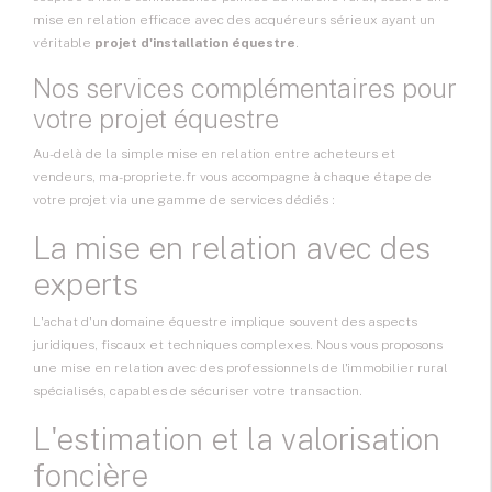
mise en relation efficace avec des acquéreurs sérieux ayant un
véritable
projet d'installation équestre
.
Nos services complémentaires pour
votre projet équestre
Au-delà de la simple mise en relation entre acheteurs et
vendeurs, ma-propriete.fr vous accompagne à chaque étape de
votre projet via une gamme de services dédiés :
La mise en relation avec des
experts
L'achat d'un domaine équestre implique souvent des aspects
juridiques, fiscaux et techniques complexes. Nous vous proposons
une mise en relation avec des professionnels de l'immobilier rural
spécialisés, capables de sécuriser votre transaction.
L'estimation et la valorisation
foncière