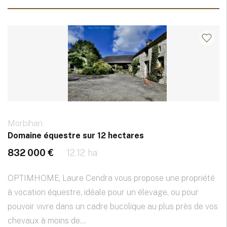
Morbihan
Domaine équestre sur 12 hectares
832 000 €
12.12 ha
OPTIMHOME, Laure Cendra vous propose une propriété
à vocation équestre, idéale pour un élevage, ou pour
pouvoir vivre dans un cadre bucolique au plus près de vos
chevaux à moins de...