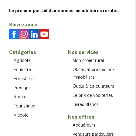
Le premier portail d'annonces immobilières rurales
Suivez-nous
Catégories
Nos services
Agricole
Mon projet rural
Équestre
Observatoire des prix
immobiliers
Forestière
Outils & calculateurs
Prestige
Le prix de vos terres
Rurale
Livres Blancs
Touristique
Viticole
Nos offres
Acquéreurs
Vendeurs particuliers