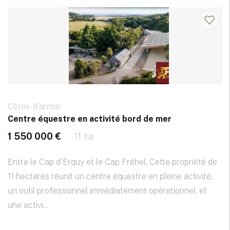
Côtes-d'armor
Centre équestre en activité bord de mer
1 550 000 €
11 ha
Entre le Cap d'Erquy et le Cap Fréhel, Cette propriété de
11 hectares réunit un centre équestre en pleine activité,
un outil professionnel immédiatement opérationnel, et
une activi...