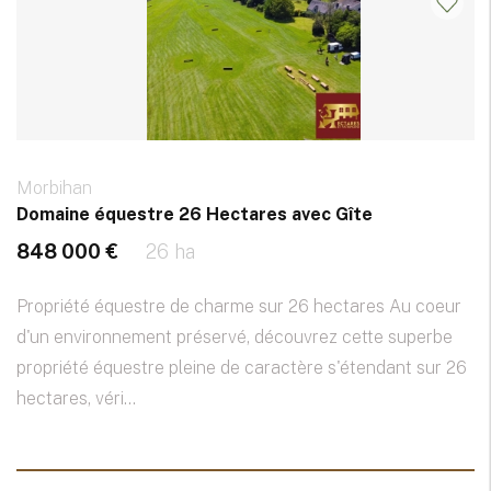
Morbihan
Domaine équestre 26 Hectares avec Gîte
848 000 €
26 ha
Propriété équestre de charme sur 26 hectares Au coeur
d'un environnement préservé, découvrez cette superbe
propriété équestre pleine de caractère s'étendant sur 26
hectares, véri...