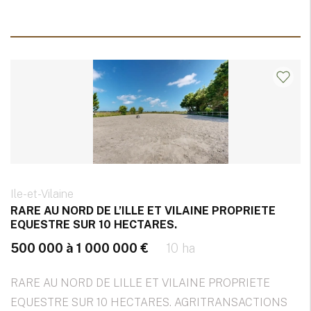
Ile-et-Vilaine
RARE AU NORD DE L’ILLE ET VILAINE PROPRIETE
EQUESTRE SUR 10 HECTARES.
500 000 à 1 000 000 €
10 ha
RARE AU NORD DE LILLE ET VILAINE PROPRIETE
EQUESTRE SUR 10 HECTARES. AGRITRANSACTIONS