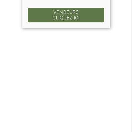
VENDEURS
CLIQUEZ ICI