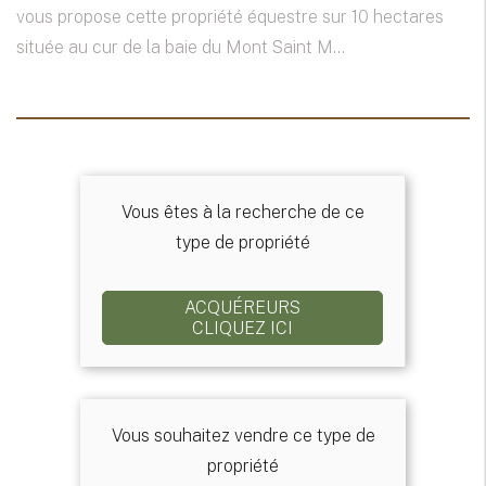
vous propose cette propriété équestre sur 10 hectares
située au cur de la baie du Mont Saint M...
Vous êtes à la recherche de ce
type de propriété
ACQUÉREURS
CLIQUEZ ICI
Vous souhaitez vendre ce type de
propriété