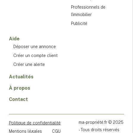
Professionnels de
l'immobilier
Publicité
Aide
Déposer une annonce
Créer un compte client
Créer une alerte
Actualités
À propos
Contact
ma-propriété.fr © 2025
Politique de confidentialité
- Tous droits réservés
Mentions légales
CGU