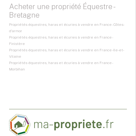
Acheter une propriété Équestre -
Bretagne
Propriétés équestres, haras et écuries à vendre en France - Côtes-
d'armor
Propriétés équestres, haras et écuries à vendre en France -
Finistère
Propriétés équestres, haras et écuries à vendre en France - Ile-et-
Vilaine
Propriétés équestres, haras et écuries à vendre en France -
Morbihan