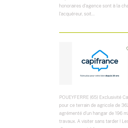
honoraires d'agence sont à la ch
l'acquéreur, soit...
POUEYFERRE (65) Exclusivité Ca
pour ce terrain de agricole de 3
agrémenté d'un hangar de 196 m
travaux. A visiter sans tarder ! L