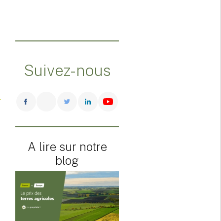
Suivez-nous
A lire sur notre
blog