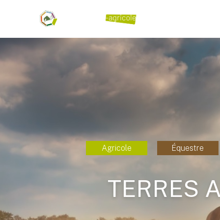
Agricole
Équestre
TERRES A