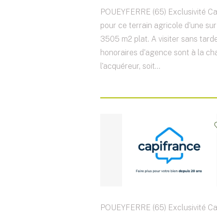
POUEYFERRE (65) Exclusivité Ca
pour ce terrain agricole d'une su
3505 m2 plat. A visiter sans tarde
honoraires d'agence sont à la ch
l'acquéreur, soit...
POUEYFERRE (65) Exclusivité Ca