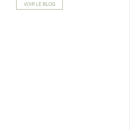
VOIR LE BLOG