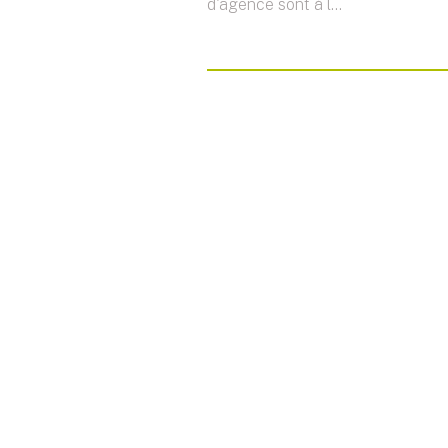
d'agence sont à l...