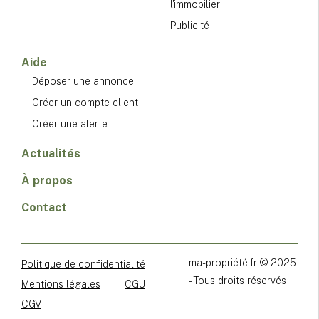
l'immobilier
Publicité
Aide
Déposer une annonce
Créer un compte client
Créer une alerte
Actualités
À propos
Contact
ma-propriété.fr © 2025
Politique de confidentialité
- Tous droits réservés
Mentions légales
CGU
CGV