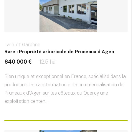
Tarn-et-Garonne
Rare : Propriété arboricole de Pruneaux d'Agen
640 000 €
12.5 ha
Bien unique et exceptionnel en France, spécialisé dans la
production, la transformation et la commercialisation de
Pruneaux d'Agen sur les côteaux du Quercy une
exploitation centen...