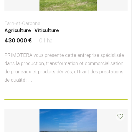
Tarn-et-Garonne
Agriculture - Viticulture
430 000 €
0.1 ha
PRIMOTERA vous présente cette entreprise spécialisée
dans la production, transformation et commercialisation
de pruneaux et produits dérivés, offrant des prestations
de qualité : ...