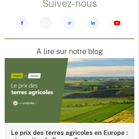
Suivez-nous
A lire sur notre blog
Le prix des terres agricoles en Europe :