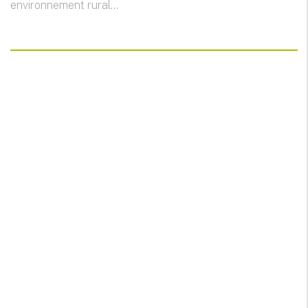
environnement rural...