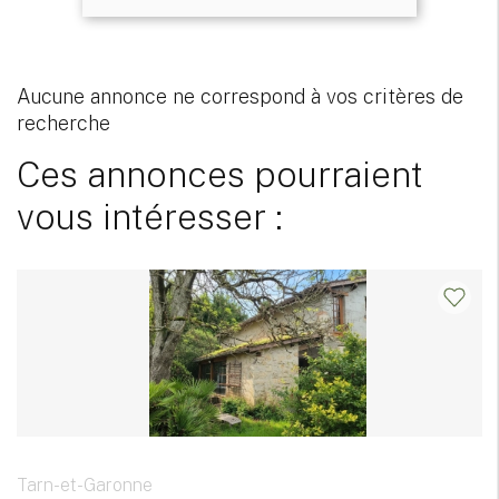
Aucune annonce ne correspond à vos critères de
recherche
Ces annonces pourraient
vous intéresser :
Tarn-et-Garonne