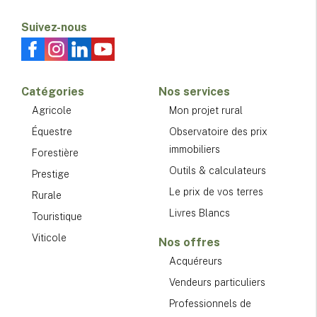
Suivez-nous
Catégories
Nos services
Agricole
Mon projet rural
Équestre
Observatoire des prix
immobiliers
Forestière
Outils & calculateurs
Prestige
Le prix de vos terres
Rurale
Livres Blancs
Touristique
Viticole
Nos offres
Acquéreurs
Vendeurs particuliers
Professionnels de