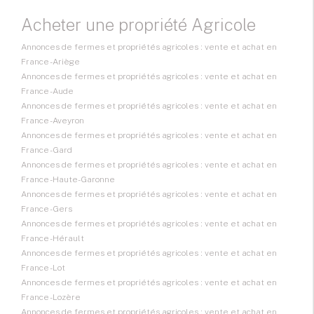
Acheter une propriété Agricole
Annonces de fermes et propriétés agricoles : vente et achat en
France - Ariège
Annonces de fermes et propriétés agricoles : vente et achat en
France - Aude
Annonces de fermes et propriétés agricoles : vente et achat en
France - Aveyron
Annonces de fermes et propriétés agricoles : vente et achat en
France - Gard
Annonces de fermes et propriétés agricoles : vente et achat en
France - Haute-Garonne
Annonces de fermes et propriétés agricoles : vente et achat en
France - Gers
Annonces de fermes et propriétés agricoles : vente et achat en
France - Hérault
Annonces de fermes et propriétés agricoles : vente et achat en
France - Lot
Annonces de fermes et propriétés agricoles : vente et achat en
France - Lozère
Annonces de fermes et propriétés agricoles : vente et achat en