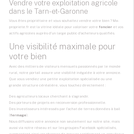
Vendre votre exploitation agricole
dans le Tarn-et-Garonne
Vous êtes propriétaire et vous souhaitez vendre votre bien ? Ma-
propriete.fr est la vitrine idéale pour valoriser votre
foncier
et vos
actifs agricoles auprès d'un large public d'acheteurs qualifiés.
Une visibilité maximale pour
votre bien
Avec des milliers de visiteurs mensuels passionnés par le monde
rural, notre portail assure une visibilité inégalée à votre annonce.
Que vous vendiez une petite exploitation spécialisée ou une
grande structure céréalière, vous touchez directement :
Des agriculteurs locaux cherchant à s'agrandir.
Des porteurs de projets en reconversion professionnelle.
Des investisseurs intéressés par l'achat de terres données à bail
(
fermage
).
Nous diffusons votre annonce non seulement sur notre site, mais
aussi via notre réseau et sur les groupes Facebook spécialisés,