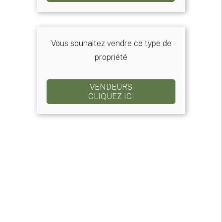
Vous souhaitez vendre ce type de
propriété
VENDEURS
CLIQUEZ ICI