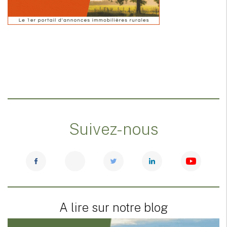
Suivez-nous
A lire sur notre blog