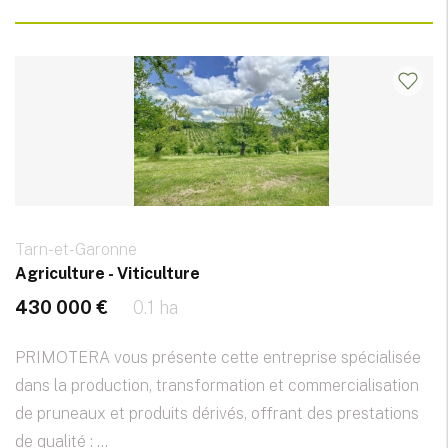
Tarn-et-Garonne
Agriculture - Viticulture
430 000 €
0.1 ha
PRIMOTERA vous présente cette entreprise spécialisée
dans la production, transformation et commercialisation
de pruneaux et produits dérivés, offrant des prestations
de qualité : ...