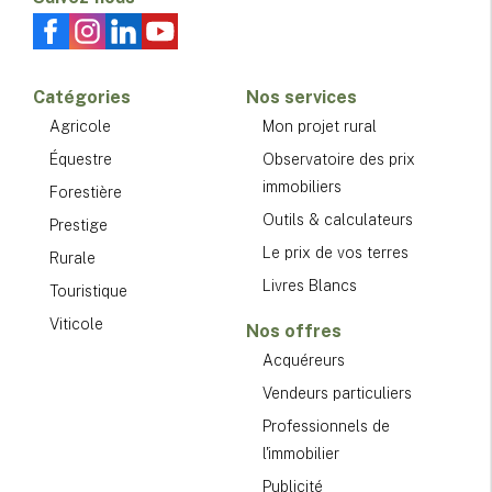
Catégories
Nos services
Agricole
Mon projet rural
Équestre
Observatoire des prix
immobiliers
Forestière
Outils & calculateurs
Prestige
Le prix de vos terres
Rurale
Livres Blancs
Touristique
Viticole
Nos offres
Acquéreurs
Vendeurs particuliers
Professionnels de
l'immobilier
Publicité