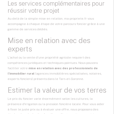
Les services complémentaires pour
réussir votre projet
Au-delà de la simple mise en relation, ma-propriete.fr vous
accompagne à chaque étape de votre parcours foncier grâce à une
gamme de services dédiés.
Mise en relation avec des
experts
L'achat ou la vente d'une propriété agricole requiert des
compétences juridiques et techniques pointues. Nous pouvons
faciliter votre
mise en relation avec des professionnels de
l'immobilier rural
(agences immobilières spécialisées, notaires,
experts fonciers) présents dans le Tarn-et-Garonne.
Estimer la valeur de vos terres
Le prix du foncier varie énormément selon les cultures, la
présence d'irrigation ou la pression foncière locale. Pour vous aider
à fixer le juste prix ou à évaluer une offre, nous proposons des