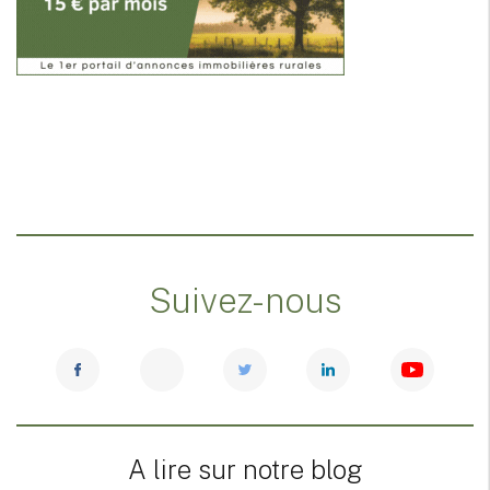
Suivez-nous
A lire sur notre blog