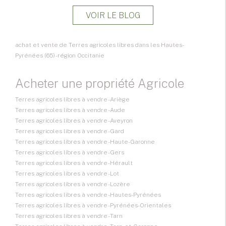
VOIR LE BLOG
achat et vente de Terres agricoles libres dans les Hautes-
Pyrénées (65) - région Occitanie
Acheter une propriété Agricole
Terres agricoles libres à vendre - Ariège
Terres agricoles libres à vendre - Aude
Terres agricoles libres à vendre - Aveyron
Terres agricoles libres à vendre - Gard
Terres agricoles libres à vendre - Haute-Garonne
Terres agricoles libres à vendre - Gers
Terres agricoles libres à vendre - Hérault
Terres agricoles libres à vendre - Lot
Terres agricoles libres à vendre - Lozère
Terres agricoles libres à vendre - Hautes-Pyrénées
Terres agricoles libres à vendre - Pyrénées-Orientales
Terres agricoles libres à vendre - Tarn