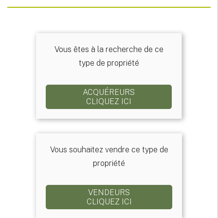
Vous êtes à la recherche de ce
type de propriété
ACQUÉREURS
CLIQUEZ ICI
Vous souhaitez vendre ce type de
propriété
VENDEURS
CLIQUEZ ICI