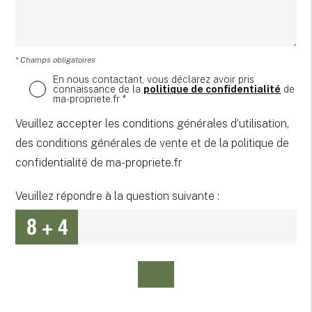
* Champs obligatoires
En nous contactant, vous déclarez avoir pris
connaissance de la
politique de confidentialité
de
ma-propriete.fr *
Veuillez accepter les conditions générales d’utilisation,
des conditions générales de vente et de la politique de
confidentialité de ma-propriete.fr
Veuillez répondre à la question suivante :