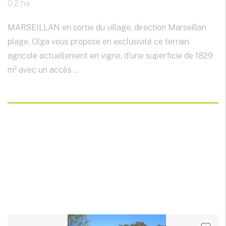
0.2 ha
MARSEILLAN en sortie du village, direction Marseillan
plage, Olga vous propose en exclusivité ce terrain
agricole actuellement en vigne, d'une superficie de 1829
m² avec un accès ...