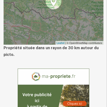
Leaflet
| © OpenStreetMap contributors
Propriété située dans un rayon de 30 km autour du
picto.