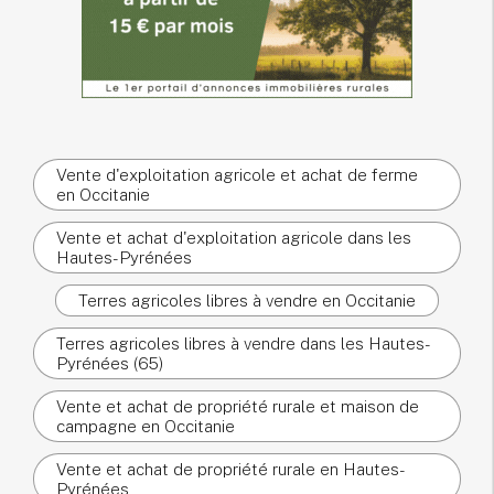
Vente d'exploitation agricole et achat de ferme
en Occitanie
Vente et achat d'exploitation agricole dans les
Hautes-Pyrénées
Terres agricoles libres à vendre en Occitanie
Terres agricoles libres à vendre dans les Hautes-
Pyrénées (65)
Vente et achat de propriété rurale et maison de
campagne en Occitanie
Vente et achat de propriété rurale en Hautes-
Pyrénées