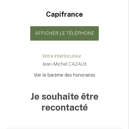
Capifrance
AFFICHER LE TÉLÉPHONE
Votre interlocuteur
Jean-Michel CAZAUX
Voir le barème des honoraires
Je souhaite être
recontacté