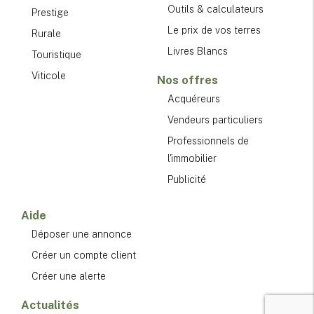
Outils & calculateurs
Prestige
Le prix de vos terres
Rurale
Livres Blancs
Touristique
Viticole
Nos offres
Acquéreurs
Vendeurs particuliers
Professionnels de
l'immobilier
Publicité
Aide
Déposer une annonce
Créer un compte client
Créer une alerte
Actualités