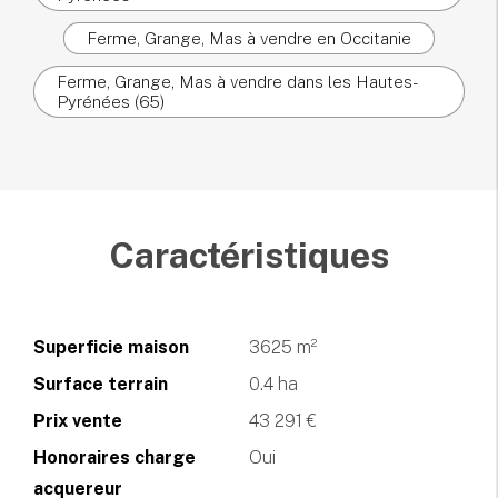
Ferme, Grange, Mas à vendre en Occitanie
Ferme, Grange, Mas à vendre dans les Hautes-
Pyrénées (65)
Caractéristiques
Superficie maison
3625 m²
Surface terrain
0.4 ha
Prix vente
43 291 €
Honoraires charge
Oui
acquereur