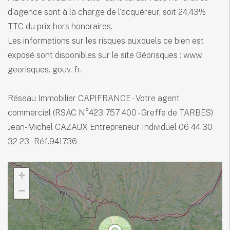
d'agence sont à la charge de l'acquéreur, soit 24,43%
TTC du prix hors honoraires.
Les informations sur les risques auxquels ce bien est
exposé sont disponibles sur le site Géorisques : www.
georisques. gouv. fr.
Réseau Immobilier CAPIFRANCE - Votre agent
commercial (RSAC N°423 757 400 - Greffe de TARBES)
Jean-Michel CAZAUX Entrepreneur Individuel 06 44 30
32 23 - Réf.941736
+
−