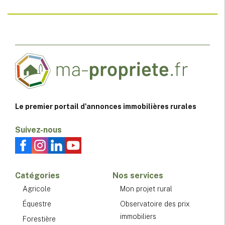
Le premier portail d'annonces immobilières rurales
Suivez-nous
Catégories
Nos services
Agricole
Mon projet rural
Équestre
Observatoire des prix
immobiliers
Forestière