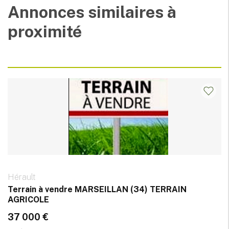
Annonces similaires à
proximité
Hérault
Terrain à vendre MARSEILLAN (34) TERRAIN
AGRICOLE
37 000 €