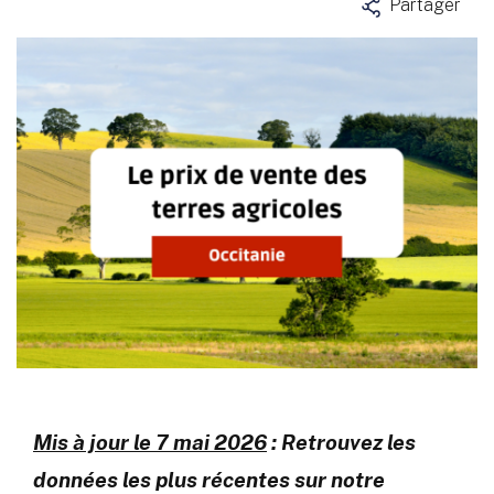
Partager
Mis à jour le 7 mai 2026
: Retrouvez les
données les plus récentes sur notre