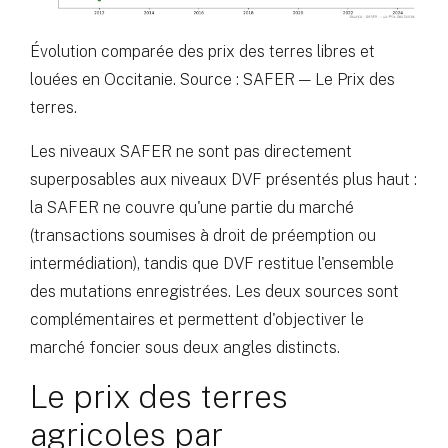
Évolution comparée des prix des terres libres et
louées en Occitanie. Source : SAFER — Le Prix des
terres.
Les niveaux SAFER ne sont pas directement
superposables aux niveaux DVF présentés plus haut :
la SAFER ne couvre qu'une partie du marché
(transactions soumises à droit de préemption ou
intermédiation), tandis que DVF restitue l'ensemble
des mutations enregistrées. Les deux sources sont
complémentaires et permettent d'objectiver le
marché foncier sous deux angles distincts.
Le prix des terres
agricoles par