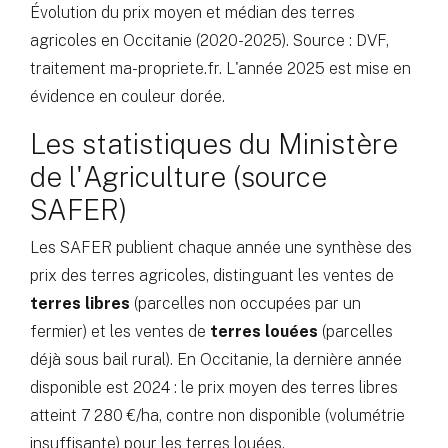
Évolution du prix moyen et médian des terres
agricoles en Occitanie (2020-2025). Source : DVF,
traitement ma-propriete.fr. L'année 2025 est mise en
évidence en couleur dorée.
Les statistiques du Ministère
de l'Agriculture (source
SAFER)
Les SAFER publient chaque année une synthèse des
prix des terres agricoles, distinguant les ventes de
terres libres
(parcelles non occupées par un
fermier) et les ventes de
terres louées
(parcelles
déjà sous bail rural). En Occitanie, la dernière année
disponible est 2024 : le prix moyen des terres libres
atteint 7 280 €/ha, contre non disponible (volumétrie
insuffisante) pour les terres louées.