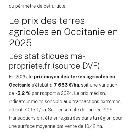
du périmètre de cet article.
Le prix des terres
agricoles en Occitanie en
2025
Les statistiques ma-
propriete.fr (source DVF)
En 2025, le
prix moyen des terres agricoles en
Occitanie
s'établit à
7 653 €/ha
, soit une variation
de
-5,2 %
par rapport à 2024. Le prix médian,
indicateur moins sensible aux transactions extrêmes,
atteint 7 015 €/ha. Sur l'ensemble de l'année, 995
transactions ont été enregistrées dans la région pour
une surface moyenne par vente de 10,42 ha.