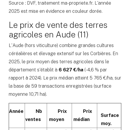
Source : DVF, traitement ma-propriete.fr. L'année
2025 est mise en évidence en couleur dorée.
Le prix de vente des terres
agricoles en Aude (11)
L'Aude (hors viticulture) combine grandes cultures
céréalières et élevage extensif sur les Corbières. En
2025, le prix moyen des terres agricoles dans le
département s'établit à
6 627 €/ha
(-4,6 % par
rapport à 2024). Le prix médian atteint 5 765 €/ha, sur
la base de 59 transactions enregistrées (surface
moyenne 10,71 ha).
Année
Nb
Prix
Prix
Surface
ventes
moyen
médian
moy.