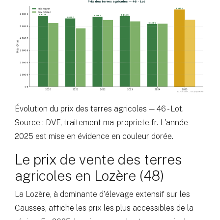
Évolution du prix des terres agricoles — 46 - Lot.
Source : DVF, traitement ma-propriete.fr. L'année
2025 est mise en évidence en couleur dorée.
Le prix de vente des terres
agricoles en Lozère (48)
La Lozère, à dominante d'élevage extensif sur les
Causses, affiche les prix les plus accessibles de la