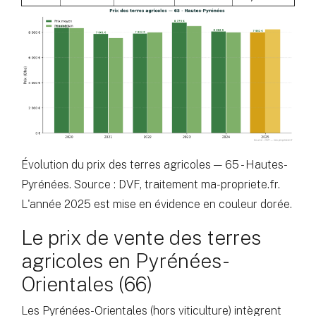
Évolution du prix des terres agricoles — 65 - Hautes-
Pyrénées. Source : DVF, traitement ma-propriete.fr.
L'année 2025 est mise en évidence en couleur dorée.
Le prix de vente des terres
agricoles en Pyrénées-
Orientales (66)
Les Pyrénées-Orientales (hors viticulture) intègrent