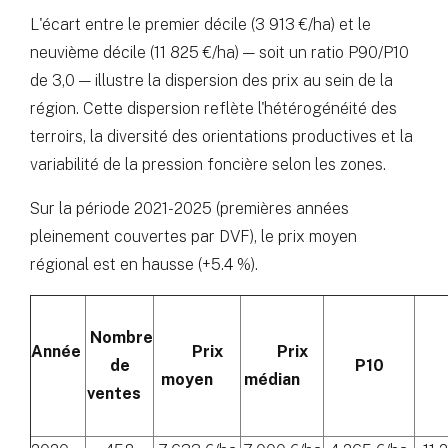
L'écart entre le premier décile (3 913 €/ha) et le
neuvième décile (11 825 €/ha) — soit un ratio P90/P10
de 3,0 — illustre la dispersion des prix au sein de la
région. Cette dispersion reflète l'hétérogénéité des
terroirs, la diversité des orientations productives et la
variabilité de la pression foncière selon les zones.
Sur la période 2021-2025 (premières années
pleinement couvertes par DVF), le prix moyen
régional est en hausse (+5.4 %).
Nombre
Année
Prix
Prix
de
P10
moyen
médian
ventes