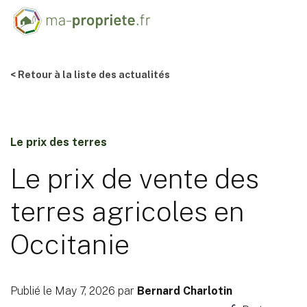
< Retour à la liste des actualités
Le prix des terres
Le prix de vente des
terres agricoles en
Occitanie
Publié le May 7, 2026 par
Bernard Charlotin