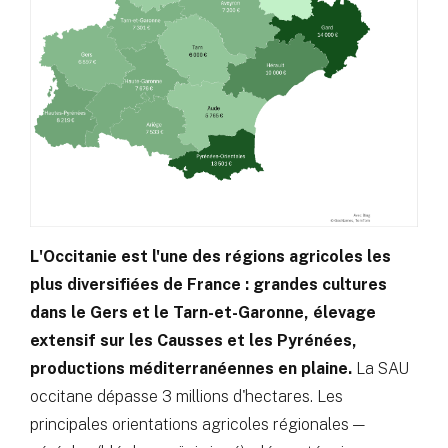
L'Occitanie est l'une des régions agricoles les
plus diversifiées de France : grandes cultures
dans le Gers et le Tarn-et-Garonne, élevage
extensif sur les Causses et les Pyrénées,
productions méditerranéennes en plaine.
La SAU
occitane dépasse 3 millions d'hectares. Les
principales orientations agricoles régionales —