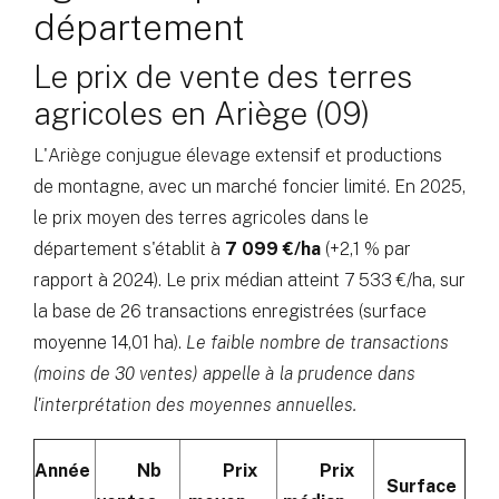
département
Le prix de vente des terres
agricoles en Ariège (09)
L'Ariège conjugue élevage extensif et productions
de montagne, avec un marché foncier limité. En 2025,
le prix moyen des terres agricoles dans le
département s'établit à
7 099 €/ha
(+2,1 % par
rapport à 2024). Le prix médian atteint 7 533 €/ha, sur
la base de 26 transactions enregistrées (surface
moyenne 14,01 ha).
Le faible nombre de transactions
(moins de 30 ventes) appelle à la prudence dans
l'interprétation des moyennes annuelles.
Année
Nb
Prix
Prix
Surface