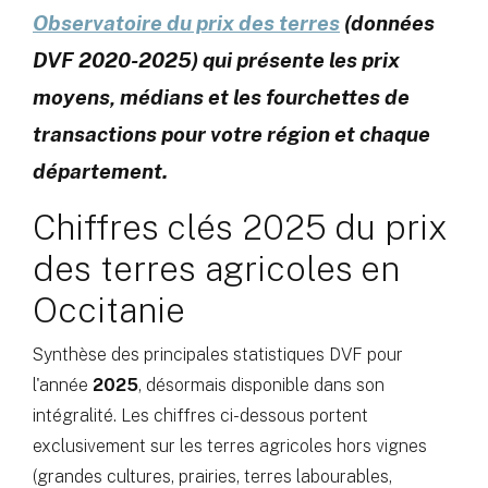
Observatoire du prix des terres
(données
DVF 2020-2025) qui présente les prix
moyens, médians et les fourchettes de
transactions pour votre région et chaque
département.
Chiffres clés 2025 du prix
des terres agricoles en
Occitanie
Synthèse des principales statistiques DVF pour
l'année
2025
, désormais disponible dans son
intégralité. Les chiffres ci-dessous portent
exclusivement sur les terres agricoles hors vignes
(grandes cultures, prairies, terres labourables,