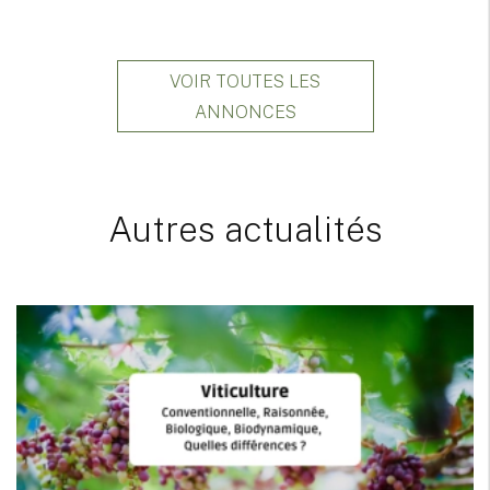
VOIR TOUTES LES
ANNONCES
Autres actualités