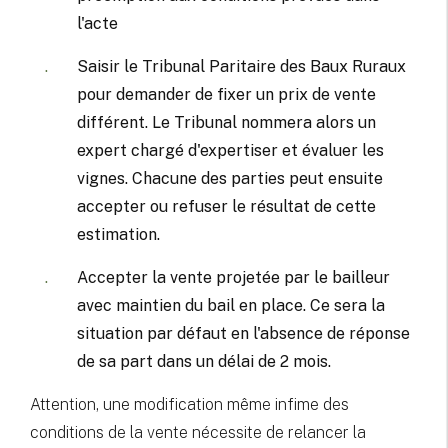
l'acte
Saisir le Tribunal Paritaire des Baux Ruraux
pour demander de fixer un prix de vente
différent. Le Tribunal nommera alors un
expert chargé d'expertiser et évaluer les
vignes. Chacune des parties peut ensuite
accepter ou refuser le résultat de cette
estimation.
Accepter la vente projetée par le bailleur
avec maintien du bail en place. Ce sera la
situation par défaut en l'absence de réponse
de sa part dans un délai de 2 mois.
Attention, une modification même infime des
conditions de la vente nécessite de relancer la