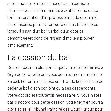
strict : notifier au fermier sa décision par acte
d'huissier au minimum 18 mois avant le terme de ce
bail. L'intervention d'un professionnel du droit rural
est conseillée pour éviter toute erreur. Encore plus
lorsqu'il s'agit d'un bail verbal où la date de
démarrage (et donc de fin) est difficile à prouver
officiellement.
La cession du bail
Ce n'est pas non plus parce que votre fermier arrive à
l'âge de la retraite que vous pourrez mettre un terme
au bail. Le fermier dispose en effet de la possibilité de
céder le bail à son conjoint ou à ses descendants.
Votre accord est toutefois nécessaire. Si vous n'êtes
pas d'accord pour cette cession, votre fermier pourra
alors saisir le Tribunal Paritaire des Baux Ruraux pour