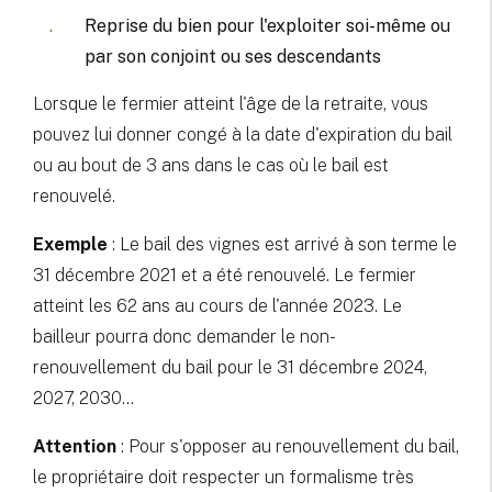
Reprise du bien pour l'exploiter soi-même ou
par son conjoint ou ses descendants
Lorsque le fermier atteint l'âge de la retraite, vous
pouvez lui donner congé à la date d'expiration du bail
ou au bout de 3 ans dans le cas où le bail est
renouvelé.
Exemple
: Le bail des vignes est arrivé à son terme le
31 décembre 2021 et a été renouvelé. Le fermier
atteint les 62 ans au cours de l'année 2023. Le
bailleur pourra donc demander le non-
renouvellement du bail pour le 31 décembre 2024,
2027, 2030...
Attention
: Pour s'opposer au renouvellement du bail,
le propriétaire doit respecter un formalisme très