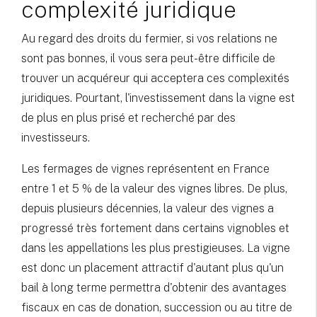
complexité juridique
Au regard des droits du fermier, si vos relations ne
sont pas bonnes, il vous sera peut-être difficile de
trouver un acquéreur qui acceptera ces complexités
juridiques. Pourtant, l'investissement dans la vigne est
de plus en plus prisé et recherché par des
investisseurs.
Les fermages de vignes représentent en France
entre 1 et 5 % de la valeur des vignes libres. De plus,
depuis plusieurs décennies, la valeur des vignes a
progressé très fortement dans certains vignobles et
dans les appellations les plus prestigieuses. La vigne
est donc un placement attractif d'autant plus qu'un
bail à long terme permettra d'obtenir des avantages
fiscaux en cas de donation, succession ou au titre de