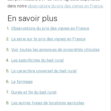
dans notre
observatoire du prix des vignes en France
.
En savoir plus
Observatoire du prix des vignes en France
La série sur le prix des vignes en France
Voir toutes les annonces de propriétés viticoles
Les spécificités du bail rural
Le caractère universel du bail rural
Le fermage
Durée et fin du bail rural
Les autres types de locations agricoles