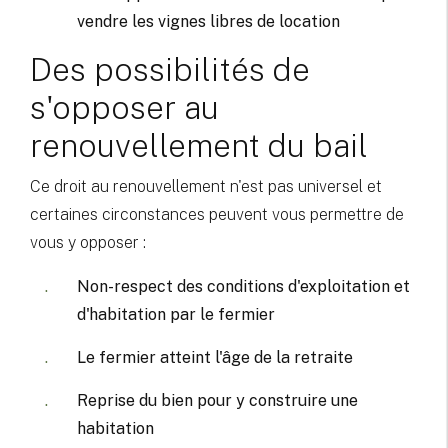
vendre les vignes libres de location
Des possibilités de
s'opposer au
renouvellement du bail
Ce droit au renouvellement n'est pas universel et
certaines circonstances peuvent vous permettre de
vous y opposer :
Non-respect des conditions d'exploitation et
d'habitation par le fermier
Le fermier atteint l'âge de la retraite
Reprise du bien pour y construire une
habitation