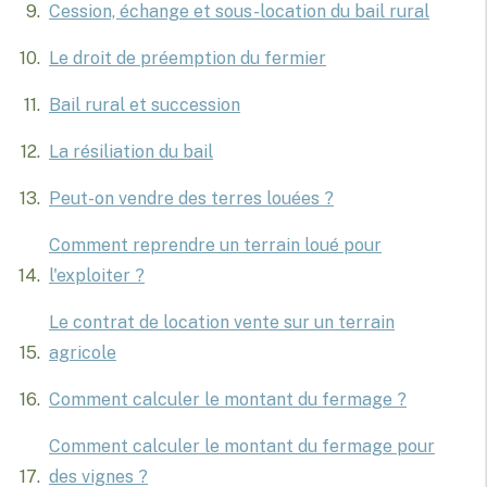
Cession, échange et sous-location du bail rural
Le droit de préemption du fermier
Bail rural et succession
La résiliation du bail
Peut-on vendre des terres louées ?
Comment reprendre un terrain loué pour
l'exploiter ?
Le contrat de location vente sur un terrain
agricole
Comment calculer le montant du fermage ?
Comment calculer le montant du fermage pour
des vignes ?