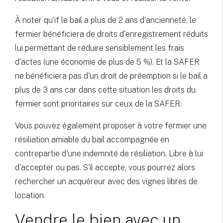
À noter qu'if le bail a plus de 2 ans d'ancienneté, le
fermier bénéficiera de droits d'enregistrement réduits
lui permettant de réduire sensiblement les frais
d'actes (une économie de plus de 5 %). Et la SAFER
ne bénéficiera pas d'un droit de préemption si le bail a
plus de 3 ans car dans cette situation les droits du
fermier sont prioritaires sur ceux de la SAFER.
Vous pouvez également proposer à votre fermier une
résiliation amiable du bail accompagnée en
contrepartie d'une indemnité de résiliation. Libre à lui
d'accepter ou pas. S'il accepte, vous pourrez alors
rechercher un acquéreur avec des vignes libres de
location.
Vendre le bien avec un