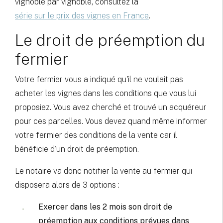
vignoble par vignoble, consultez la
série sur le prix des vignes en France
.
Le droit de préemption du
fermier
Votre fermier vous a indiqué qu'il ne voulait pas
acheter les vignes dans les conditions que vous lui
proposiez. Vous avez cherché et trouvé un acquéreur
pour ces parcelles. Vous devez quand même informer
votre fermier des conditions de la vente car il
bénéficie d'un droit de préemption.
Le notaire va donc notifier la vente au fermier qui
disposera alors de 3 options :
Exercer dans les 2 mois son droit de
préemption aux conditions prévues dans