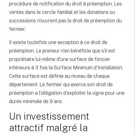
procédure de notification du droit à préemption. Les
ventes dans le cercle familial et les donations ou
successions n'ouvrent pas le droit de préemption du
fermier.
Il existe toutefois une exception à ce droit de
préemption. Le preneur n'en bénéficie que s'il est
propriétaire lui-même d'une surface de foncier
inférieure à 3 fois la Surface Minimum d'Installation.
Cette surface est définie au niveau de chaque
département. Le fermier qui exerce son droit de
préemption a l'obligation d'exploiter la vigne pour une
durée minimale de 9 ans.
Un investissement
attractif malgré la