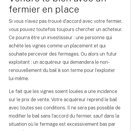
fermier en place
Si vous n'avez pas trouvé d'accord avec votre fermier,
vous pouvez toutefois toujours chercher un acheteur.
Ce pourra être un investisseur : une personne qui
achète les vignes comme un placement et qui
souhaite percevoir des fermages. Ou alors un futur
exploitant : un acquéreur qui demandera le non-
renouvellement du bail à son terme pour l'exploiter
lui-même.
Le fait que les vignes soient louées a une incidence
sur le prix de vente. Votre acquéreur reprend le bail
avec toutes ses conditions. Il ne sera pas possible de
modifier le bail sans l'accord du fermier, sauf dans la
situation où le fermage est excessivement bas par