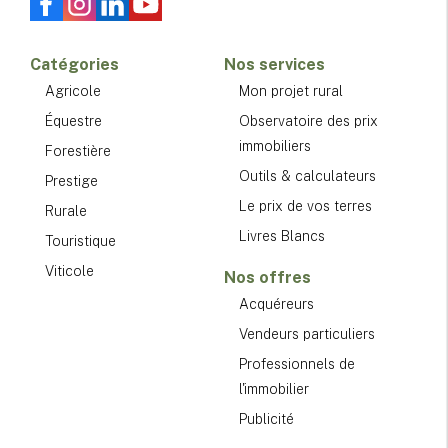
Catégories
Nos services
Agricole
Mon projet rural
Équestre
Observatoire des prix
immobiliers
Forestière
Outils & calculateurs
Prestige
Le prix de vos terres
Rurale
Livres Blancs
Touristique
Viticole
Nos offres
Acquéreurs
Vendeurs particuliers
Professionnels de
l'immobilier
Publicité