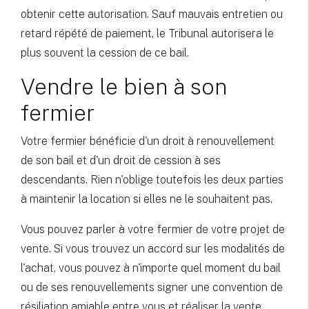
obtenir cette autorisation. Sauf mauvais entretien ou
retard répété de paiement, le Tribunal autorisera le
plus souvent la cession de ce bail.
Vendre le bien à son
fermier
Votre fermier bénéficie d'un droit à renouvellement
de son bail et d'un droit de cession à ses
descendants. Rien n'oblige toutefois les deux parties
à maintenir la location si elles ne le souhaitent pas.
Vous pouvez parler à votre fermier de votre projet de
vente. Si vous trouvez un accord sur les modalités de
l'achat, vous pouvez à n'importe quel moment du bail
ou de ses renouvellements signer une convention de
résiliation amiable entre vous et réaliser la vente.