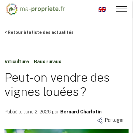
< Retour à la liste des actualités
Viticulture
Baux ruraux
Peut-on vendre des
vignes louées ?
Publié le June 2, 2026 par
Bernard Charlotin
Partager