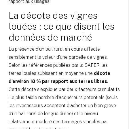
rapport aux usages.
La décote des vignes
louées : ce que disent les
données de marché
La présence d'un bail rural en cours affecte
sensiblement la valeur d'une parcelle de vignes.
Selon les références publiées par la SAFER, les
terres louées subissent en moyenne une
décote
d'environ 18 % par rapport aux terres libres
.
Cette décote s'explique par deux facteurs cumulatifs
: le plus faible nombre d'acquéreurs potentiels (seuls
les investisseurs acceptent d'acheter un bien grevé
d'un bail rural de longue durée) et le niveau
relativement modéré des fermages viticoles par