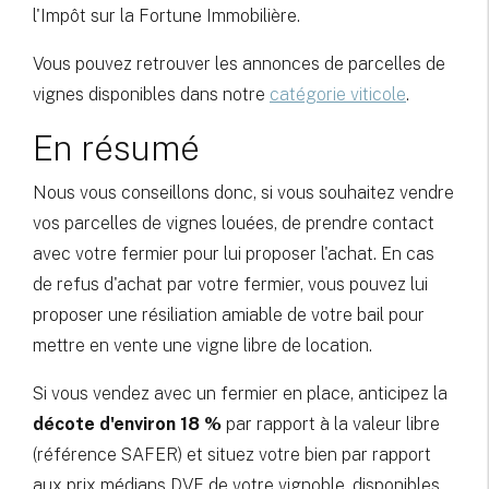
l'Impôt sur la Fortune Immobilière.
Vous pouvez retrouver les annonces de parcelles de
vignes disponibles dans notre
catégorie viticole
.
En résumé
Nous vous conseillons donc, si vous souhaitez vendre
vos parcelles de vignes louées, de prendre contact
avec votre fermier pour lui proposer l'achat. En cas
de refus d'achat par votre fermier, vous pouvez lui
proposer une résiliation amiable de votre bail pour
mettre en vente une vigne libre de location.
Si vous vendez avec un fermier en place, anticipez la
décote d'environ 18 %
par rapport à la valeur libre
(référence SAFER) et situez votre bien par rapport
aux prix médians DVF de votre vignoble, disponibles