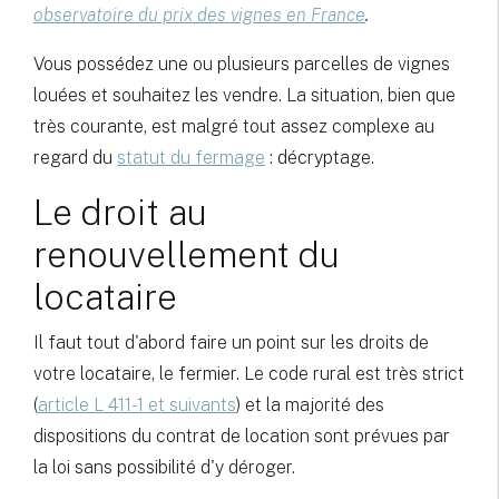
observatoire du prix des vignes en France
.
Vous possédez une ou plusieurs parcelles de vignes
louées et souhaitez les vendre. La situation, bien que
très courante, est malgré tout assez complexe au
regard du
statut du fermage
: décryptage.
Le droit au
renouvellement du
locataire
Il faut tout d'abord faire un point sur les droits de
votre locataire, le fermier. Le code rural est très strict
(
article L 411-1 et suivants
) et la majorité des
dispositions du contrat de location sont prévues par
la loi sans possibilité d'y déroger.