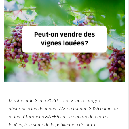
Mis à jour le 2 juin 2026 — cet article intègre
désormais les données DVF de l'année 2025 complète
et les références SAFER sur la décote des terres
louées, à la suite de la publication de notre