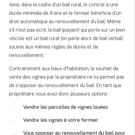
Ainsi, dans le cadre d'un bail rural, le contrat a une
durée minimale de 9 ans et le fermier bénéficie d'un
droit automatique au renouvellement du bail. Même
s'il n'est pas écrit, le bail (payant) qui porte sur un bien
viticole est un bail rural (on parle alors de bail verbal)
soumis aux mêmes règles de durée et de
renouvellement.
Contrairement aux baux d'habitation, le souhait de
vente des vignes par le propriétaire ne lui permet pas
de s'opposer au renouvellement du bail. En tant que
propriétaire vous avez donc plusieurs options :
Vendre les parcelles de vignes louées
Vendre les vignes à votre fermier
Vous opposer au renouvellement du bail pour