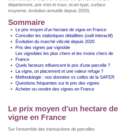
département, prix mini et maxi, écart-type, surface
moyenne, évolution annuelle depuis 2020).
Sommaire
Le prix moyen d'un hectare de vigne en France
Consulter les statistiques détaillées (outil interactif)
Évolution du marché viticole depuis 2020
Prix des vignes par vignoble
Les vignobles les plus chers et les moins chers de
France
Quels facteurs influencent le prix d'une parcelle ?
La vigne, un placement et une valeur refuge ?
Méthodologie : nos données vs celles de la SAFER
Questions fréquentes sur le prix des vignes
Acheter ou vendre des vignes en France
Le prix moyen d'un hectare de
vigne en France
Sur l'ensemble des transactions de parcelles