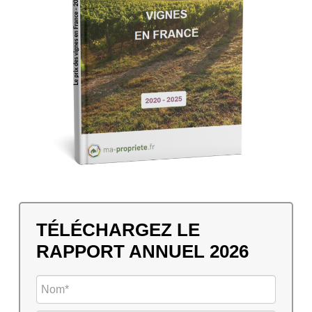
TÉLÉCHARGEZ LE
RAPPORT ANNUEL 2026