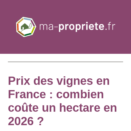
Prix des vignes en
France : combien
coûte un hectare en
2026 ?