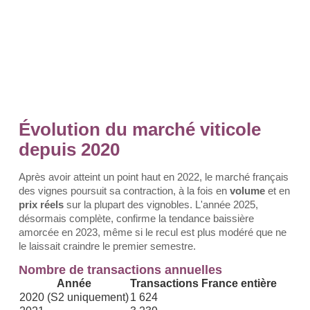
Évolution du marché viticole
depuis 2020
Après avoir atteint un point haut en 2022, le marché français
des vignes poursuit sa contraction, à la fois en
volume
et en
prix réels
sur la plupart des vignobles. L'année 2025,
désormais complète, confirme la tendance baissière
amorcée en 2023, même si le recul est plus modéré que ne
le laissait craindre le premier semestre.
Nombre de transactions annuelles
Année
Transactions France entière
2020 (S2 uniquement)
1 624