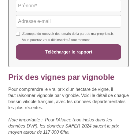
J'accepte de recevoir des emails de la part de ma-propriete.fr.
Vous pourrez vous désinscrire à tout moment.
Télécharger le rapport
Prix des vignes par vignoble
Pour comprendre le vrai prix d'un hectare de vigne, il
faut raisonner vignoble par vignoble. Voici le détail de chaque
bassin viticole français, avec les données départementales
les plus récentes.
Note importante : Pour l'Alsace (non inclus dans les
données DVF), les données SAFER 2024 situent le prix
moyen autour de 117 000 €/ha.