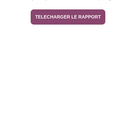
TELECHARGER LE RAPPORT