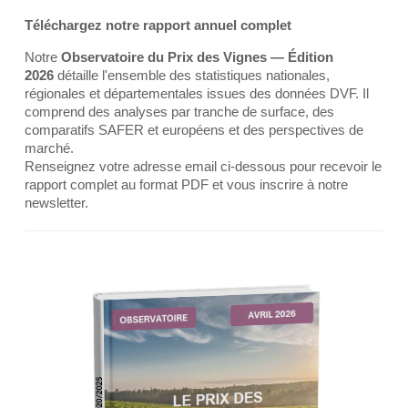
Téléchargez notre rapport annuel complet
Notre
Observatoire du Prix des Vignes — Édition
2026
détaille l'ensemble des statistiques nationales,
régionales et départementales issues des données DVF. Il
comprend des analyses par tranche de surface, des
comparatifs SAFER et européens et des perspectives de
marché.
Renseignez votre adresse email ci-dessous pour recevoir le
rapport complet au format PDF et vous inscrire à notre
newsletter.