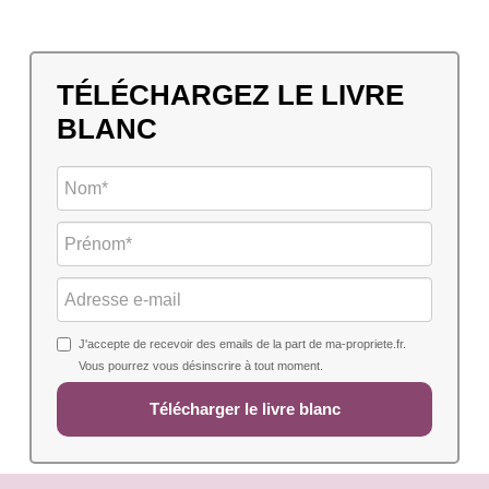
TÉLÉCHARGEZ LE LIVRE
BLANC
J'accepte de recevoir des emails de la part de ma-propriete.fr.
Vous pourrez vous désinscrire à tout moment.
Télécharger le livre blanc