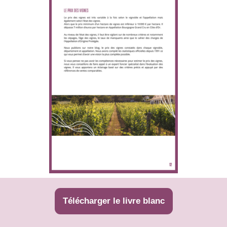
Télécharger le livre blanc