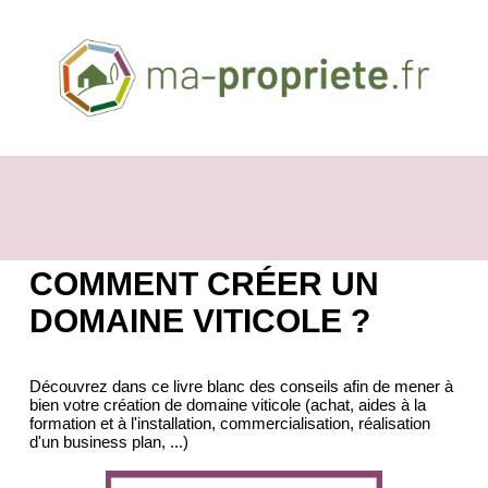
COMMENT CRÉER UN
DOMAINE VITICOLE ?
Découvrez dans ce livre blanc des conseils afin de mener à
bien votre création de domaine viticole (achat, aides à la
formation et à l'installation, commercialisation, réalisation
d'un business plan, ...)