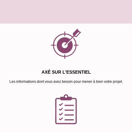
AXÉ SUR L'ESSENTIEL
Les informations dont vous avez besoin pour mener à bien votre projet.