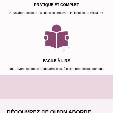
PRATIQUE ET COMPLET
Nous abordons tous les sujets en lien avec l'installation en viticulture.
FACILE À LIRE
Nous avons rédigé un guide aéré, illustré et compréhensible par tous.
DÉCOUVREZ CE QU'ON ABORDE