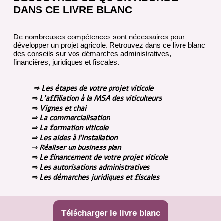
DANS CE LIVRE BLANC
De nombreuses compétences sont nécessaires pour
développer un projet agricole. Retrouvez dans ce livre blanc
des conseils sur vos démarches administratives,
financières, juridiques et fiscales.
⇒ Les étapes de votre projet viticole
⇒ L'affiliation à la MSA des viticulteurs
⇒ Vignes et chai
⇒ La commercialisation
⇒ La formation viticole
⇒ Les aides à l'installation
⇒ Réaliser un business plan
⇒ Le financement de votre projet viticole
⇒ Les autorisations administratives
⇒ Les démarches juridiques et fiscales
Télécharger le livre blanc