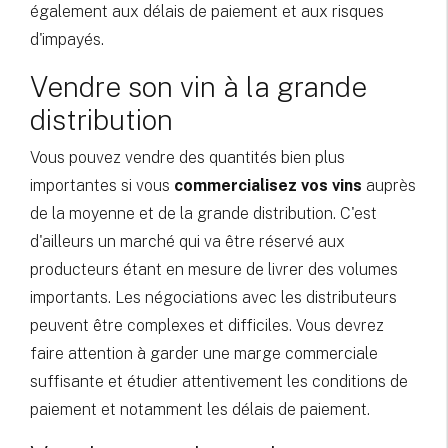
également aux délais de paiement et aux risques
d'impayés.
Vendre son vin à la grande
distribution
Vous pouvez vendre des quantités bien plus
importantes si vous
commercialisez vos vins
auprès
de la moyenne et de la grande distribution. C'est
d'ailleurs un marché qui va être réservé aux
producteurs étant en mesure de livrer des volumes
importants. Les négociations avec les distributeurs
peuvent être complexes et difficiles. Vous devrez
faire attention à garder une marge commerciale
suffisante et étudier attentivement les conditions de
paiement et notamment les délais de paiement.