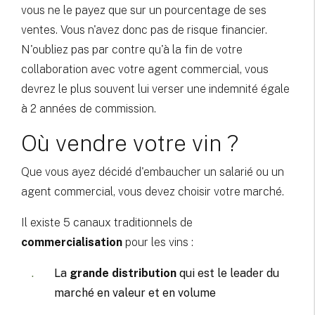
vous ne le payez que sur un pourcentage de ses
ventes. Vous n'avez donc pas de risque financier.
N'oubliez pas par contre qu'à la fin de votre
collaboration avec votre agent commercial, vous
devrez le plus souvent lui verser une indemnité égale
à 2 années de commission.
Où vendre votre vin ?
Que vous ayez décidé d'embaucher un salarié ou un
agent commercial, vous devez choisir votre marché.
Il existe 5 canaux traditionnels de
commercialisation
pour les vins :
La
grande distribution
qui est le leader du
marché en valeur et en volume