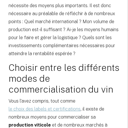
nécessite des moyens plus importants. Il est donc
nécessaire au préalable de réfléchir à de nombreux
points : Quel marché international ? Mon volume de
production est-il suffisant ? Ai-je les moyens humains
pour le faire et gérer la logistique ? Quels sont les
investissements complémentaires nécessaires pour
atteindre la rentabilité espérée ?
Choisir entre les différents
modes de
commercialisation du vin
Vous l'avez compris, tout comme
le choix des labels et certifications
, il existe de
nombreux moyens pour commercialiser sa
production viticole
et de nombreux marchés à