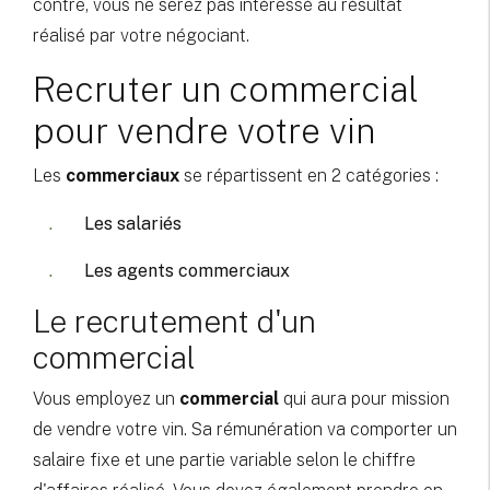
contre, vous ne serez pas intéressé au résultat
réalisé par votre négociant.
Recruter un commercial
pour vendre votre vin
Les
commerciaux
se répartissent en 2 catégories :
Les salariés
Les agents commerciaux
Le recrutement d'un
commercial
Vous employez un
commercial
qui aura pour mission
de vendre votre vin. Sa rémunération va comporter un
salaire fixe et une partie variable selon le chiffre