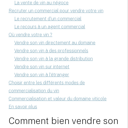
La vente de vin au négoce
Recruter un commercial pour vendre votre vin
Le recrutement d'un commercial
Le recours à un agent commercial
Où vendre votre vin ?
Vendre son vin directement au domaine
Vendre son vin à des professionnels
Vendre son vin à la grande distribution
Vendre son vin sur internet
Vendre son vin à l'étranger
Choisir entre les différents modes de
commercialisation du vin
Commercialisation et valeur du domaine viticole
En savoir plus
Comment bien vendre son