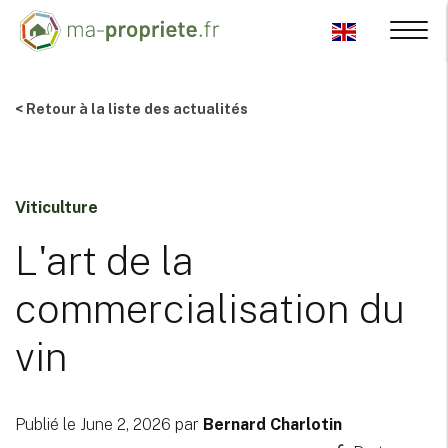
< Retour à la liste des actualités
Viticulture
L'art de la
commercialisation du
vin
Publié le June 2, 2026 par
Bernard Charlotin