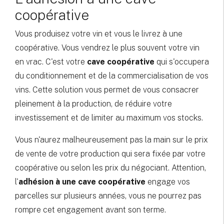
coopérative
Vous produisez votre vin et vous le livrez à une
coopérative. Vous vendrez le plus souvent votre vin
en vrac. C'est votre
cave coopérative
qui s'occupera
du conditionnement et de la commercialisation de vos
vins. Cette solution vous permet de vous consacrer
pleinement à la production, de réduire votre
investissement et de limiter au maximum vos stocks.
Vous n'aurez malheureusement pas la main sur le prix
de vente de votre production qui sera fixée par votre
coopérative ou selon les prix du négociant. Attention,
l'
adhésion à une cave coopérative
engage vos
parcelles sur plusieurs années, vous ne pourrez pas
rompre cet engagement avant son terme.