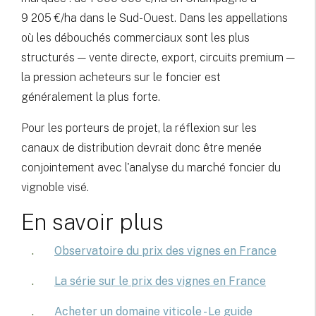
9 205 €/ha dans le Sud-Ouest. Dans les appellations
où les débouchés commerciaux sont les plus
structurés — vente directe, export, circuits premium —
la pression acheteurs sur le foncier est
généralement la plus forte.
Pour les porteurs de projet, la réflexion sur les
canaux de distribution devrait donc être menée
conjointement avec l'analyse du marché foncier du
vignoble visé.
En savoir plus
Observatoire du prix des vignes en France
La série sur le prix des vignes en France
Acheter un domaine viticole - Le guide