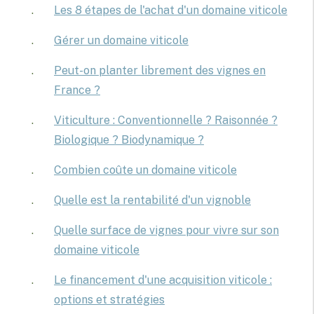
Les 8 étapes de l'achat d'un domaine viticole
Gérer un domaine viticole
Peut-on planter librement des vignes en
France ?
Viticulture : Conventionnelle ? Raisonnée ?
Biologique ? Biodynamique ?
Combien coûte un domaine viticole
Quelle est la rentabilité d'un vignoble
Quelle surface de vignes pour vivre sur son
domaine viticole
Le financement d'une acquisition viticole :
options et stratégies