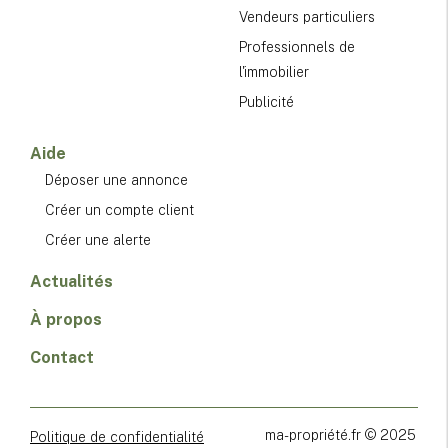
Vendeurs particuliers
Professionnels de
l'immobilier
Publicité
Aide
Déposer une annonce
Créer un compte client
Créer une alerte
Actualités
À propos
Contact
ma-propriété.fr © 2025
Politique de confidentialité