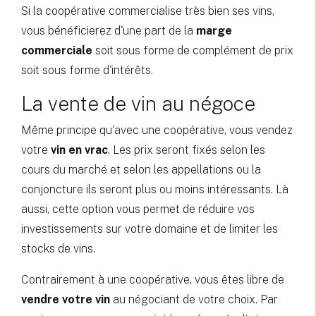
Si la coopérative commercialise très bien ses vins,
vous bénéficierez d'une part de la
marge
commerciale
soit sous forme de complément de prix
soit sous forme d'intérêts.
La vente de vin au négoce
Même principe qu'avec une coopérative, vous vendez
votre
vin en vrac
. Les prix seront fixés selon les
cours du marché et selon les appellations ou la
conjoncture ils seront plus ou moins intéressants. Là
aussi, cette option vous permet de réduire vos
investissements sur votre domaine et de limiter les
stocks de vins.
Contrairement à une coopérative, vous êtes libre de
vendre votre vin
au négociant de votre choix. Par