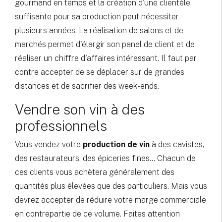
gourmand en temps et la création d'une clientèle
suffisante pour sa production peut nécessiter
plusieurs années. La réalisation de salons et de
marchés permet d'élargir son panel de client et de
réaliser un chiffre d'affaires intéressant. Il faut par
contre accepter de se déplacer sur de grandes
distances et de sacrifier des week-ends.
Vendre son vin à des
professionnels
Vous vendez votre
production de vin
à des cavistes,
des restaurateurs, des épiceries fines... Chacun de
ces clients vous achètera généralement des
quantités plus élevées que des particuliers. Mais vous
devrez accepter de réduire votre marge commerciale
en contrepartie de ce volume. Faites attention