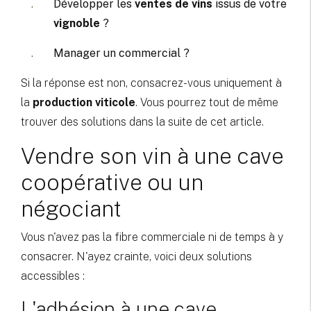
Développer les
ventes de vins
issus de votre
vignoble
?
Manager un commercial ?
Si la réponse est non, consacrez-vous uniquement à
la
production viticole
. Vous pourrez tout de même
trouver des solutions dans la suite de cet article.
Vendre son vin à une cave
coopérative ou un
négociant
Vous n'avez pas la fibre commerciale ni de temps à y
consacrer. N'ayez crainte, voici deux solutions
accessibles :
L'adhésion à une cave