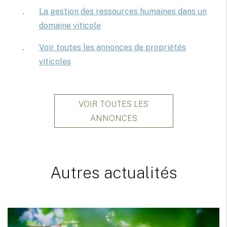
La gestion des ressources humaines dans un
domaine viticole
Voir toutes les annonces de propriétés
viticoles
VOIR TOUTES LES
ANNONCES
Autres actualités