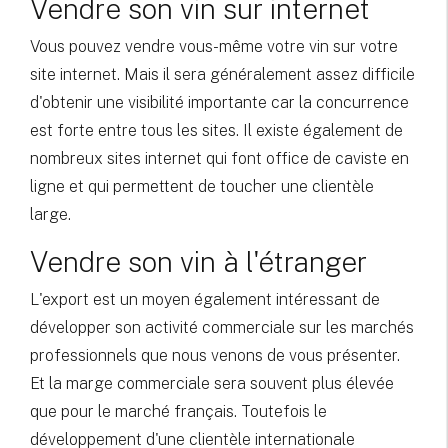
Vendre son vin sur internet
Vous pouvez vendre vous-même votre vin sur votre
site internet. Mais il sera généralement assez difficile
d'obtenir une visibilité importante car la concurrence
est forte entre tous les sites. Il existe également de
nombreux sites internet qui font office de caviste en
ligne et qui permettent de toucher une clientèle
large.
Vendre son vin à l'étranger
L'export est un moyen également intéressant de
développer son activité commerciale sur les marchés
professionnels que nous venons de vous présenter.
Et la marge commerciale sera souvent plus élevée
que pour le marché français. Toutefois le
développement d'une clientèle internationale