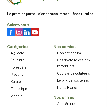
Le premier portail d'annonces immobilières rurales
Suivez-nous
Catégories
Nos services
Agricole
Mon projet rural
Équestre
Observatoire des prix
immobiliers
Forestière
Outils & calculateurs
Prestige
Le prix de vos terres
Rurale
Livres Blancs
Touristique
Viticole
Nos offres
Acquéreurs