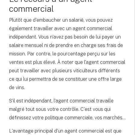
commercial
Plutôt que d'embaucher un salarié, vous pouvez
également travailler avec un agent commercial
indépendant. Vous n'avez pas besoin de lui payer un
salaire mensuel ni de prendre en charge ses frais de
mission. Par contre, le pourcentage perçu sur les
ventes est plus élevé. À noter que l'agent commercial
peut travailler avec plusieurs viticulteurs différents
ce qui lui permettra de se constituer une offre large
de vins.
S'il est indépendant, l'agent commercial travaille
malgré tout sous votre contrôle. C'est vous qui
définissez votre politique commerciale, vos marchés...
L'avantage principal d'un agent commercial est que