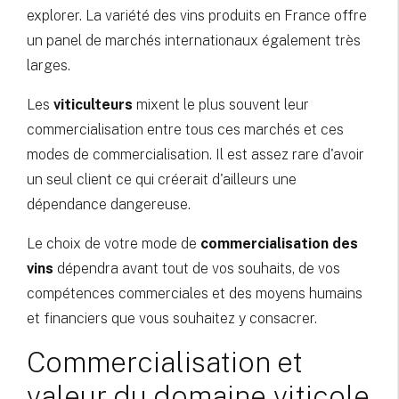
explorer. La variété des vins produits en France offre
un panel de marchés internationaux également très
larges.
Les
viticulteurs
mixent le plus souvent leur
commercialisation entre tous ces marchés et ces
modes de commercialisation. Il est assez rare d'avoir
un seul client ce qui créerait d'ailleurs une
dépendance dangereuse.
Le choix de votre mode de
commercialisation des
vins
dépendra avant tout de vos souhaits, de vos
compétences commerciales et des moyens humains
et financiers que vous souhaitez y consacrer.
Commercialisation et
valeur du domaine viticole