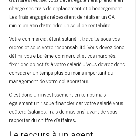
d'affaires réalisé. Vous devez également prendre en
charge ses frais de déplacement et d'hébergement.
Les frais engagés nécessitent de réaliser un CA
minimum afin d'atteindre un seuil de rentabilité.
Votre commercial étant salarié, il travaille sous vos
ordres et sous votre responsabilité. Vous devez donc
définir votre barème commercial et vos marchés,
fixer des objectifs à votre salarié... Vous devrez donc
consacrer un temps plus ou moins important au
management de votre collaborateur.
C'est donc un investissement en temps mais
également un risque financier car votre salarié vous
coûtera (salaires, frais de missions) avant de vous
rapporter du chiffre d'affaires.
Le recours à un agent