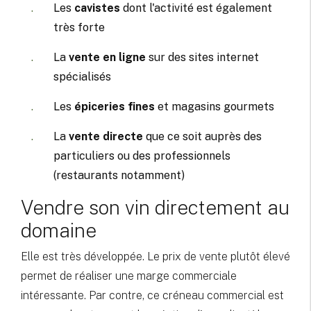
Les
cavistes
dont l'activité est également
très forte
La
vente en ligne
sur des sites internet
spécialisés
Les
épiceries fines
et magasins gourmets
La
vente directe
que ce soit auprès des
particuliers ou des professionnels
(restaurants notamment)
Vendre son vin directement au
domaine
Elle est très développée. Le prix de vente plutôt élevé
permet de réaliser une marge commerciale
intéressante. Par contre, ce créneau commercial est