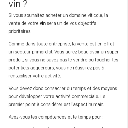
vin ?
Si vous souhaitez acheter un domaine viticole, la
vente de votre
vin
sera un de vos objectifs
prioritaires.
Comme dans toute entreprise, la vente est en effet
un secteur primordial. Vous aurez beau avoir un super
produit, si vous ne savez pas le vendre ou toucher les
potentiels acquéreurs, vous ne réussirez pas à
rentabiliser votre activité.
Vous devez donc consacrer du temps et des moyens
pour développer votre activité commerciale. Le
premier point à considérer est l'aspect humain.
Avez-vous les compétences et le temps pour :