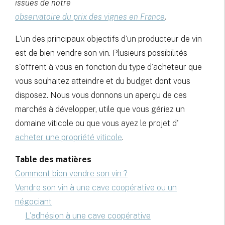
issues de notre
observatoire du prix des vignes en France
.
L'un des principaux objectifs d'un producteur de vin
est de bien vendre son vin. Plusieurs possibilités
s'offrent à vous en fonction du type d'acheteur que
vous souhaitez atteindre et du budget dont vous
disposez. Nous vous donnons un aperçu de ces
marchés à développer, utile que vous gériez un
domaine viticole ou que vous ayez le projet d'
acheter une propriété viticole
.
Table des matières
Comment bien vendre son vin ?
Vendre son vin à une cave coopérative ou un
négociant
L'adhésion à une cave coopérative