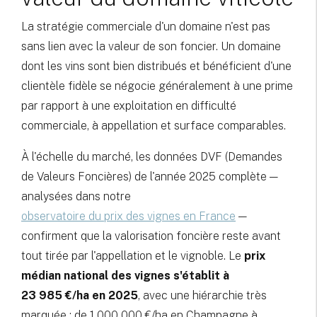
La stratégie commerciale d'un domaine n'est pas
sans lien avec la valeur de son foncier. Un domaine
dont les vins sont bien distribués et bénéficient d'une
clientèle fidèle se négocie généralement à une prime
par rapport à une exploitation en difficulté
commerciale, à appellation et surface comparables.
À l'échelle du marché, les données DVF (Demandes
de Valeurs Foncières) de l'année 2025 complète —
analysées dans notre
observatoire du prix des vignes en France
—
confirment que la valorisation foncière reste avant
tout tirée par l'appellation et le vignoble. Le
prix
médian national des vignes s'établit à
23 985 €/ha en 2025
, avec une hiérarchie très
marquée : de 1 000 000 €/ha en Champagne à