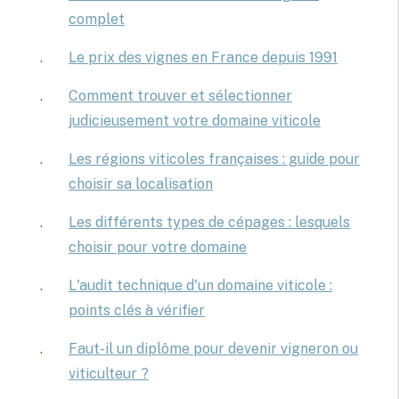
complet
Le prix des vignes en France depuis 1991
Comment trouver et sélectionner
judicieusement votre domaine viticole
Les régions viticoles françaises : guide pour
choisir sa localisation
Les différents types de cépages : lesquels
choisir pour votre domaine
L'audit technique d'un domaine viticole :
points clés à vérifier
Faut-il un diplôme pour devenir vigneron ou
viticulteur ?