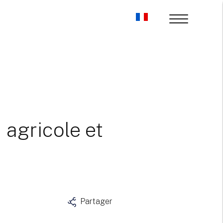
 agricole et
Partager