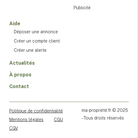
Publicité
Aide
Déposer une annonce
Créer un compte client
Créer une alerte
Actualités
À propos
Contact
ma-propriété.fr © 2025
Politique de confidentialité
- Tous droits réservés
Mentions légales
CGU
CGV