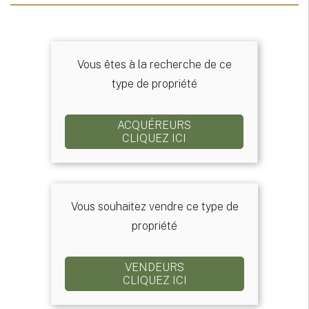
Vous êtes à la recherche de ce
type de propriété
ACQUÉREURS
CLIQUEZ ICI
Vous souhaitez vendre ce type de
propriété
VENDEURS
CLIQUEZ ICI