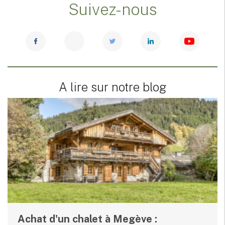
Suivez-nous
A lire sur notre blog
Achat d'un chalet à Megève :