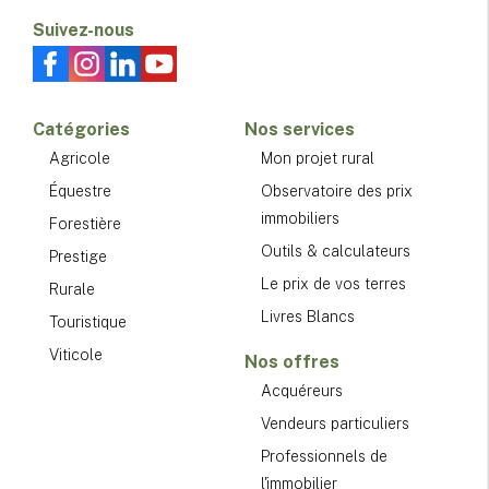
Suivez-nous
Catégories
Nos services
Agricole
Mon projet rural
Équestre
Observatoire des prix
immobiliers
Forestière
Outils & calculateurs
Prestige
Le prix de vos terres
Rurale
Livres Blancs
Touristique
Viticole
Nos offres
Acquéreurs
Vendeurs particuliers
Professionnels de
l'immobilier