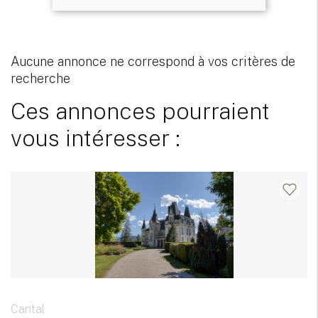
Aucune annonce ne correspond à vos critères de
recherche
Ces annonces pourraient
vous intéresser :
Cantal