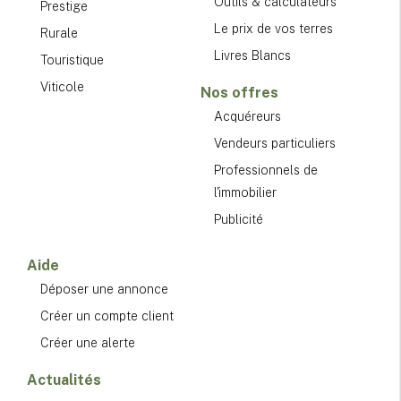
Outils & calculateurs
Prestige
Le prix de vos terres
Rurale
Livres Blancs
Touristique
Viticole
Nos offres
Acquéreurs
Vendeurs particuliers
Professionnels de
l'immobilier
Publicité
Aide
Déposer une annonce
Créer un compte client
Créer une alerte
Actualités