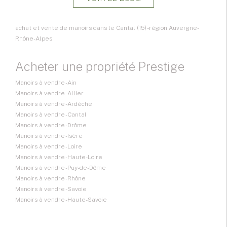
achat et vente de manoirs dans le Cantal (15) - région Auvergne-
Rhône-Alpes
Acheter une propriété Prestige
Manoirs à vendre - Ain
Manoirs à vendre - Allier
Manoirs à vendre - Ardèche
Manoirs à vendre - Cantal
Manoirs à vendre - Drôme
Manoirs à vendre - Isère
Manoirs à vendre - Loire
Manoirs à vendre - Haute-Loire
Manoirs à vendre - Puy-de-Dôme
Manoirs à vendre - Rhône
Manoirs à vendre - Savoie
Manoirs à vendre - Haute-Savoie