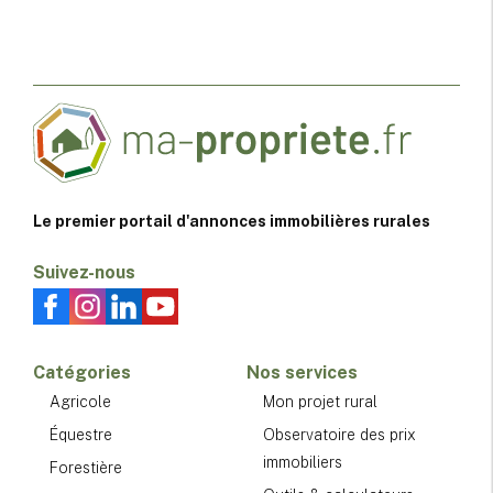
Le premier portail d'annonces immobilières rurales
Suivez-nous
Catégories
Nos services
Agricole
Mon projet rural
Équestre
Observatoire des prix
immobiliers
Forestière