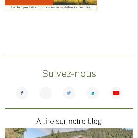
Suivez-nous
A lire sur notre blog