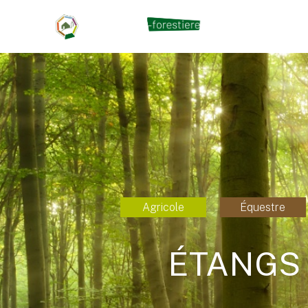
Agricole
Équestre
ÉTANGS 