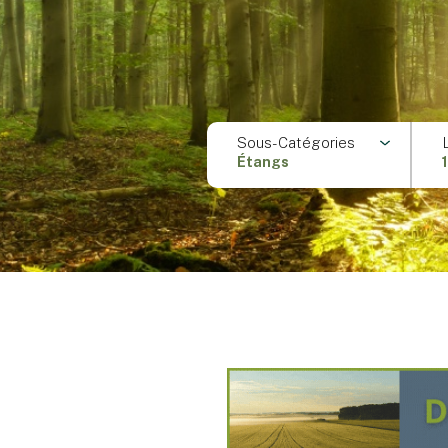
Sous-Catégories
Étangs