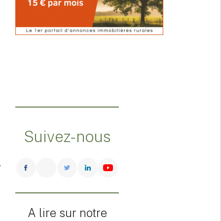
Suivez-nous
A lire sur notre