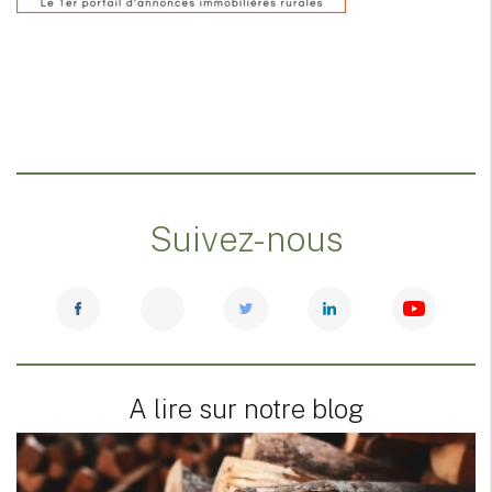
Suivez-nous
A lire sur notre blog