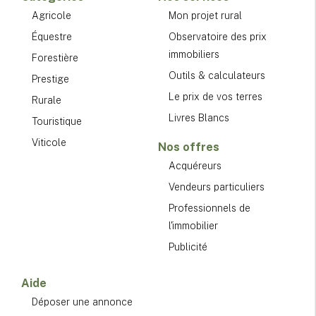
Agricole
Mon projet rural
Équestre
Observatoire des prix
immobiliers
Forestière
Outils & calculateurs
Prestige
Le prix de vos terres
Rurale
Livres Blancs
Touristique
Viticole
Nos offres
Acquéreurs
Vendeurs particuliers
Professionnels de
l'immobilier
Publicité
Aide
Déposer une annonce