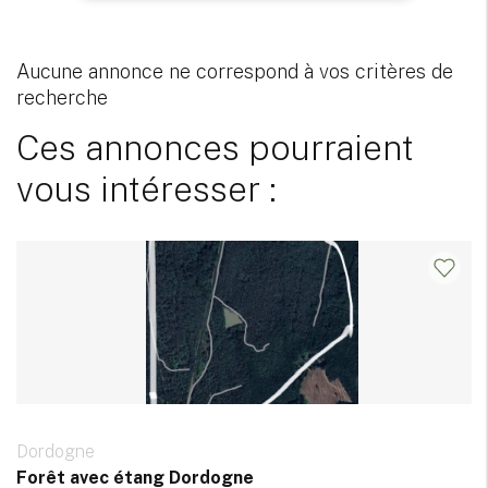
Aucune annonce ne correspond à vos critères de
recherche
Ces annonces pourraient
vous intéresser :
Dordogne
Forêt avec étang Dordogne