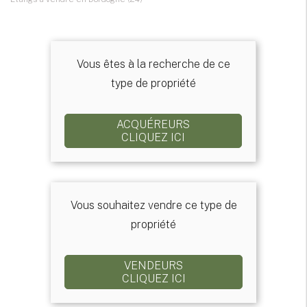
Vous êtes à la recherche de ce
type de propriété
ACQUÉREURS
CLIQUEZ ICI
Vous souhaitez vendre ce type de
propriété
VENDEURS
CLIQUEZ ICI