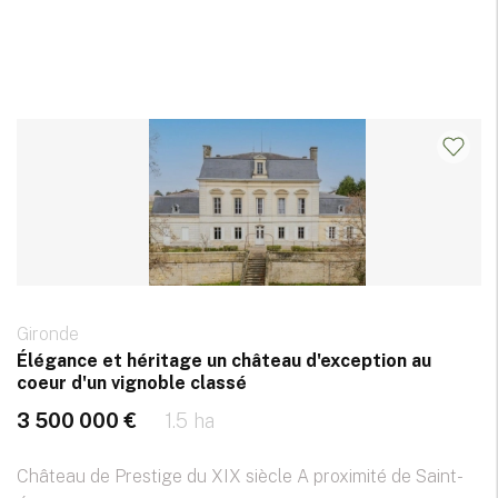
Gironde
Élégance et héritage un château d'exception au
coeur d'un vignoble classé
3 500 000 €
1.5 ha
Château de Prestige du XIX siècle A proximité de Saint-