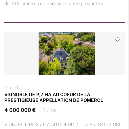
de 20 kilomètres de Bordeaux, cette propriété v...
Gironde
VIGNOBLE DE 2,7 HA AU COEUR DE LA
PRESTIGIEUSE APPELLATION DE POMEROL
4 000 000 €
2.7 ha
VIGNOBLE DE 2,7 HA AU COEUR DE LA PRESTIGIEUSE