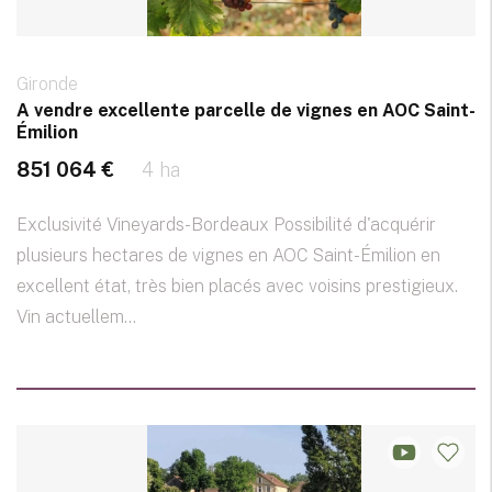
Gironde
A vendre excellente parcelle de vignes en AOC Saint-
Émilion
851 064 €
4 ha
Exclusivité Vineyards-Bordeaux Possibilité d'acquérir
plusieurs hectares de vignes en AOC Saint-Émilion en
excellent état, très bien placés avec voisins prestigieux.
Vin actuellem...