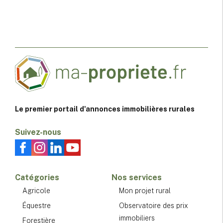
Le premier portail d'annonces immobilières rurales
Suivez-nous
Catégories
Nos services
Agricole
Mon projet rural
Équestre
Observatoire des prix
immobiliers
Forestière