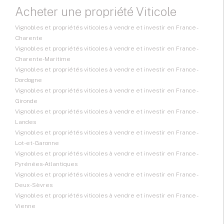
Acheter une propriété Viticole
Vignobles et propriétés viticoles à vendre et investir en France -
Charente
Vignobles et propriétés viticoles à vendre et investir en France -
Charente-Maritime
Vignobles et propriétés viticoles à vendre et investir en France -
Dordogne
Vignobles et propriétés viticoles à vendre et investir en France -
Gironde
Vignobles et propriétés viticoles à vendre et investir en France -
Landes
Vignobles et propriétés viticoles à vendre et investir en France -
Lot-et-Garonne
Vignobles et propriétés viticoles à vendre et investir en France -
Pyrénées-Atlantiques
Vignobles et propriétés viticoles à vendre et investir en France -
Deux-Sèvres
Vignobles et propriétés viticoles à vendre et investir en France -
Vienne