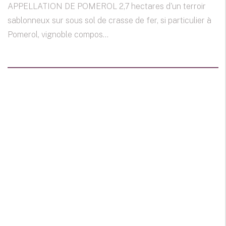
APPELLATION DE POMEROL 2,7 hectares d'un terroir
sablonneux sur sous sol de crasse de fer, si particulier à
Pomerol, vignoble compos...