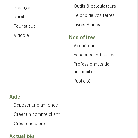
Outils & calculateurs
Prestige
Le prix de vos terres
Rurale
Livres Blancs
Touristique
Viticole
Nos offres
Acquéreurs
Vendeurs particuliers
Professionnels de
l'immobilier
Publicité
Aide
Déposer une annonce
Créer un compte client
Créer une alerte
Actualités