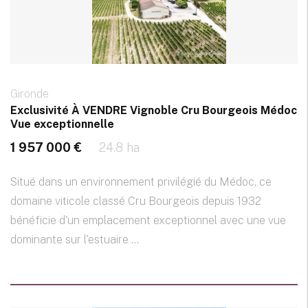
Gironde
Exclusivité À VENDRE Vignoble Cru Bourgeois Médoc
Vue exceptionnelle
1 957 000 €
24.8 ha
Situé dans un environnement privilégié du Médoc, ce
domaine viticole classé Cru Bourgeois depuis 1932
bénéficie d'un emplacement exceptionnel avec une vue
dominante sur l'estuaire ...