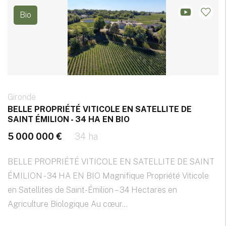
Bio
Gironde
BELLE PROPRIÉTÉ VITICOLE EN SATELLITE DE
SAINT ÉMILION - 34 HA EN BIO
5 000 000 €
34 ha
BELLE PROPRIÉTÉ VITICOLE EN SATELLITE DE SAINT
ÉMILION - 34 HA EN BIO Magnifique Propriété Viticole
en Satellites de Saint-Émilion – 34 Hectares en
Agriculture Biologique Au cœur...