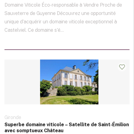
Domaine Viticole Éco-responsable à Vendre Proche de
Sauveterre de Guyenne Découvrez une opportunité
unique d'acquérir un domaine viticole exceptionnel à
Castelviel. Ce domaine s'é...
Gironde
Superbe domaine viticole – Satellite de Saint-Émilion
avec somptueux Château