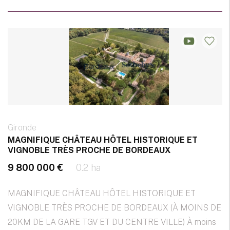
Gironde
MAGNIFIQUE CHÂTEAU HÔTEL HISTORIQUE ET
VIGNOBLE TRÈS PROCHE DE BORDEAUX
9 800 000 €
0.2 ha
MAGNIFIQUE CHÂTEAU HÔTEL HISTORIQUE ET
VIGNOBLE TRÈS PROCHE DE BORDEAUX (À MOINS DE
20KM DE LA GARE TGV ET DU CENTRE VILLE) À moins