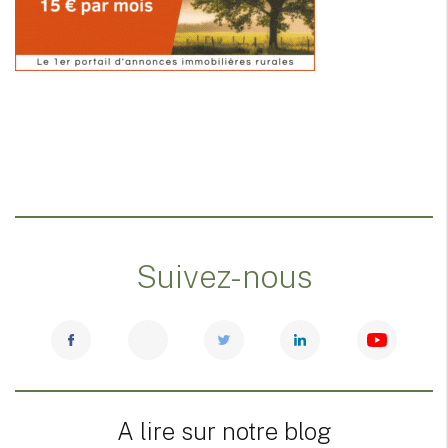
Suivez-nous
A lire sur notre blog