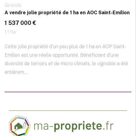
Gironde
A vendre jolie propriété de 1 ha en AOC Saint-Emilion
1 537 000 €
1.1 ha
Cette jolie propriété d'un peu plus de 1 ha en AOP Saint-
Emilion est une réelle opportunité. Bénéficiant d'une
diversité de terroirs et de micro climats, le vignoble a été
entièrem...