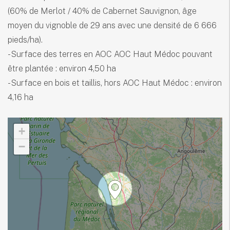
(60% de Merlot / 40% de Cabernet Sauvignon, âge
moyen du vignoble de 29 ans avec une densité de 6 666
pieds/ha).
- Surface des terres en AOC AOC Haut Médoc pouvant
être plantée : environ 4,50 ha
- Surface en bois et taillis, hors AOC Haut Médoc : environ
4,16 ha
+
−