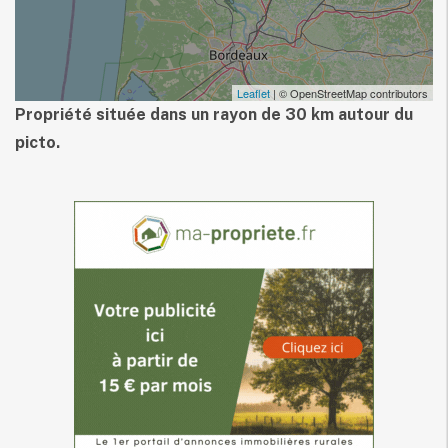
Leaflet
| © OpenStreetMap contributors
Propriété située dans un rayon de 30 km autour du
picto.