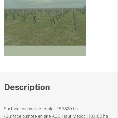
Description
Surface cadastrale totale : 26,7820 ha
- Surface plantée en aire AOC Haut Médoc : 18,1180 ha