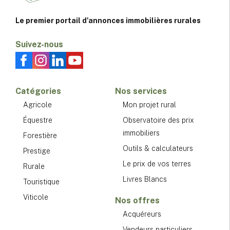
Le premier portail d'annonces immobilières rurales
Suivez-nous
Catégories
Nos services
Agricole
Mon projet rural
Équestre
Observatoire des prix
immobiliers
Forestière
Outils & calculateurs
Prestige
Le prix de vos terres
Rurale
Livres Blancs
Touristique
Viticole
Nos offres
Acquéreurs
Vendeurs particuliers