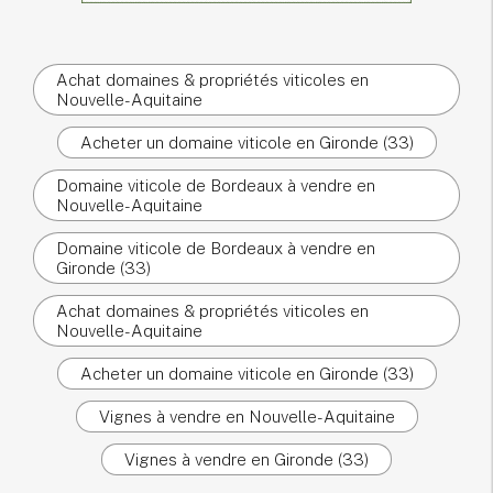
Achat domaines & propriétés viticoles en
Nouvelle-Aquitaine
Acheter un domaine viticole en Gironde (33)
Domaine viticole de Bordeaux à vendre en
Nouvelle-Aquitaine
Domaine viticole de Bordeaux à vendre en
Gironde (33)
Achat domaines & propriétés viticoles en
Nouvelle-Aquitaine
Acheter un domaine viticole en Gironde (33)
Vignes à vendre en Nouvelle-Aquitaine
Vignes à vendre en Gironde (33)