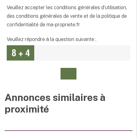
Veuillez accepter les conditions générales d’utilisation,
des conditions générales de vente et de la politique de
confidentialité de ma-propriete.fr
Veuillez répondre à la question suivante :
Annonces similaires à
proximité