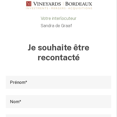
Votre interlocuteur
Sandra de Graaf
Je souhaite être
recontacté