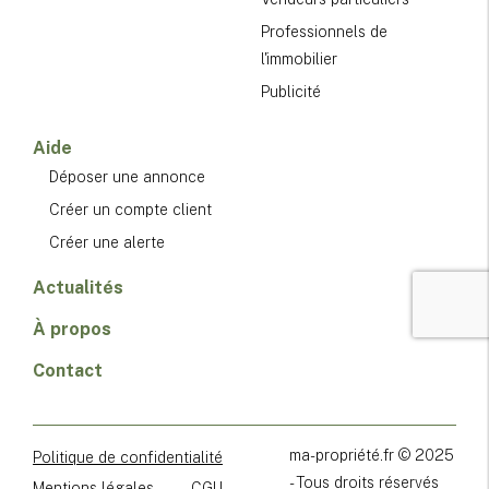
Professionnels de
l'immobilier
Publicité
Aide
Déposer une annonce
Créer un compte client
Créer une alerte
Actualités
À propos
Contact
ma-propriété.fr © 2025
Politique de confidentialité
- Tous droits réservés
Mentions légales
CGU