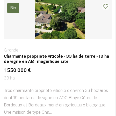
Bio
Gironde
Charmante propriété viticole - 33 ha de terre - 19 ha
de vigne en AB - magnifique site
1 550 000 €
33 ha
Très charmante propriété viticole d'environ 33 hectares
dont 19 hectares de vigne en AOC Blaye Côtes de
Bordeaux et Bordeaux mené en agriculture biologique.
Une maison de type Cha...