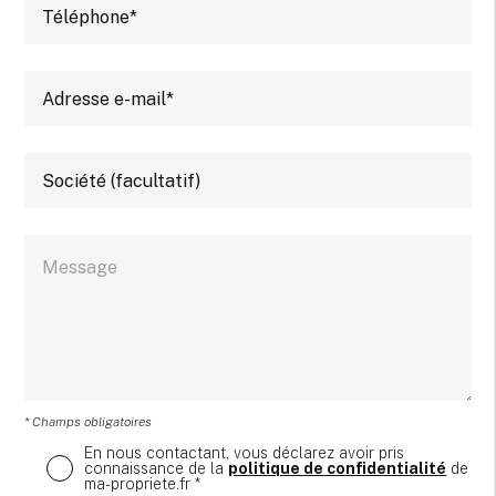
* Champs obligatoires
En nous contactant, vous déclarez avoir pris
connaissance de la
politique de confidentialité
de
ma-propriete.fr *