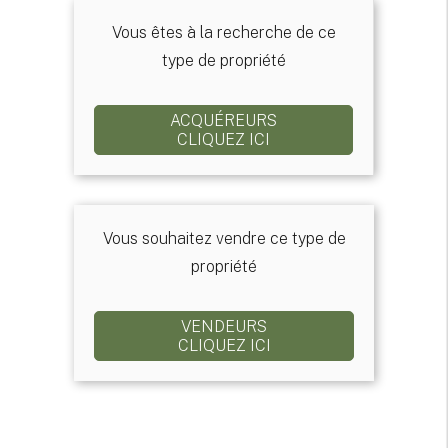
Vous êtes à la recherche de ce
type de propriété
ACQUÉREURS
CLIQUEZ ICI
Vous souhaitez vendre ce type de
propriété
VENDEURS
CLIQUEZ ICI