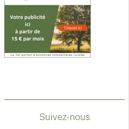
Suivez-nous