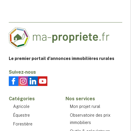
Le premier portail d'annonces immobilières rurales
Suivez-nous
Catégories
Nos services
Agricole
Mon projet rural
Équestre
Observatoire des prix
immobiliers
Forestière