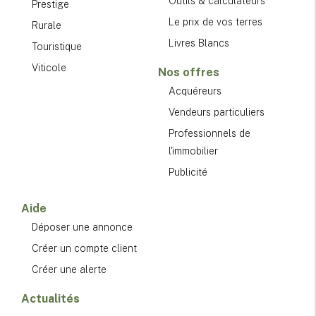
Outils & calculateurs
Prestige
Le prix de vos terres
Rurale
Livres Blancs
Touristique
Viticole
Nos offres
Acquéreurs
Vendeurs particuliers
Professionnels de
l'immobilier
Publicité
Aide
Déposer une annonce
Créer un compte client
Créer une alerte
Actualités