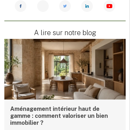
A lire sur notre blog
Aménagement intérieur haut de
gamme : comment valoriser un bien
immobilier ?