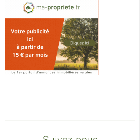
Suivez-nous