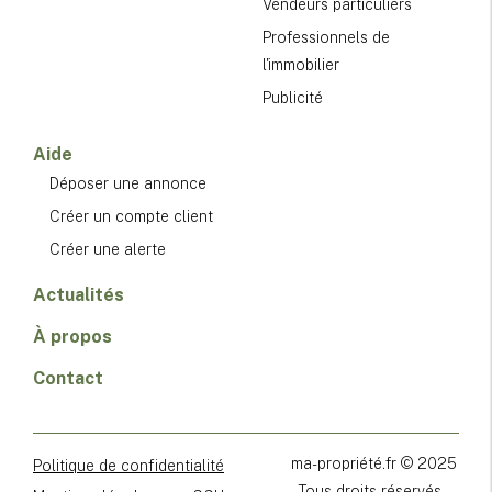
Vendeurs particuliers
Professionnels de
l'immobilier
Publicité
Aide
Déposer une annonce
Créer un compte client
Créer une alerte
Actualités
À propos
Contact
ma-propriété.fr © 2025
Politique de confidentialité
- Tous droits réservés