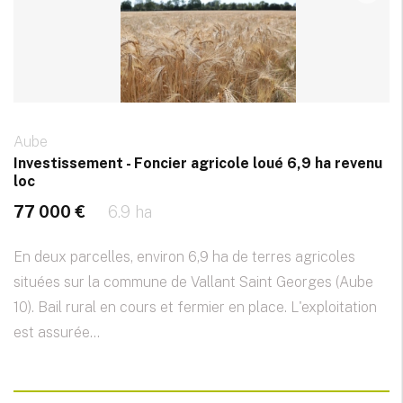
Aube
Investissement - Foncier agricole loué 6,9 ha revenu
loc
77 000 €
6.9 ha
En deux parcelles, environ 6,9 ha de terres agricoles
situées sur la commune de Vallant Saint Georges (Aube
10). Bail rural en cours et fermier en place. L'exploitation
est assurée...