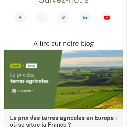
A lire sur notre blog
Le prix des terres agricoles en Europe :
où se situe la France ?