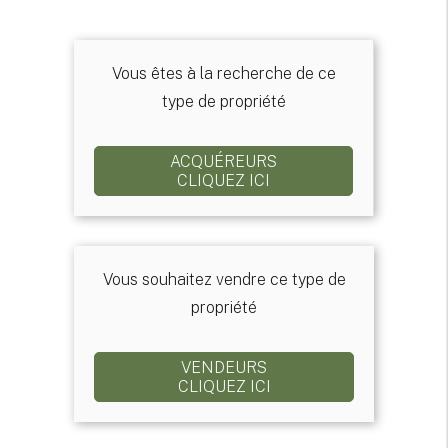
Vous êtes à la recherche de ce
type de propriété
ACQUÉREURS
CLIQUEZ ICI
Vous souhaitez vendre ce type de
propriété
VENDEURS
CLIQUEZ ICI