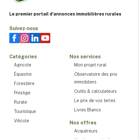
Le premier portail d'annonces immobilières rurales
Suivez-nous
Catégories
Nos services
Agricole
Mon projet rural
Équestre
Observatoire des prix
immobiliers
Forestière
Outils & calculateurs
Prestige
Le prix de vos terres
Rurale
Livres Blancs
Touristique
Viticole
Nos offres
Acquéreurs