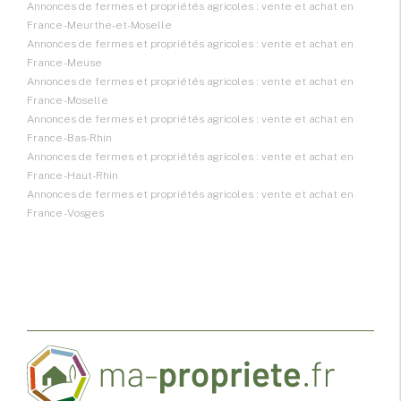
Annonces de fermes et propriétés agricoles : vente et achat en
France - Meurthe-et-Moselle
Annonces de fermes et propriétés agricoles : vente et achat en
France - Meuse
Annonces de fermes et propriétés agricoles : vente et achat en
France - Moselle
Annonces de fermes et propriétés agricoles : vente et achat en
France - Bas-Rhin
Annonces de fermes et propriétés agricoles : vente et achat en
France - Haut-Rhin
Annonces de fermes et propriétés agricoles : vente et achat en
France - Vosges