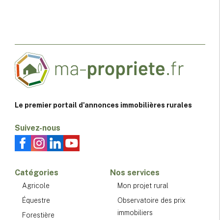
Le premier portail d'annonces immobilières rurales
Suivez-nous
Catégories
Nos services
Agricole
Mon projet rural
Équestre
Observatoire des prix
immobiliers
Forestière