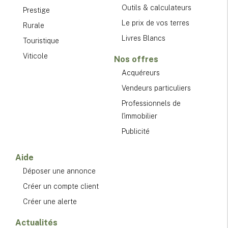
Outils & calculateurs
Prestige
Le prix de vos terres
Rurale
Livres Blancs
Touristique
Viticole
Nos offres
Acquéreurs
Vendeurs particuliers
Professionnels de
l'immobilier
Publicité
Aide
Déposer une annonce
Créer un compte client
Créer une alerte
Actualités