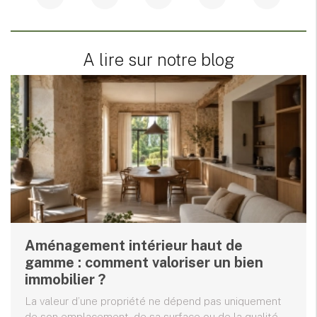
A lire sur notre blog
Aménagement intérieur haut de
gamme : comment valoriser un bien
immobilier ?
La valeur d’une propriété ne dépend pas uniquement
de son emplacement, de sa surface ou de la qualité