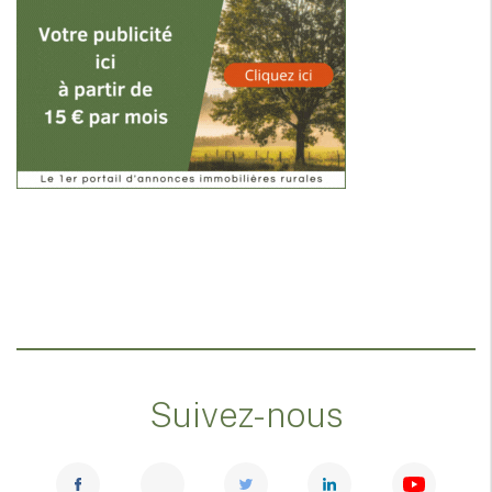
Suivez-nous