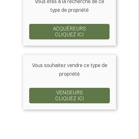
Vous êtes à la recherche de ce
type de propriété
ACQUÉREURS
CLIQUEZ ICI
Vous souhaitez vendre ce type de
propriété
VENDEURS
CLIQUEZ ICI