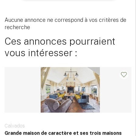
Aucune annonce ne correspond à vos critères de
recherche
Ces annonces pourraient
vous intéresser :
Calvados
Grande maison de caractère et ses trois maisons