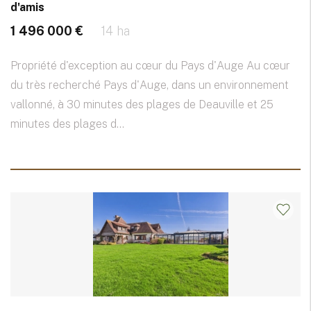
d'amis
1 496 000 €
14 ha
Propriété d'exception au cœur du Pays d'Auge Au cœur
du très recherché Pays d'Auge, dans un environnement
vallonné, à 30 minutes des plages de Deauville et 25
minutes des plages d...