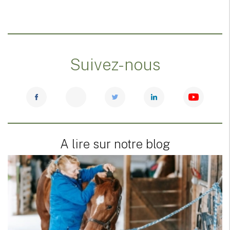
Suivez-nous
A lire sur notre blog