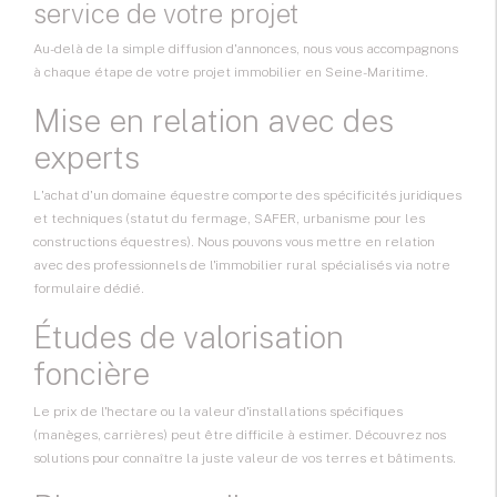
service de votre projet
Au-delà de la simple diffusion d'annonces, nous vous accompagnons
à chaque étape de votre projet immobilier en Seine-Maritime.
Mise en relation avec des
experts
L'achat d'un domaine équestre comporte des spécificités juridiques
et techniques (statut du fermage, SAFER, urbanisme pour les
constructions équestres). Nous pouvons vous mettre en relation
avec des professionnels de l'immobilier rural spécialisés via notre
formulaire dédié.
Études de valorisation
foncière
Le prix de l'hectare ou la valeur d'installations spécifiques
(manèges, carrières) peut être difficile à estimer. Découvrez nos
solutions pour connaître la juste valeur de vos terres et bâtiments.