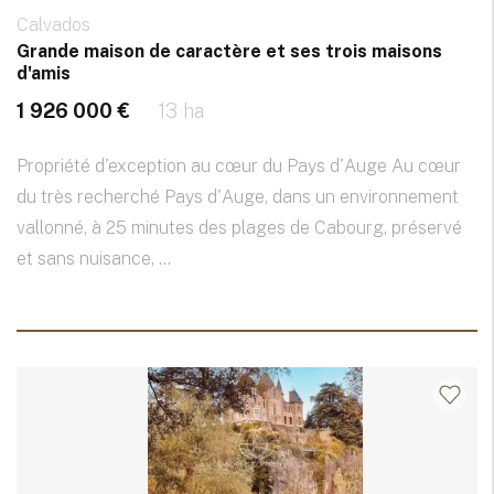
Calvados
Grande maison de caractère et ses trois maisons
d'amis
1 926 000 €
13 ha
Propriété d'exception au cœur du Pays d'Auge Au cœur
du très recherché Pays d'Auge, dans un environnement
vallonné, à 25 minutes des plages de Cabourg, préservé
et sans nuisance, ...