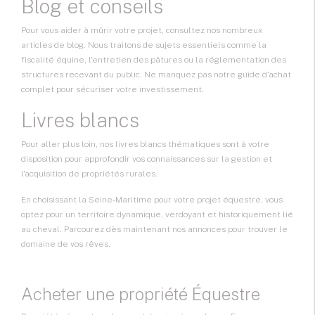
Blog et conseils
Pour vous aider à mûrir votre projet, consultez nos nombreux
articles de blog. Nous traitons de sujets essentiels comme la
fiscalité équine, l'entretien des pâtures ou la réglementation des
structures recevant du public. Ne manquez pas notre guide d'achat
complet pour sécuriser votre investissement.
Livres blancs
Pour aller plus loin, nos livres blancs thématiques sont à votre
disposition pour approfondir vos connaissances sur la gestion et
l'acquisition de propriétés rurales.
En choisissant la Seine-Maritime pour votre projet équestre, vous
optez pour un territoire dynamique, verdoyant et historiquement lié
au cheval. Parcourez dès maintenant nos annonces pour trouver le
domaine de vos rêves.
Acheter une propriété Équestre