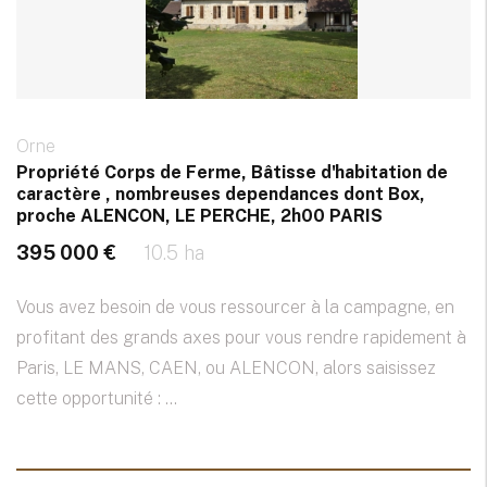
Orne
Propriété Corps de Ferme, Bâtisse d'habitation de
caractère , nombreuses dependances dont Box,
proche ALENCON, LE PERCHE, 2h00 PARIS
395 000 €
10.5 ha
Vous avez besoin de vous ressourcer à la campagne, en
profitant des grands axes pour vous rendre rapidement à
Paris, LE MANS, CAEN, ou ALENCON, alors saisissez
cette opportunité : ...