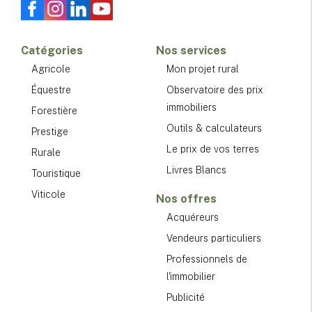
Catégories
Nos services
Agricole
Mon projet rural
Équestre
Observatoire des prix
immobiliers
Forestière
Outils & calculateurs
Prestige
Le prix de vos terres
Rurale
Livres Blancs
Touristique
Viticole
Nos offres
Acquéreurs
Vendeurs particuliers
Professionnels de
l'immobilier
Publicité