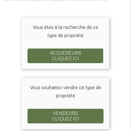
Vous êtes à la recherche de ce
type de propriété
ACQUÉREURS
CLIQUEZ ICI
Vous souhaitez vendre ce type de
propriété
VENDEURS
CLIQUEZ ICI