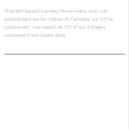
Propriété équestre privée clés en mains, avec vue
panoramique sur les collines du Calvados, sur 2,8 ha,
comprenant: - une maison de 170 m² sur 3 étages
composée d'une cuisine dinat...