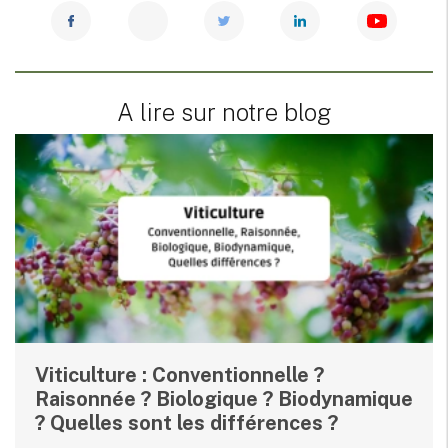
A lire sur notre blog
Viticulture : Conventionnelle ?
Raisonnée ? Biologique ? Biodynamique
? Quelles sont les différences ?