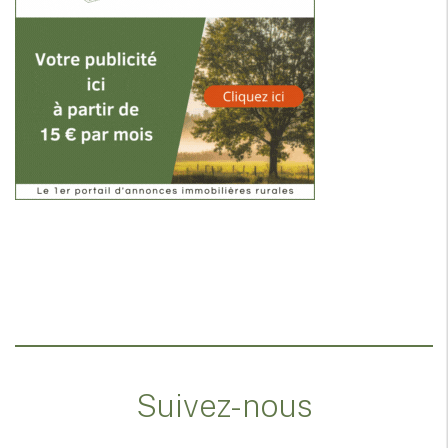
Suivez-nous