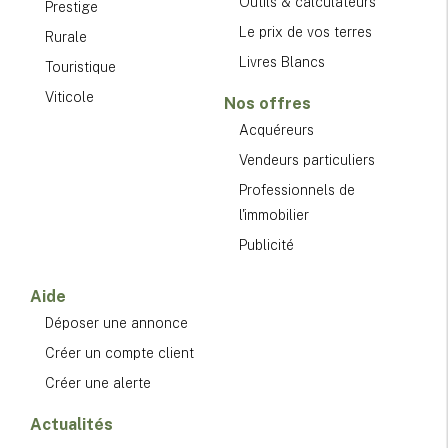
Outils & calculateurs
Prestige
Le prix de vos terres
Rurale
Livres Blancs
Touristique
Viticole
Nos offres
Acquéreurs
Vendeurs particuliers
Professionnels de
l'immobilier
Publicité
Aide
Déposer une annonce
Créer un compte client
Créer une alerte
Actualités