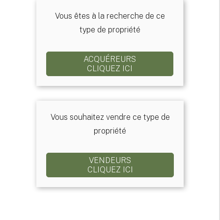
Vous êtes à la recherche de ce
type de propriété
ACQUÉREURS
CLIQUEZ ICI
Vous souhaitez vendre ce type de
propriété
VENDEURS
CLIQUEZ ICI