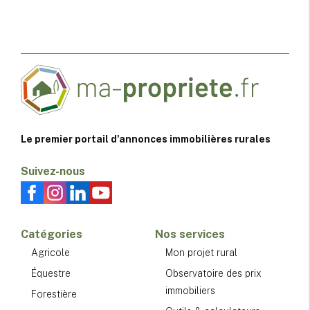
Le premier portail d'annonces immobilières rurales
Suivez-nous
Catégories
Nos services
Agricole
Mon projet rural
Équestre
Observatoire des prix
immobiliers
Forestière