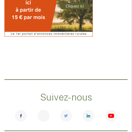
Suivez-nous