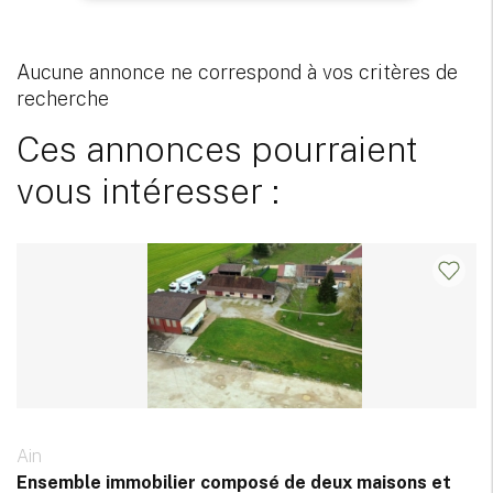
Aucune annonce ne correspond à vos critères de
recherche
Ces annonces pourraient
vous intéresser :
Ain
Ensemble immobilier composé de deux maisons et