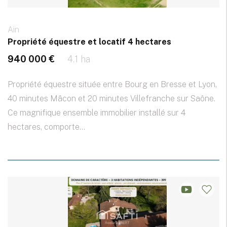
Ain
Propriété équestre et locatif 4 hectares
940 000 €
4.1 ha
Propriété équestre située entre Bourg en Bresse et Lyon,
40 minutes Mâcon et 20 minutes Villefranche sur Saône.
Ce magnifique ensemble immobilier installé sur 4
hectares, comporte...