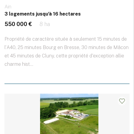
Ain
3 logements jusqu'à 16 hectares
550 000 €
8 ha
Propriété de caractère située à seulement 15 minutes de
l'A40, 25 minutes Bourg en Bresse, 30 minutes de Mâcon
et 45 minutes de Cluny, cette propriété d'exception allie
charme hist...