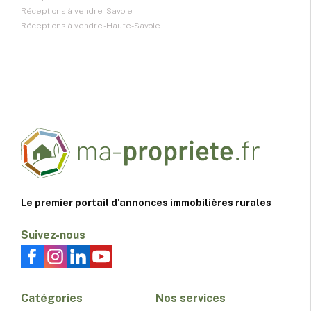
Réceptions à vendre - Savoie
Réceptions à vendre - Haute-Savoie
Le premier portail d'annonces immobilières rurales
Suivez-nous
Catégories
Nos services