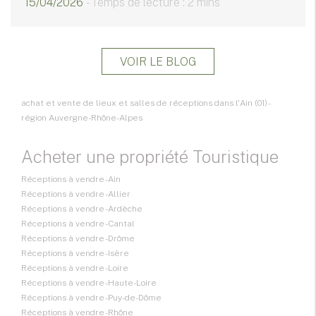
15/04/2026
- Temps de lecture : 2 mins
VOIR LE BLOG
achat et vente de lieux et salles de réceptions dans l'Ain (01) -
région Auvergne-Rhône-Alpes
Acheter une propriété Touristique
Réceptions à vendre - Ain
Réceptions à vendre - Allier
Réceptions à vendre - Ardèche
Réceptions à vendre - Cantal
Réceptions à vendre - Drôme
Réceptions à vendre - Isère
Réceptions à vendre - Loire
Réceptions à vendre - Haute-Loire
Réceptions à vendre - Puy-de-Dôme
Réceptions à vendre - Rhône