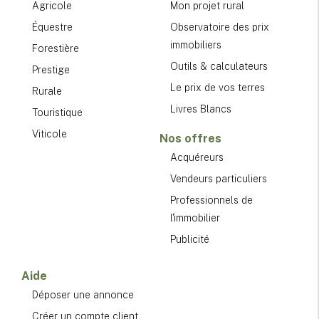
Agricole
Mon projet rural
Équestre
Observatoire des prix
immobiliers
Forestière
Outils & calculateurs
Prestige
Le prix de vos terres
Rurale
Livres Blancs
Touristique
Viticole
Nos offres
Acquéreurs
Vendeurs particuliers
Professionnels de
l'immobilier
Publicité
Aide
Déposer une annonce
Créer un compte client