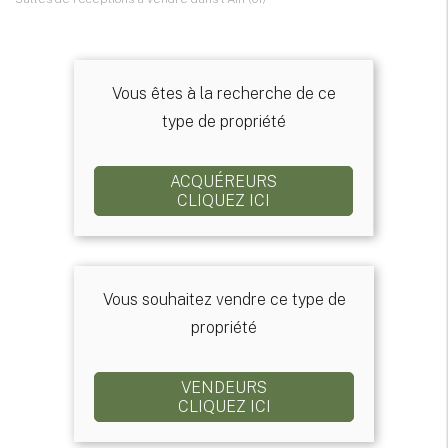
Vous êtes à la recherche de ce
type de propriété
ACQUÉREURS
CLIQUEZ ICI
Vous souhaitez vendre ce type de
propriété
VENDEURS
CLIQUEZ ICI