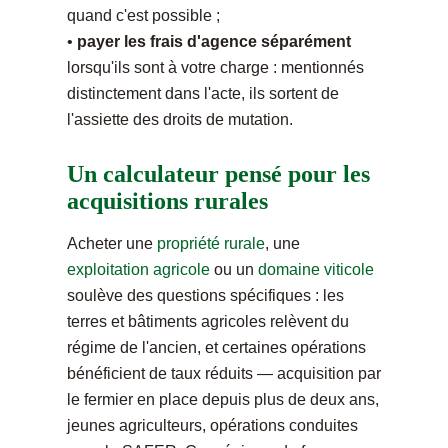
quand c'est possible ;
•
payer les frais d'agence séparément
lorsqu'ils sont à votre charge : mentionnés
distinctement dans l'acte, ils sortent de
l'assiette des droits de mutation.
Un calculateur pensé pour les
acquisitions rurales
Acheter une
propriété rurale
, une
exploitation agricole
ou un
domaine viticole
soulève des questions spécifiques : les
terres et bâtiments agricoles relèvent du
régime de l'ancien, et certaines opérations
bénéficient de taux réduits — acquisition par
le fermier en place depuis plus de deux ans,
jeunes agriculteurs, opérations conduites