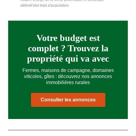
définitif des frais d'acquisition.
Votre budget est
complet ? Trouvez la
propriété qui va avec
Fermes, maisons de campagne, domaines
viticoles, gîtes : découvrez nos annonces
immobilières rurales
Consulter les annonces