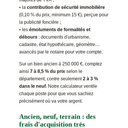
• la
contribution de sécurité immobilière
(0,10 % du prix, minimum 15 €), perçue pour
la publicité foncière ;
• les
émoluments de formalités et
débours
: documents d'urbanisme,
cadastre, état hypothécaire, géomètre…
avancés par le notaire pour votre compte.
Sur un bien ancien à 250 000 €, comptez
ainsi
7 à 8,5 % du prix
selon le
département, contre seulement
2 à 3 %
dans le neuf
. Notre calculateur ventile
chaque poste pour que vous sachiez
précisément où va votre argent.
Ancien, neuf, terrain : des
frais d'acquisition très