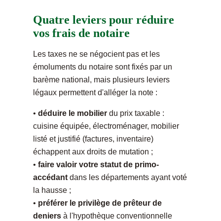
Quatre leviers pour réduire
vos frais de notaire
Les taxes ne se négocient pas et les
émoluments du notaire sont fixés par un
barème national, mais plusieurs leviers
légaux permettent d'alléger la note :
•
déduire le mobilier
du prix taxable :
cuisine équipée, électroménager, mobilier
listé et justifié (factures, inventaire)
échappent aux droits de mutation ;
•
faire valoir votre statut de primo-
accédant
dans les départements ayant voté
la hausse ;
•
préférer le privilège de prêteur de
deniers
à l'hypothèque conventionnelle