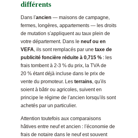
différents
Dans l'
ancien
— maisons de campagne,
fermes, longères, appartements — les droits
de mutation s'appliquent au taux plein de
votre département. Dans le
neuf ou en
VEFA
, ils sont remplacés par une
taxe de
publicité foncière réduite à 0,715 %
: les
frais tombent à 2-3 % du prix, la TVA de
20 % étant déjà incluse dans le prix de
vente du promoteur. Les
terrains
, qu'ils
soient à bâtir ou agricoles, suivent en
principe le régime de l'ancien lorsqu'ils sont
achetés par un particulier.
Attention toutefois aux comparaisons
hâtives entre neuf et ancien : l'économie de
frais de notaire dans le neuf est souvent