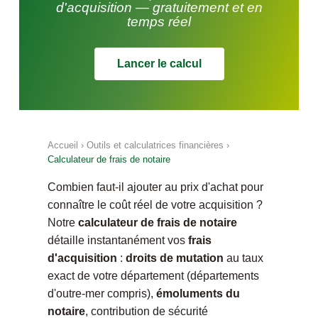
d'acquisition — gratuitement et en
temps réel
Lancer le calcul
Accueil
›
Outils et calculatrices financières
›
Calculateur de frais de notaire
Combien faut-il ajouter au prix d'achat pour
connaître le coût réel de votre acquisition ?
Notre
calculateur de frais de notaire
détaille instantanément vos
frais
d'acquisition
:
droits de mutation
au taux
exact de votre département (départements
d'outre-mer compris),
émoluments du
notaire
, contribution de sécurité