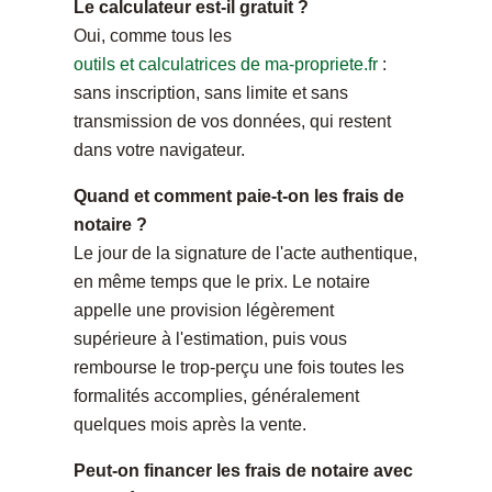
Le calculateur est-il gratuit ?
Oui, comme tous les
outils et calculatrices de ma-propriete.fr
:
sans inscription, sans limite et sans
transmission de vos données, qui restent
dans votre navigateur.
Quand et comment paie-t-on les frais de
notaire ?
Le jour de la signature de l'acte authentique,
en même temps que le prix. Le notaire
appelle une provision légèrement
supérieure à l'estimation, puis vous
rembourse le trop-perçu une fois toutes les
formalités accomplies, généralement
quelques mois après la vente.
Peut-on financer les frais de notaire avec