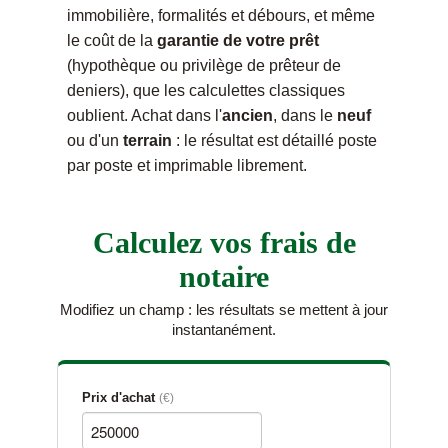
immobilière, formalités et débours, et même
le coût de la
garantie de votre prêt
(hypothèque ou privilège de prêteur de
deniers), que les calculettes classiques
oublient. Achat dans l'
ancien
, dans le
neuf
ou d'un
terrain
: le résultat est détaillé poste
par poste et imprimable librement.
Calculez vos frais de
notaire
Modifiez un champ : les résultats se mettent à jour
instantanément.
Prix d'achat
(€)