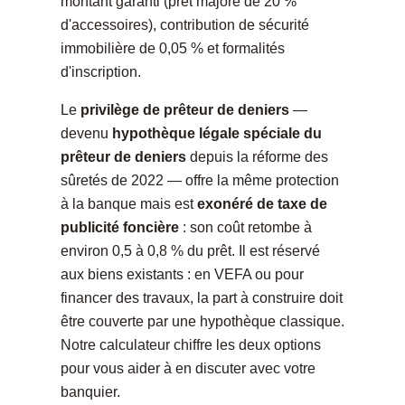
montant garanti (prêt majoré de 20 %
d'accessoires), contribution de sécurité
immobilière de 0,05 % et formalités
d'inscription.
Le
privilège de prêteur de deniers
—
devenu
hypothèque légale spéciale du
prêteur de deniers
depuis la réforme des
sûretés de 2022 — offre la même protection
à la banque mais est
exonéré de taxe de
publicité foncière
: son coût retombe à
environ 0,5 à 0,8 % du prêt. Il est réservé
aux biens existants : en VEFA ou pour
financer des travaux, la part à construire doit
être couverte par une hypothèque classique.
Notre calculateur chiffre les deux options
pour vous aider à en discuter avec votre
banquier.