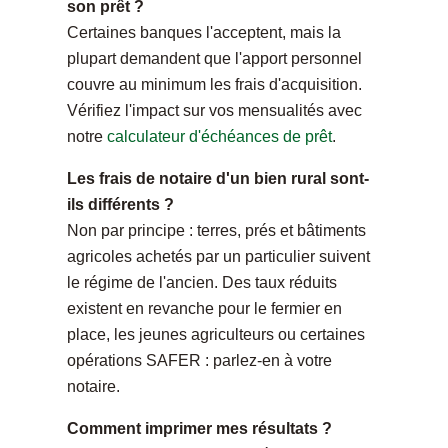
son prêt ?
Certaines banques l'acceptent, mais la
plupart demandent que l'apport personnel
couvre au minimum les frais d'acquisition.
Vérifiez l'impact sur vos mensualités avec
notre
calculateur d'échéances de prêt
.
Les frais de notaire d'un bien rural sont-
ils différents ?
Non par principe : terres, prés et bâtiments
agricoles achetés par un particulier suivent
le régime de l'ancien. Des taux réduits
existent en revanche pour le fermier en
place, les jeunes agriculteurs ou certaines
opérations SAFER : parlez-en à votre
notaire.
Comment imprimer mes résultats ?