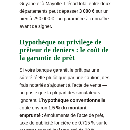
Guyane et à Mayotte. L'écart total entre deux
départements peut dépasser
3 000 €
sur un
bien à 250 000 € : un paramètre à connaître
avant de signer.
Hypothèque ou privilège de
prêteur de deniers : le coût de
la garantie de prêt
Si votre banque garantit le prêt par une
sûreté réelle plutôt que par une caution, des
frais notariés s'ajoutent à l'acte de vente —
un poste que la plupart des simulateurs
ignorent. L'
hypothèque conventionnelle
coûte environ
1,5 % du montant
emprunté
: émoluments de l'acte de prêt,
taxe de publicité foncière de 0,715 % sur le