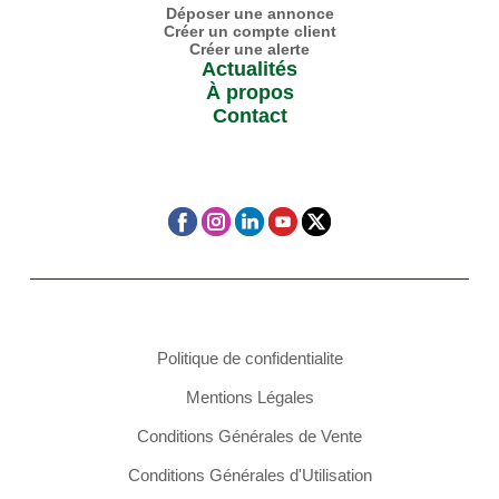
Déposer une annonce
Créer un compte client
Créer une alerte
Actualités
À propos
Contact
Politique de confidentialite
Mentions Légales
Conditions Générales de Vente
Conditions Générales d'Utilisation