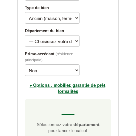
Type de bien
Département du bien
Primo-accédant
(résidence
principale)
▸ Options : mobilier, garantie de prêt,
formalités
—
Sélectionnez votre
département
pour lancer le calcul.