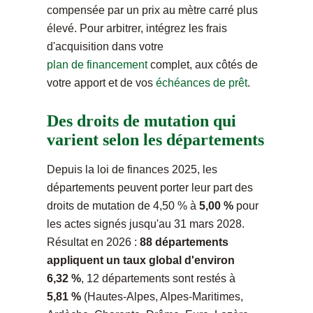
compensée par un prix au mètre carré plus
élevé. Pour arbitrer, intégrez les frais
d'acquisition dans votre
plan de financement
complet, aux côtés de
votre apport et de vos
échéances de prêt
.
Des droits de mutation qui
varient selon les départements
Depuis la loi de finances 2025, les
départements peuvent porter leur part des
droits de mutation de 4,50 % à
5,00 %
pour
les actes signés jusqu'au 31 mars 2028.
Résultat en 2026 :
88 départements
appliquent un taux global d'environ
6,32 %
, 12 départements sont restés à
5,81 %
(Hautes-Alpes, Alpes-Maritimes,