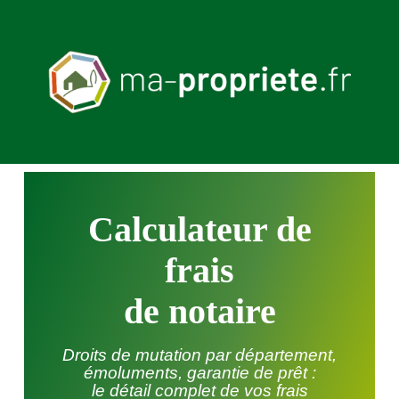
Calculateur de
frais
de notaire
Droits de mutation par département,
émoluments, garantie de prêt :
le détail complet de vos frais