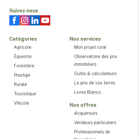
Suivez-nous
Catégories
Nos services
Agricole
Mon projet rural
Équestre
Observatoire des prix
immobiliers
Forestière
Outils & calculateurs
Prestige
Le prix de vos terres
Rurale
Livres Blancs
Touristique
Viticole
Nos offres
Acquéreurs
Vendeurs particuliers
Professionnels de