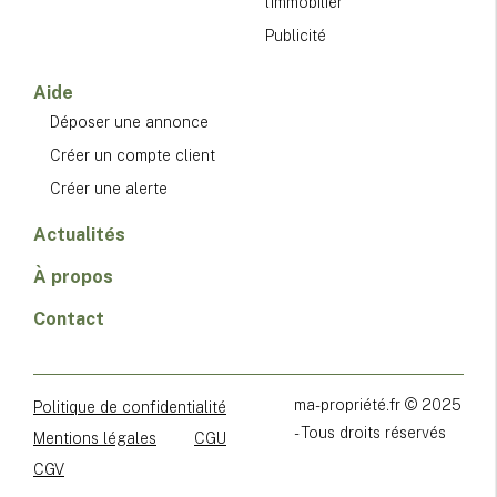
l'immobilier
Publicité
Aide
Déposer une annonce
Créer un compte client
Créer une alerte
Actualités
À propos
Contact
ma-propriété.fr © 2025
Politique de confidentialité
- Tous droits réservés
Mentions légales
CGU
CGV