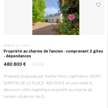
Maine-et-Loire
Propriété au charme de l'ancien - comprenant 2 gîtes
- dépendances
480 800 €
0.3 ha
Propriété proposée par Sophie Piriou Capifrance - SAINT
MARTIN DE LA PLACE - 480 800 € Je vous invite à
découvrir cette magnifique propriété au charme de
l'ancien située sur les b...