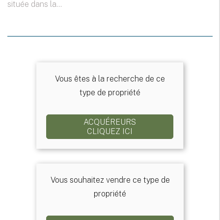
située dans la...
Vous êtes à la recherche de ce
type de propriété
ACQUÉREURS
CLIQUEZ ICI
Vous souhaitez vendre ce type de
propriété