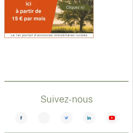
Suivez-nous