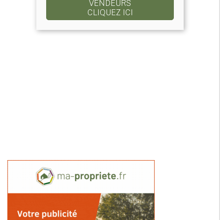
VENDEURS
CLIQUEZ ICI