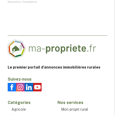
Nouvelle-Calédonie
Le premier portail d'annonces immobilières rurales
Suivez-nous
Catégories
Nos services
Agricole
Mon projet rural