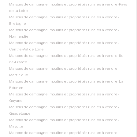
Maisons de campagne, moulins et propriétés rurales à vendre - Pays
de la Loire
Maisons de campagne, moulins et propriétés rurales à vendre -
Bretagne
Maisons de campagne, moulins et propriétés rurales à vendre -
Normandie
Maisons de campagne, moulins et propriétés rurales à vendre -
Centre-Val de Loire
Maisons de campagne, moulins et propriétés rurales à vendre - Île-
de-France
Maisons de campagne, moulins et propriétés rurales à vendre -
Martinique
Maisons de campagne, moulins et propriétés rurales à vendre - La
Réunion
Maisons de campagne, moulins et propriétés rurales à vendre -
Guyane
Maisons de campagne, moulins et propriétés rurales à vendre -
Guadeloupe
Maisons de campagne, moulins et propriétés rurales à vendre -
Mayotte
Maisons de campagne, moulins et propriétés rurales à vendre -