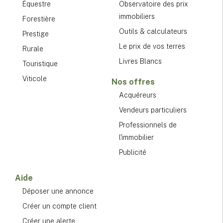
Équestre
Observatoire des prix
immobiliers
Forestière
Outils & calculateurs
Prestige
Le prix de vos terres
Rurale
Livres Blancs
Touristique
Viticole
Nos offres
Acquéreurs
Vendeurs particuliers
Professionnels de
l'immobilier
Publicité
Aide
Déposer une annonce
Créer un compte client
Créer une alerte