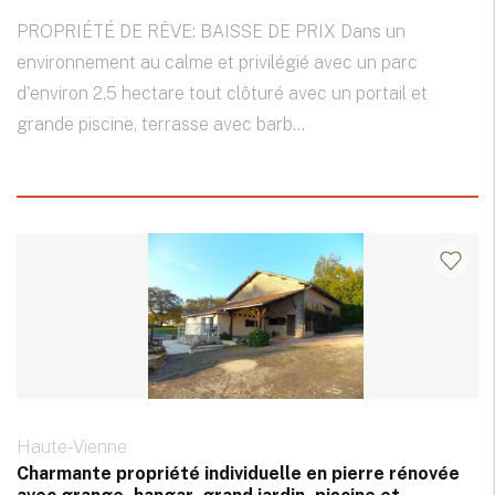
PROPRIÉTÉ DE RÊVE: BAISSE DE PRIX Dans un
environnement au calme et privilégié avec un parc
d'environ 2,5 hectare tout clôturé avec un portail et
grande piscine, terrasse avec barb...
Haute-Vienne
Charmante propriété individuelle en pierre rénovée