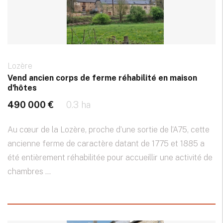
Lozère
Vend ancien corps de ferme réhabilité en maison
d'hôtes
490 000 €
0.3 ha
Au cœur de la Lozère, proche d’une sortie de l’A75, cette
ancienne ferme de caractère datant de 1775 et 1885 a
été entièrement réhabilitée pour accueillir une activité de
chambres ...