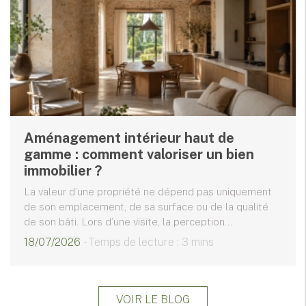
Aménagement intérieur haut de
gamme : comment valoriser un bien
immobilier ?
La valeur d’une propriété ne dépend pas uniquement
de son emplacement, de sa surface ou de la qualité
de son bâti. Lors d’une visite, la perception...
18/07/2026
- Temps de lecture : 3 mins
VOIR LE BLOG