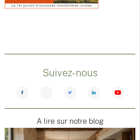
Suivez-nous
A lire sur notre blog