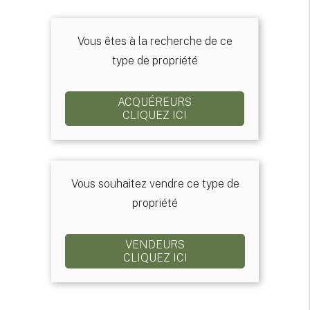
Vous êtes à la recherche de ce
type de propriété
ACQUÉREURS
CLIQUEZ ICI
Vous souhaitez vendre ce type de
propriété
VENDEURS
CLIQUEZ ICI