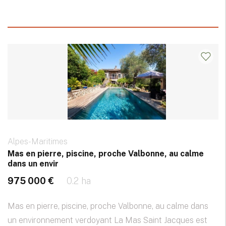
Alpes-Maritimes
Mas en pierre, piscine, proche Valbonne, au calme
dans un envir
975 000 €
0.2 ha
Mas en pierre, piscine, proche Valbonne, au calme dans
un environnement verdoyant La Mas Saint Jacques est