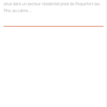
situé dans un secteur résidentiel prisé de Roquefort-les-
Pins, au calme ...