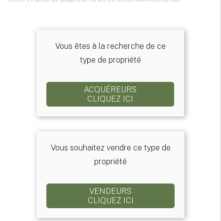
Vous êtes à la recherche de ce
type de propriété
ACQUÉREURS
CLIQUEZ ICI
Vous souhaitez vendre ce type de
propriété
VENDEURS
CLIQUEZ ICI