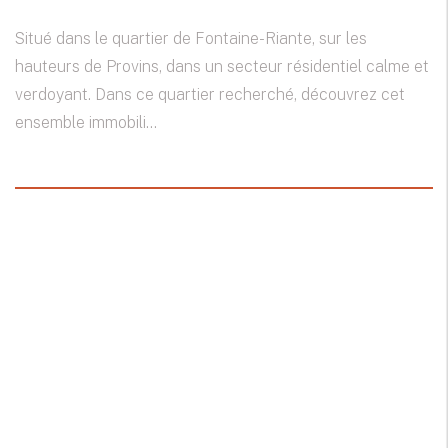
Situé dans le quartier de Fontaine-Riante, sur les
hauteurs de Provins, dans un secteur résidentiel calme et
verdoyant. Dans ce quartier recherché, découvrez cet
ensemble immobili...