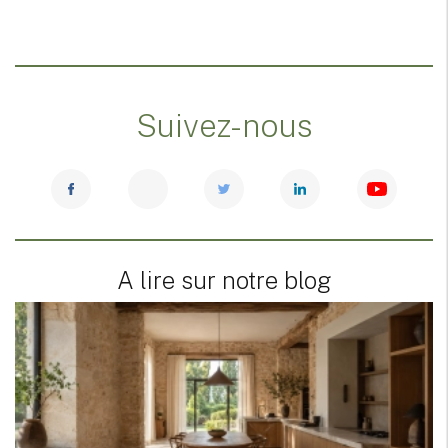
Suivez-nous
A lire sur notre blog