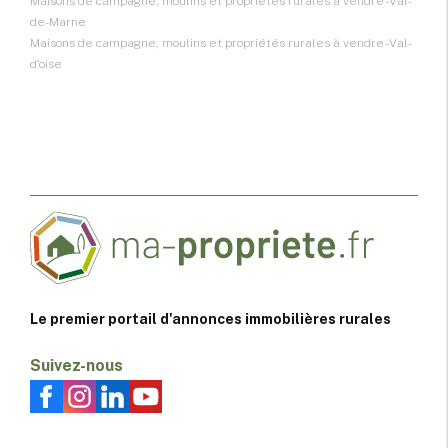
Maisons de campagne, moulins et propriétés rurales à vendre - Val-
de-Marne
Maisons de campagne, moulins et propriétés rurales à vendre - Val-
d'oise
Le premier portail d'annonces immobilières rurales
Suivez-nous