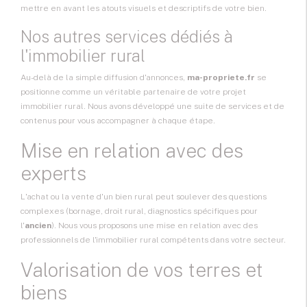
mettre en avant les atouts visuels et descriptifs de votre bien.
Nos autres services dédiés à
l'immobilier rural
Au-delà de la simple diffusion d'annonces,
ma-propriete.fr
se
positionne comme un véritable partenaire de votre projet
immobilier rural. Nous avons développé une suite de services et de
contenus pour vous accompagner à chaque étape.
Mise en relation avec des
experts
L'achat ou la vente d'un bien rural peut soulever des questions
complexes (bornage, droit rural, diagnostics spécifiques pour
l'
ancien
). Nous vous proposons une mise en relation avec des
professionnels de l'immobilier rural compétents dans votre secteur.
Valorisation de vos terres et
biens