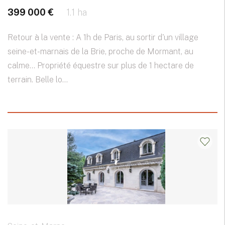
399 000 €
1.1 ha
Retour à la vente : A 1h de Paris, au sortir d'un village
seine-et-marnais de la Brie, proche de Mormant, au
calme... Propriété équestre sur plus de 1 hectare de
terrain. Belle lo...