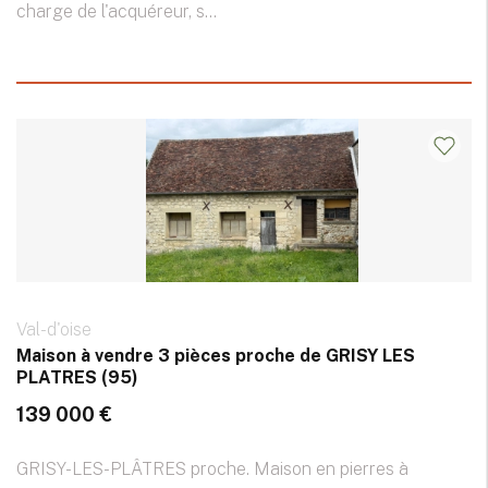
charge de l'acquéreur, s...
Val-d'oise
Maison à vendre 3 pièces proche de GRISY LES
PLATRES (95)
139 000 €
GRISY-LES-PLÂTRES proche. Maison en pierres à