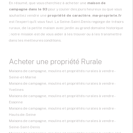
En résumé, que vous cherchiez à acheter une
maison de
campagne dans le 93
pour y couler des jours heureux ou que vous
souhaitiez vendre une
propriété de caractère
,
ma-propriete.fr
est l'expert qu'il vous faut. La Seine-Saint-Denis regorge de trésors
ruraux, de la petite maison avec jardin au grand domaine historique
; notre mission est de vous aider à les trouver ou à les transmettre
dans les meilleures conditions.
Acheter une propriété Rurale
Maisons de campagne, moulins et propriétés rurales à vendre -
Seine-et-Marne
Maisons de campagne, moulins et propriétés rurales à vendre -
Yvelines
Maisons de campagne, moulins et propriétés rurales à vendre -
Essonne
Maisons de campagne, moulins et propriétés rurales à vendre -
Hauts-de-Seine
Maisons de campagne, moulins et propriétés rurales à vendre -
Seine-Saint-Denis