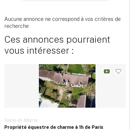
Aucune annonce ne correspond à vos critères de
recherche
Ces annonces pourraient
vous intéresser :
Seine-et-Marne
Propriété équestre de charme à 1h de Paris