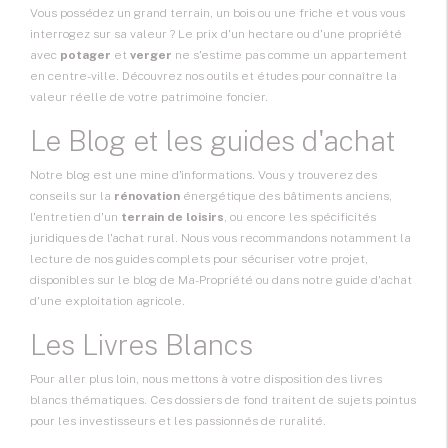
Vous possédez un grand terrain, un bois ou une friche et vous vous
interrogez sur sa valeur ? Le prix d'un hectare ou d'une propriété
avec
potager
et
verger
ne s'estime pas comme un appartement
en centre-ville. Découvrez nos outils et études pour connaître la
valeur réelle de votre patrimoine foncier.
Le Blog et les guides d'achat
Notre blog est une mine d'informations. Vous y trouverez des
conseils sur la
rénovation
énergétique des bâtiments anciens,
l'entretien d'un
terrain de loisirs
, ou encore les spécificités
juridiques de l'achat rural. Nous vous recommandons notamment la
lecture de nos guides complets pour sécuriser votre projet,
disponibles sur le blog de Ma-Propriété ou dans notre guide d'achat
d'une exploitation agricole.
Les Livres Blancs
Pour aller plus loin, nous mettons à votre disposition des livres
blancs thématiques. Ces dossiers de fond traitent de sujets pointus
pour les investisseurs et les passionnés de ruralité.