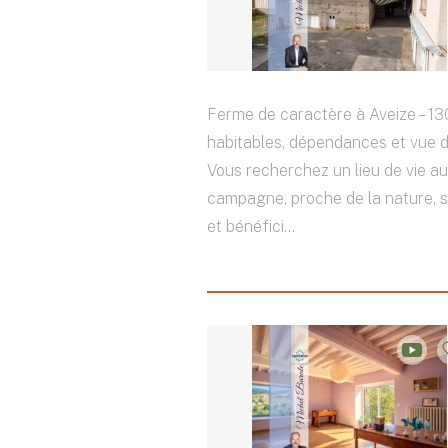
Ferme de caractère à Aveize – 13
habitables, dépendances et vue
Vous recherchez un lieu de vie au
campagne, proche de la nature, s
et bénéfici...