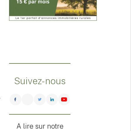
Suivez-nous
A lire sur notre