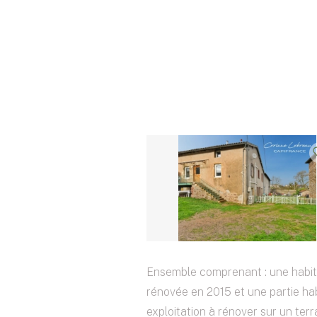
Ensemble comprenant : une habit
rénovée en 2015 et une partie hab
exploitation à rénover sur un terr