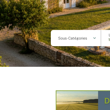
Sous-Catégories