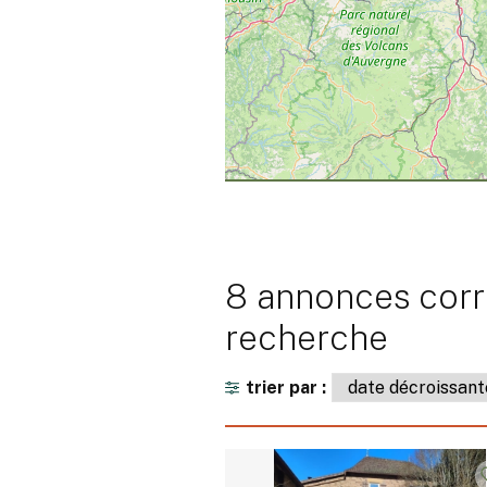
8 annonces corr
recherche
trier par :