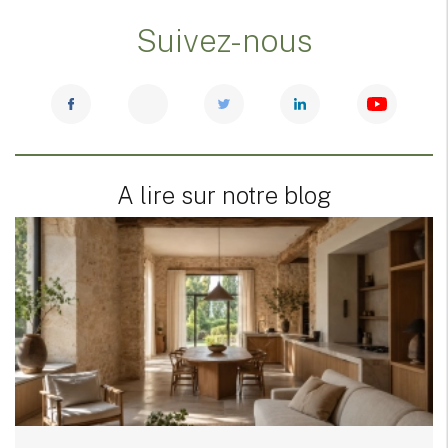
Suivez-nous
A lire sur notre blog