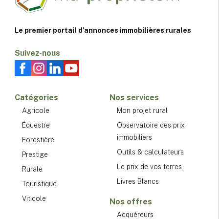
Le premier portail d'annonces immobilières rurales
Suivez-nous
Catégories
Nos services
Agricole
Mon projet rural
Équestre
Observatoire des prix
immobiliers
Forestière
Outils & calculateurs
Prestige
Le prix de vos terres
Rurale
Livres Blancs
Touristique
Viticole
Nos offres
Acquéreurs