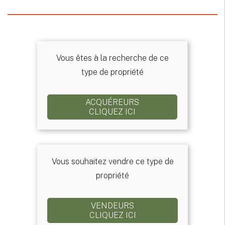
Vous êtes à la recherche de ce
type de propriété
ACQUÉREURS
CLIQUEZ ICI
Vous souhaitez vendre ce type de
propriété
VENDEURS
CLIQUEZ ICI