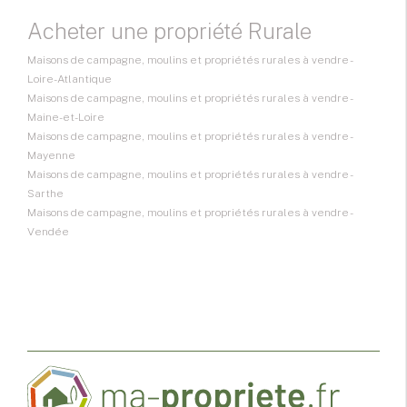
Acheter une propriété Rurale
Maisons de campagne, moulins et propriétés rurales à vendre -
Loire-Atlantique
Maisons de campagne, moulins et propriétés rurales à vendre -
Maine-et-Loire
Maisons de campagne, moulins et propriétés rurales à vendre -
Mayenne
Maisons de campagne, moulins et propriétés rurales à vendre -
Sarthe
Maisons de campagne, moulins et propriétés rurales à vendre -
Vendée