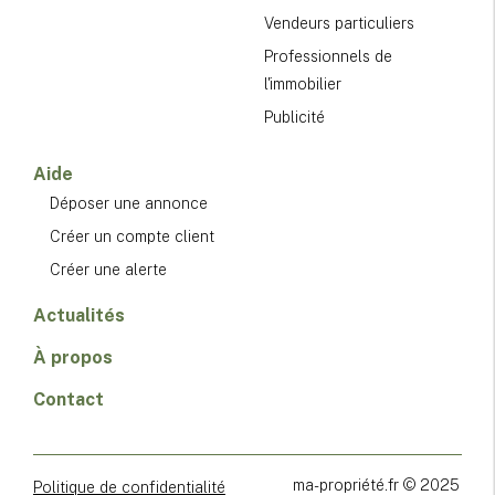
Vendeurs particuliers
Professionnels de
l'immobilier
Publicité
Aide
Déposer une annonce
Créer un compte client
Créer une alerte
Actualités
À propos
Contact
ma-propriété.fr © 2025
Politique de confidentialité