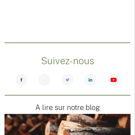
Suivez-nous
A lire sur notre blog