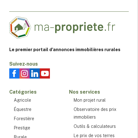
Le premier portail d'annonces immobilières rurales
Suivez-nous
Catégories
Nos services
Agricole
Mon projet rural
Équestre
Observatoire des prix
immobiliers
Forestière
Outils & calculateurs
Prestige
Le prix de vos terres
Rurale