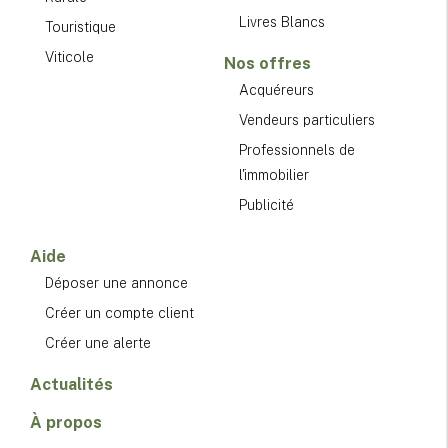
Livres Blancs
Touristique
Viticole
Nos offres
Acquéreurs
Vendeurs particuliers
Professionnels de
l'immobilier
Publicité
Aide
Déposer une annonce
Créer un compte client
Créer une alerte
Actualités
À propos