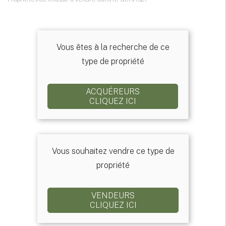
Vous êtes à la recherche de ce
type de propriété
ACQUÉREURS
CLIQUEZ ICI
Vous souhaitez vendre ce type de
propriété
VENDEURS
CLIQUEZ ICI