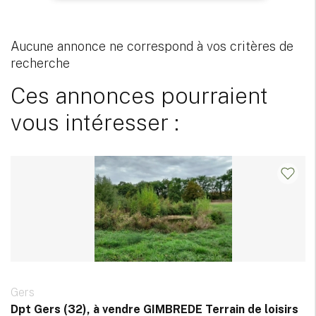
Aucune annonce ne correspond à vos critères de
recherche
Ces annonces pourraient
vous intéresser :
Gers
Dpt Gers (32), à vendre GIMBREDE Terrain de loisirs