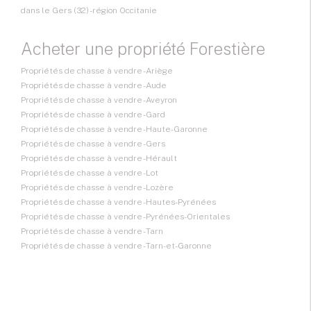
dans le Gers (32) - région Occitanie
Acheter une propriété Forestière
Propriétés de chasse à vendre - Ariège
Propriétés de chasse à vendre - Aude
Propriétés de chasse à vendre - Aveyron
Propriétés de chasse à vendre - Gard
Propriétés de chasse à vendre - Haute-Garonne
Propriétés de chasse à vendre - Gers
Propriétés de chasse à vendre - Hérault
Propriétés de chasse à vendre - Lot
Propriétés de chasse à vendre - Lozère
Propriétés de chasse à vendre - Hautes-Pyrénées
Propriétés de chasse à vendre - Pyrénées-Orientales
Propriétés de chasse à vendre - Tarn
Propriétés de chasse à vendre - Tarn-et-Garonne