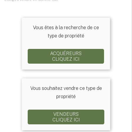
Vous êtes à la recherche de ce
type de propriété
ACQUÉREURS
CLIQUEZ ICI
Vous souhaitez vendre ce type de
propriété
VENDEURS
CLIQUEZ ICI