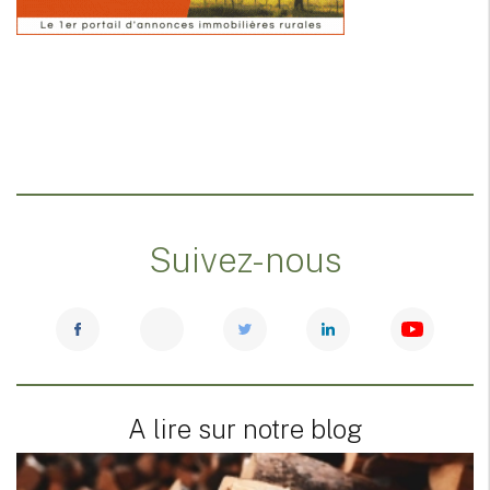
Suivez-nous
A lire sur notre blog