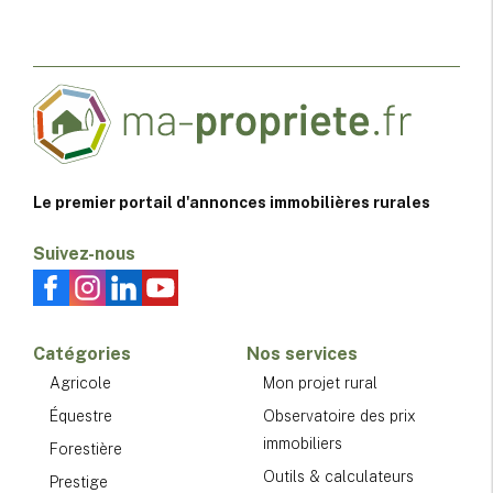
Le premier portail d'annonces immobilières rurales
Suivez-nous
Catégories
Nos services
Agricole
Mon projet rural
Équestre
Observatoire des prix
immobiliers
Forestière
Outils & calculateurs
Prestige