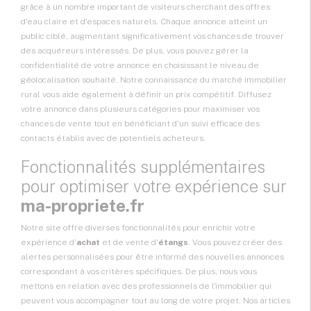
grâce à un nombre important de visiteurs cherchant des offres
d'eau claire et d'espaces naturels. Chaque annonce atteint un
public ciblé, augmentant significativement vos chances de trouver
des acquéreurs intéressés. De plus, vous pouvez gérer la
confidentialité de votre annonce en choisissant le niveau de
géolocalisation souhaité. Notre connaissance du marché immobilier
rural vous aide également à définir un prix compétitif. Diffusez
votre annonce dans plusieurs catégories pour maximiser vos
chances de vente tout en bénéficiant d'un suivi efficace des
contacts établis avec de potentiels acheteurs.
Fonctionnalités supplémentaires
pour optimiser votre expérience sur
ma-propriete.fr
Notre site offre diverses fonctionnalités pour enrichir votre
expérience d'
achat
et de vente d'
étangs
. Vous pouvez créer des
alertes personnalisées pour être informé des nouvelles annonces
correspondant à vos critères spécifiques. De plus, nous vous
mettons en relation avec des professionnels de l'immobilier qui
peuvent vous accompagner tout au long de votre projet. Nos articles