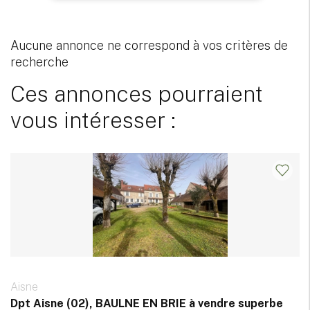
Aucune annonce ne correspond à vos critères de
recherche
Ces annonces pourraient
vous intéresser :
Aisne
Dpt Aisne (02), BAULNE EN BRIE à vendre superbe