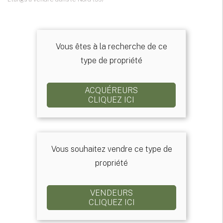
Vous êtes à la recherche de ce
type de propriété
ACQUÉREURS
CLIQUEZ ICI
Vous souhaitez vendre ce type de
propriété
VENDEURS
CLIQUEZ ICI