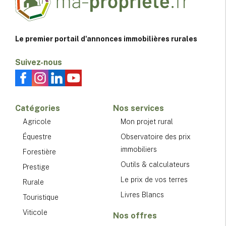
Le premier portail d'annonces immobilières rurales
Suivez-nous
Catégories
Nos services
Agricole
Mon projet rural
Équestre
Observatoire des prix
immobiliers
Forestière
Outils & calculateurs
Prestige
Le prix de vos terres
Rurale
Livres Blancs
Touristique
Viticole
Nos offres