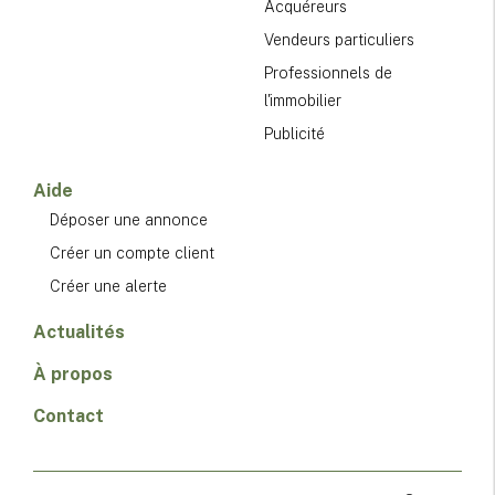
Acquéreurs
Vendeurs particuliers
Professionnels de
l'immobilier
Publicité
Aide
Déposer une annonce
Créer un compte client
Créer une alerte
Actualités
À propos
Contact