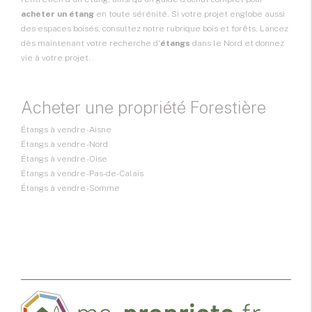
acheter un étang
en toute sérénité. Si votre projet englobe aussi
des espaces boisés, consultez notre rubrique
bois et forêts
. Lancez
dès maintenant votre recherche d'
étangs
dans le Nord et donnez
vie à votre projet.
Acheter une propriété Forestière
Étangs à vendre - Aisne
Étangs à vendre - Nord
Étangs à vendre - Oise
Étangs à vendre - Pas-de-Calais
Étangs à vendre - Somme