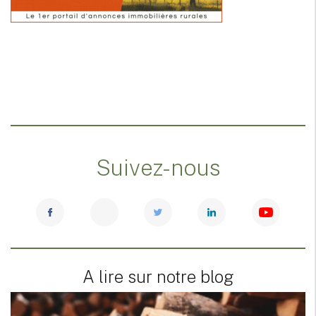
Suivez-nous
A lire sur notre blog