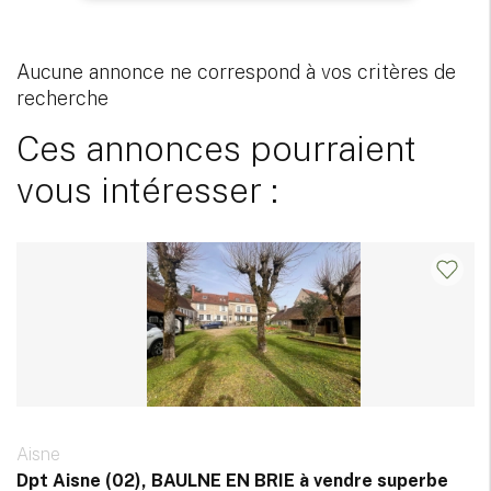
Aucune annonce ne correspond à vos critères de
recherche
Ces annonces pourraient
vous intéresser :
Aisne
Dpt Aisne (02), BAULNE EN BRIE à vendre superbe