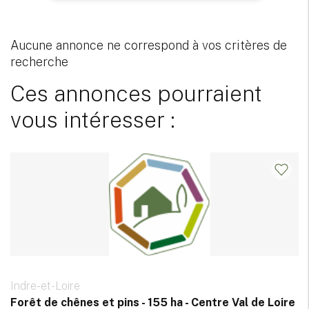
Aucune annonce ne correspond à vos critères de
recherche
Ces annonces pourraient
vous intéresser :
Indre-et-Loire
Forêt de chênes et pins - 155 ha - Centre Val de Loire