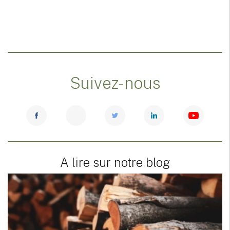
Suivez-nous
A lire sur notre blog