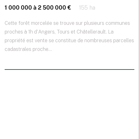
1 000 000 à 2 500 000 €
155 ha
Cette forêt morcelée se trouve sur plusieurs communes
proches à 1h d'Angers, Tours et Châtellerault. La
propriété est vente se constitue de nombreuses parcelles
cadastrales proche...