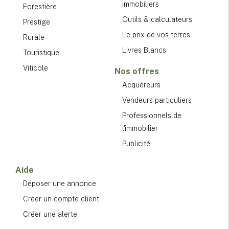
immobiliers
Forestière
Outils & calculateurs
Prestige
Le prix de vos terres
Rurale
Livres Blancs
Touristique
Viticole
Nos offres
Acquéreurs
Vendeurs particuliers
Professionnels de
l'immobilier
Publicité
Aide
Déposer une annonce
Créer un compte client
Créer une alerte