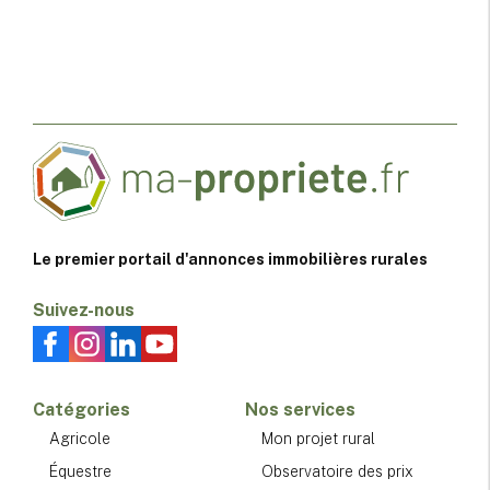
Le premier portail d'annonces immobilières rurales
Suivez-nous
Catégories
Nos services
Agricole
Mon projet rural
Équestre
Observatoire des prix