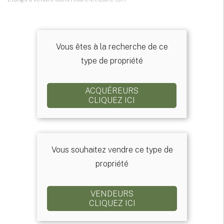
Vous êtes à la recherche de ce
type de propriété
ACQUÉREURS
CLIQUEZ ICI
Vous souhaitez vendre ce type de
propriété
VENDEURS
CLIQUEZ ICI