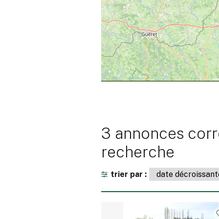
3 annonces corr
recherche
trier par :