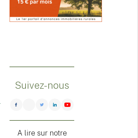
Suivez-nous
A lire sur notre