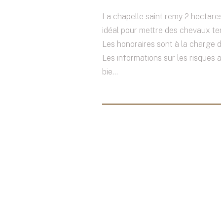
La chapelle saint remy 2 hectares
idéal pour mettre des chevaux ter
Les honoraires sont à la charge 
Les informations sur les risques 
bie...