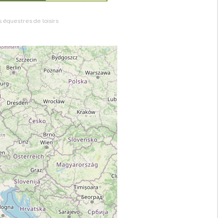
 équestres de loisirs