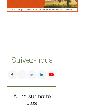
Suivez-nous
A lire sur notre
blog