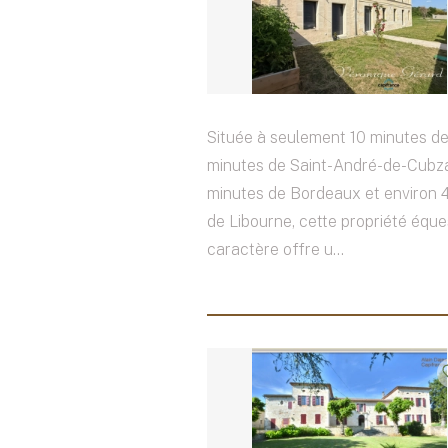
Située à seulement 10 minutes de
minutes de Saint-André-de-Cubz
minutes de Bordeaux et environ 
de Libourne, cette propriété éque
caractère offre u...