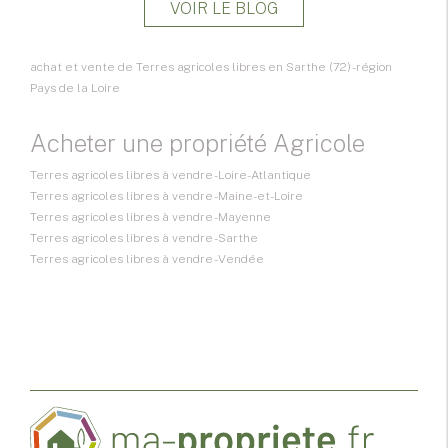
VOIR LE BLOG
achat et vente de Terres agricoles libres en Sarthe (72) - région
Pays de la Loire
Acheter une propriété Agricole
Terres agricoles libres à vendre - Loire-Atlantique
Terres agricoles libres à vendre - Maine-et-Loire
Terres agricoles libres à vendre - Mayenne
Terres agricoles libres à vendre - Sarthe
Terres agricoles libres à vendre - Vendée