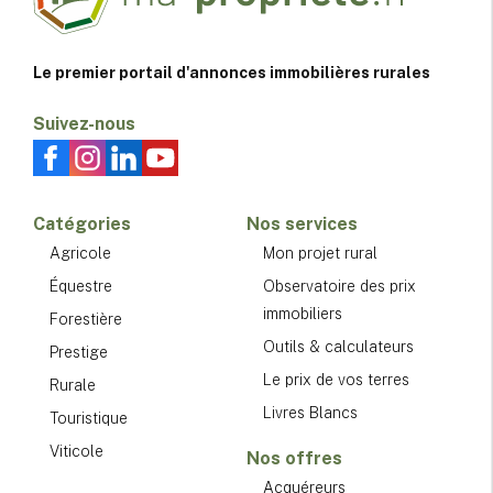
Le premier portail d'annonces immobilières rurales
Suivez-nous
Catégories
Nos services
Agricole
Mon projet rural
Équestre
Observatoire des prix
immobiliers
Forestière
Outils & calculateurs
Prestige
Le prix de vos terres
Rurale
Livres Blancs
Touristique
Viticole
Nos offres
Acquéreurs