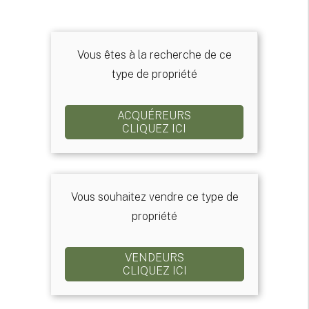
Vous êtes à la recherche de ce
type de propriété
ACQUÉREURS
CLIQUEZ ICI
Vous souhaitez vendre ce type de
propriété
VENDEURS
CLIQUEZ ICI