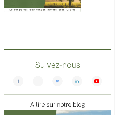
Suivez-nous
A lire sur notre blog