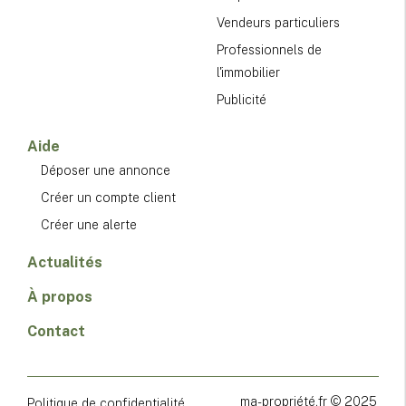
Vendeurs particuliers
Professionnels de
l'immobilier
Publicité
Aide
Déposer une annonce
Créer un compte client
Créer une alerte
Actualités
À propos
Contact
ma-propriété.fr © 2025
Politique de confidentialité