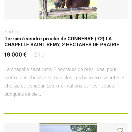
Sarthe
Terrain à vendre proche de CONNERRE (72) LA
CHAPELLE SAINT REMY, 2 HECTARES DE PRAIRIE
19 000 €
2 ha
La chapelle saint remy 2 hectares de près, idéal pour
mettre des chevaux terrain clos Les honoraires sont à la
charge du vendeur. Les informations sur les risques
auxquels ce bie...