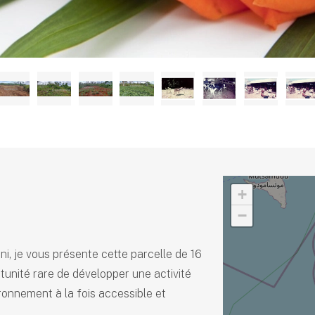
+
−
, je vous présente cette parcelle de 16
rtunité rare de développer une activité
ronnement à la fois accessible et