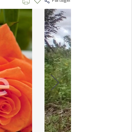
Partager