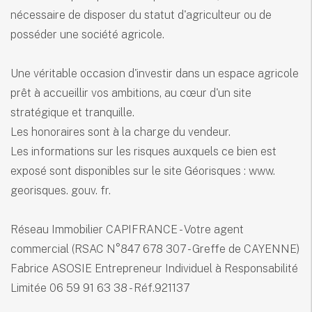
nécessaire de disposer du statut d'agriculteur ou de
posséder une société agricole.
Une véritable occasion d'investir dans un espace agricole
prêt à accueillir vos ambitions, au cœur d'un site
stratégique et tranquille.
Les honoraires sont à la charge du vendeur.
Les informations sur les risques auxquels ce bien est
exposé sont disponibles sur le site Géorisques : www.
georisques. gouv. fr.
Réseau Immobilier CAPIFRANCE - Votre agent
commercial (RSAC N°847 678 307 - Greffe de CAYENNE)
Fabrice ASOSIE Entrepreneur Individuel à Responsabilité
Limitée 06 59 91 63 38 - Réf.921137