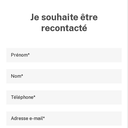
Je souhaite être
recontacté