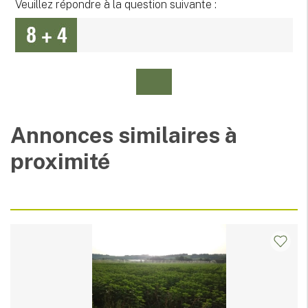
Veuillez répondre à la question suivante :
Annonces similaires à
proximité