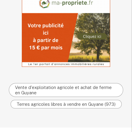
Vente d'exploitation agricole et achat de ferme
en Guyane
Terres agricoles libres à vendre en Guyane (973)