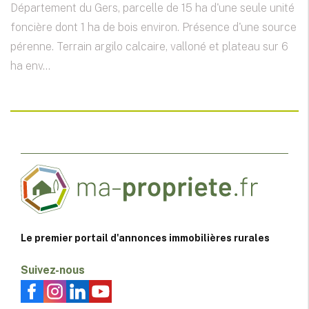
Département du Gers, parcelle de 15 ha d'une seule unité
foncière dont 1 ha de bois environ. Présence d'une source
pérenne. Terrain argilo calcaire, valloné et plateau sur 6
ha env...
Le premier portail d'annonces immobilières rurales
Suivez-nous