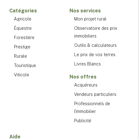
Catégories
Nos services
Agricole
Mon projet rural
Équestre
Observatoire des prix
immobiliers
Forestière
Outils & calculateurs
Prestige
Le prix de vos terres
Rurale
Livres Blancs
Touristique
Viticole
Nos offres
Acquéreurs
Vendeurs particuliers
Professionnels de
l'immobilier
Publicité
Aide