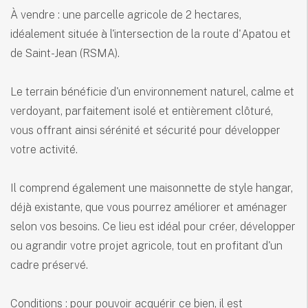
À vendre : une parcelle agricole de 2 hectares,
idéalement située à l'intersection de la route d'Apatou et
de Saint-Jean (RSMA).
Le terrain bénéficie d'un environnement naturel, calme et
verdoyant, parfaitement isolé et entièrement clôturé,
vous offrant ainsi sérénité et sécurité pour développer
votre activité.
Il comprend également une maisonnette de style hangar,
déjà existante, que vous pourrez améliorer et aménager
selon vos besoins. Ce lieu est idéal pour créer, développer
ou agrandir votre projet agricole, tout en profitant d'un
cadre préservé.
Conditions : pour pouvoir acquérir ce bien, il est