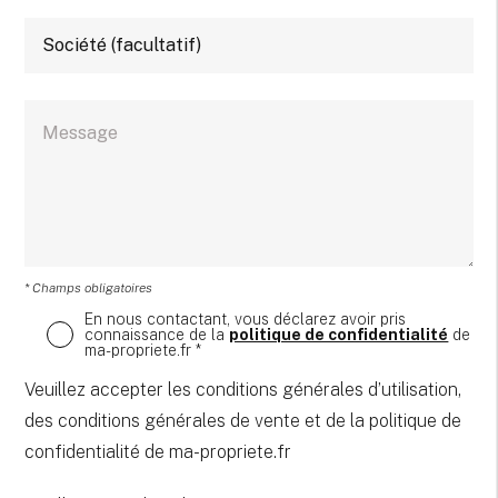
* Champs obligatoires
En nous contactant, vous déclarez avoir pris
connaissance de la
politique de confidentialité
de
ma-propriete.fr *
Veuillez accepter les conditions générales d’utilisation,
des conditions générales de vente et de la politique de
confidentialité de ma-propriete.fr