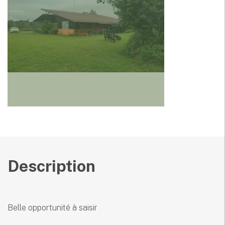
Description
Belle opportunité à saisir