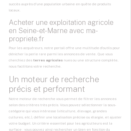
succès auprès d'une population urbaine en quête de produits
locaux.
Acheter une exploitation agricole
en Seine-et-Marne avec ma-
propriete.fr
Pour les acquéreurs, notre portail offre une multitude d'outils pour
dénicher la perle rare parmi les annonces de vente. Que vous
cherchiez des
terres agricoles
nues ou une structure complète,
nous facilitons votre recherche.
Un moteur de recherche
précis et performant
Notre moteur de recherche vous permet de filtrer les annonces
selon des critères très précis. Vous pouvez sélectionner la sous-
catégorie qui vous intéresse (viticulture, élevage, grandes
cultures, etc.), définir une localisation précise ou élargie, et ajuster
votre budget. Un critère essentiel pour les agriculteurs est la
surface : vous pouvez ainsi rechercher un bien en fonction du