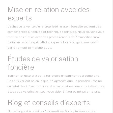
Mise en relation avec des
experts
L'achat ou la vente d'une propriété rurale nécessite souvent des
compétences juridiques et techniques pointues. Nous pouvons vous
mettre en relation avec des professionnels de l'immobilier rural
(notaires, agents spécialisés, experts fonciers) qui connaissent
parfaitement le marché du 77.
Études de valorisation
foncière
Estimer le juste prix de la terre ou d'un bâtiment est complexe.
Les prix varient selon la qualité agronomique, la pression urbaine
ou l'état des infrastructures. Nos partenaires peuvent réaliser des
études de valorisation pour vous aider à fixer ou négocier le prix.
Blog et conseils d'experts
Notre blog est une mine d'informations. Vous y trouverez des