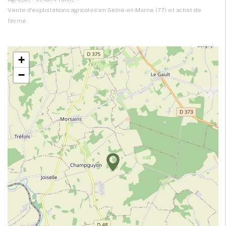
Vente d'exploitations agricoles en Seine-et-Marne (77) et achat de
ferme
+
−