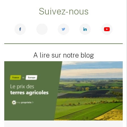
Suivez-nous
A lire sur notre blog