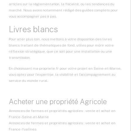
articles sur la réglementation, la fiscalité, ou les tendances du
marché. Nous avons notamment rédigé des guides complets pour
vous accompagner pas à pas.
Livres blancs
Pour aller plus loin, nous mettons à votre disposition des livres
blancs traitant de thématiques de fond, utiles pour mûrir votre
réflexion stratégique, que ce soit pour une installation ou une
transmission.
En choisissant ma-propriete.fr pour votre projet en Seine-et-Marne,
vous optez pour l'expertise, la visibilité et l'accompagnement au
service du monde rural.
Acheter une propriété Agricole
Annonces de fermes et propriétés agricoles : vente et achat en
France - Seine-et-Marne
Annonces de fermes et propriétés agricoles : vente et achat en
France - Yvelines