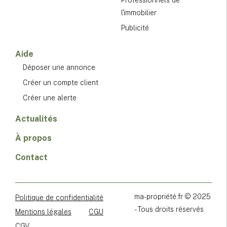
l'immobilier
Publicité
Aide
Déposer une annonce
Créer un compte client
Créer une alerte
Actualités
À propos
Contact
ma-propriété.fr © 2025
Politique de confidentialité
- Tous droits réservés
Mentions légales
CGU
CGV