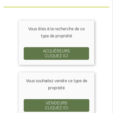
Vous êtes à la recherche de ce
type de propriété
ACQUÉREURS
CLIQUEZ ICI
Vous souhaitez vendre ce type de
propriété
VENDEURS
CLIQUEZ ICI