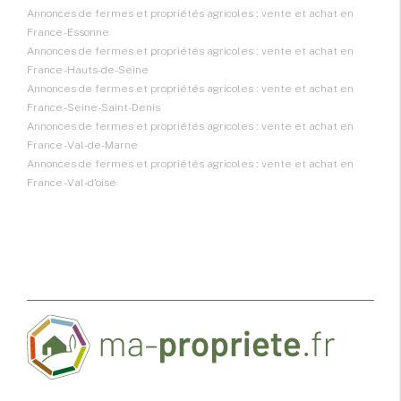
Annonces de fermes et propriétés agricoles : vente et achat en
France - Essonne
Annonces de fermes et propriétés agricoles : vente et achat en
France - Hauts-de-Seine
Annonces de fermes et propriétés agricoles : vente et achat en
France - Seine-Saint-Denis
Annonces de fermes et propriétés agricoles : vente et achat en
France - Val-de-Marne
Annonces de fermes et propriétés agricoles : vente et achat en
France - Val-d'oise