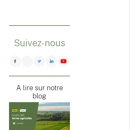
Suivez-nous
A lire sur notre
blog