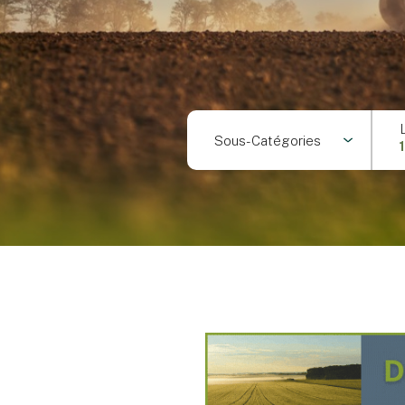
Sous-Catégories