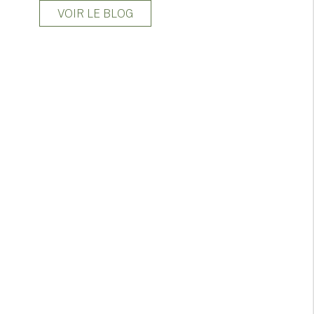
VOIR LE BLOG