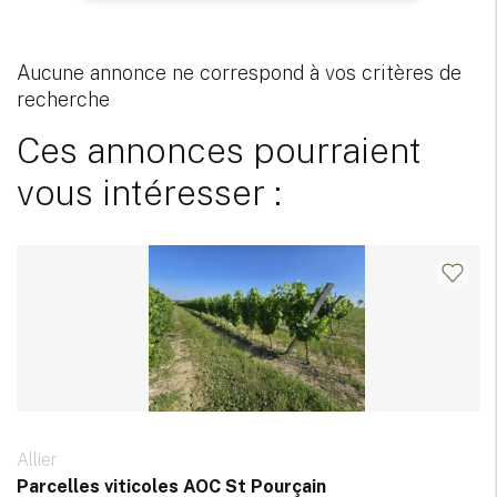
Aucune annonce ne correspond à vos critères de
recherche
Ces annonces pourraient
vous intéresser :
Allier
Parcelles viticoles AOC St Pourçain