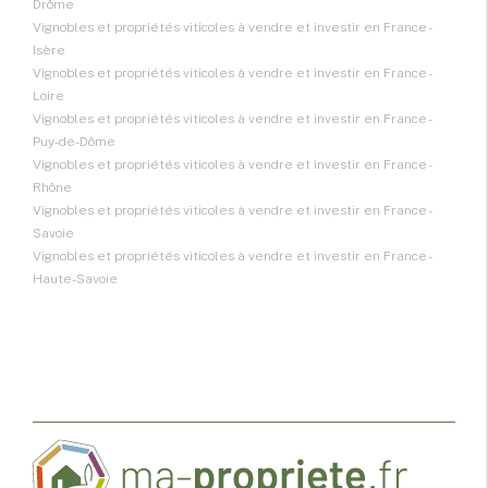
Drôme
Vignobles et propriétés viticoles à vendre et investir en France -
Isère
Vignobles et propriétés viticoles à vendre et investir en France -
Loire
Vignobles et propriétés viticoles à vendre et investir en France -
Puy-de-Dôme
Vignobles et propriétés viticoles à vendre et investir en France -
Rhône
Vignobles et propriétés viticoles à vendre et investir en France -
Savoie
Vignobles et propriétés viticoles à vendre et investir en France -
Haute-Savoie