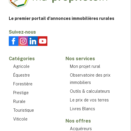
Le premier portail d'annonces immobilières rurales
Suivez-nous
Catégories
Nos services
Agricole
Mon projet rural
Équestre
Observatoire des prix
immobiliers
Forestière
Outils & calculateurs
Prestige
Le prix de vos terres
Rurale
Livres Blancs
Touristique
Viticole
Nos offres
Acquéreurs