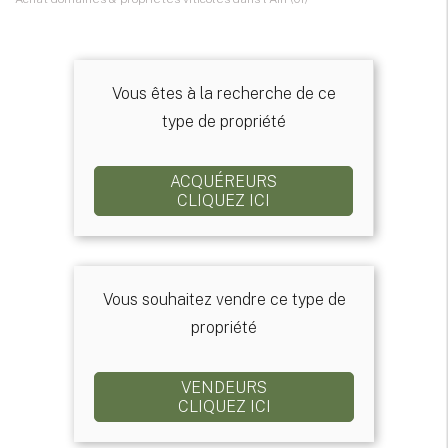
Vous êtes à la recherche de ce
type de propriété
ACQUÉREURS
CLIQUEZ ICI
Vous souhaitez vendre ce type de
propriété
VENDEURS
CLIQUEZ ICI