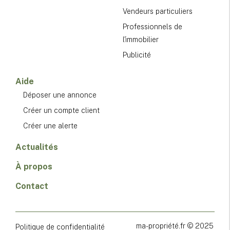
Vendeurs particuliers
Professionnels de
l'immobilier
Publicité
Aide
Déposer une annonce
Créer un compte client
Créer une alerte
Actualités
À propos
Contact
ma-propriété.fr © 2025
Politique de confidentialité