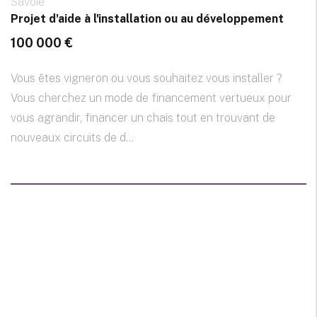
Savoie
Projet d'aide à l'installation ou au développement
100 000 €
Vous êtes vigneron ou vous souhaitez vous installer ?
Vous cherchez un mode de financement vertueux pour
vous agrandir, financer un chais tout en trouvant de
nouveaux circuits de d...