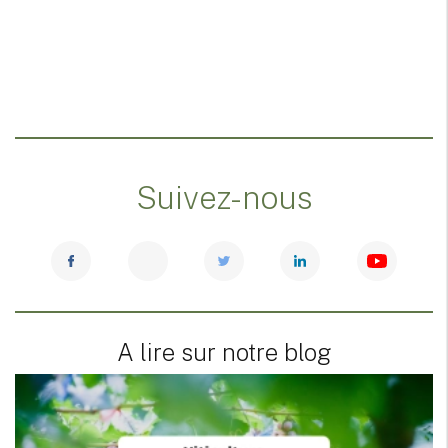
Suivez-nous
A lire sur notre blog