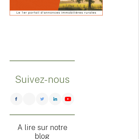
Suivez-nous
A lire sur notre
blog