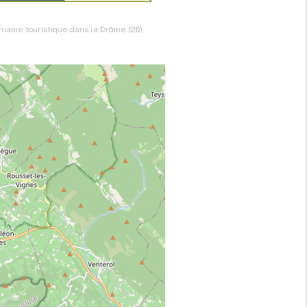
maine touristique dans la Drôme (26)