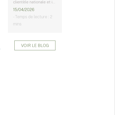
clientèle nationale et i...
15/04/2026
- Temps de lecture : 2
mins
VOIR LE BLOG