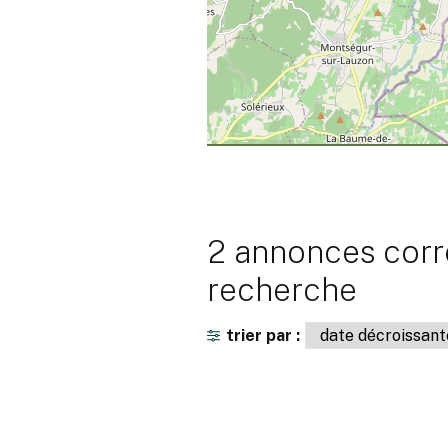
2 annonces corr
recherche
trier par :