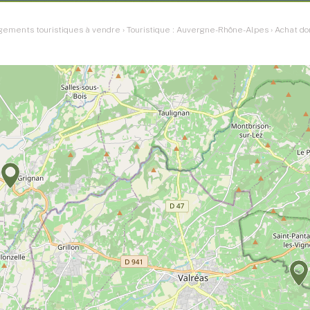
rgements touristiques à vendre
›
Touristique : Auvergne-Rhône-Alpes
›
Achat do