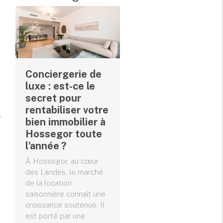
Conciergerie de
luxe : est-ce le
secret pour
rentabiliser votre
bien immobilier à
Hossegor toute
l’année ?
À Hossegor, au cœur
des Landes, le marché
de la location
saisonnière connaît une
croissance soutenue. Il
est porté par une