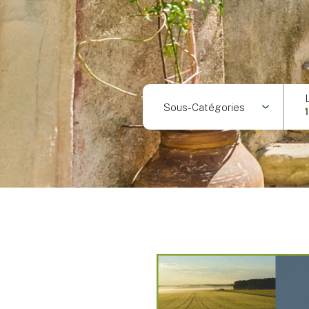
Sous-Catégories