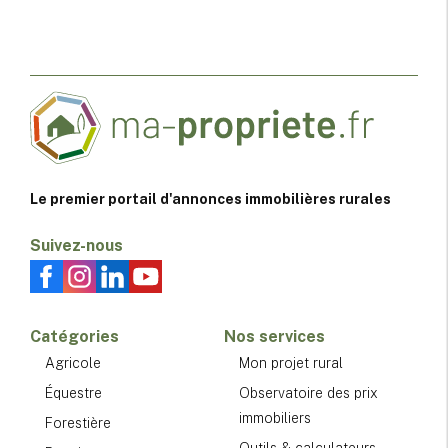
Le premier portail d'annonces immobilières rurales
Suivez-nous
Catégories
Nos services
Agricole
Mon projet rural
Équestre
Observatoire des prix
immobiliers
Forestière
Outils & calculateurs