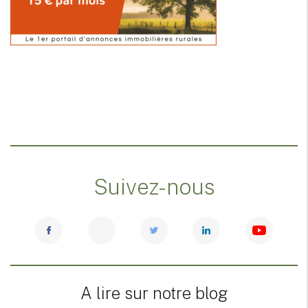
Suivez-nous
A lire sur notre blog