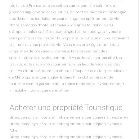
régions de France, que ce soit en campagne, à proximité de
grandes agglomérations ou villes, en bord de mer ou en montagne.
Les domaines touristiques pour changer complètement de vie
Notre sélection d’hôtels familiaux, de gîtes touristiques ou
d’étapes, maisons d’hôtes, campings, ferme-auberges à vendre
vous permettra de trouver la propriété touristique qui vous convient
pour un nouveau projet de vie. Vous trouverez également des
propriétés de prestige ou de caractère présentant des
opportunités de développement. À vous de réaliser ensuite les
travaux et la décoration pour en faire un lieu de vacances idéal
pour vos futurs résidents et clients. L’expertise et la spécialisation
de Ma-propriete-touristique.fr dans l’immobilier rural et de
tourisme sont la garantie de la réussite de votre investissement
immobilier touristique dans l’Allier.
Acheter une propriété Touristique
Gîtes, campings, hôtels et hébergements touristiques à vendre - Ain
Gîtes, campings, hôtels et hébergements touristiques à vendre -
Allier
Gîtes, campings, hôtels et hébergements touristiques à vendre -