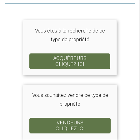
Vous êtes à la recherche de ce
type de propriété
ACQUÉREURS
CLIQUEZ ICI
Vous souhaitez vendre ce type de
propriété
VENDEURS
CLIQUEZ ICI