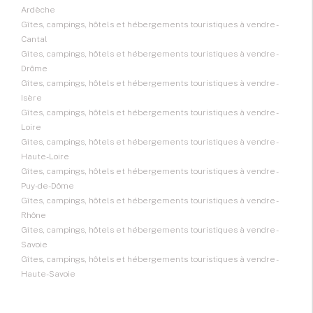
Ardèche
Gîtes, campings, hôtels et hébergements touristiques à vendre -
Cantal
Gîtes, campings, hôtels et hébergements touristiques à vendre -
Drôme
Gîtes, campings, hôtels et hébergements touristiques à vendre -
Isère
Gîtes, campings, hôtels et hébergements touristiques à vendre -
Loire
Gîtes, campings, hôtels et hébergements touristiques à vendre -
Haute-Loire
Gîtes, campings, hôtels et hébergements touristiques à vendre -
Puy-de-Dôme
Gîtes, campings, hôtels et hébergements touristiques à vendre -
Rhône
Gîtes, campings, hôtels et hébergements touristiques à vendre -
Savoie
Gîtes, campings, hôtels et hébergements touristiques à vendre -
Haute-Savoie