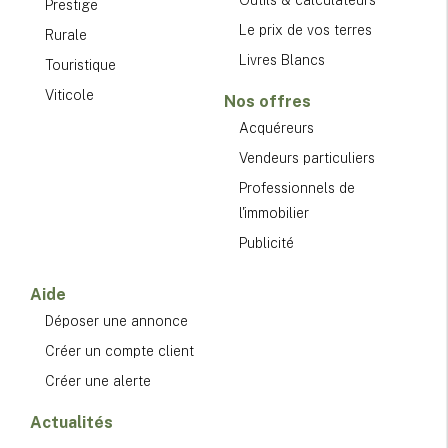
Prestige
Le prix de vos terres
Rurale
Livres Blancs
Touristique
Viticole
Nos offres
Acquéreurs
Vendeurs particuliers
Professionnels de
l'immobilier
Publicité
Aide
Déposer une annonce
Créer un compte client
Créer une alerte
Actualités