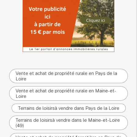
Vente et achat de propriété rurale en Pays de la
Loire
Vente et achat de propriété rurale en Maine-et-
Loire
Terrains de loisirsà vendre dans Pays de la Loire
Terrains de loisirsà vendre dans le Maine-et-Loire
(49)