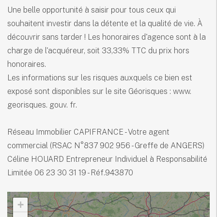
Une belle opportunité à saisir pour tous ceux qui
souhaitent investir dans la détente et la qualité de vie. À
découvrir sans tarder ! Les honoraires d'agence sont à la
charge de l'acquéreur, soit 33,33% TTC du prix hors
honoraires.
Les informations sur les risques auxquels ce bien est
exposé sont disponibles sur le site Géorisques : www.
georisques. gouv. fr.
Réseau Immobilier CAPIFRANCE - Votre agent
commercial (RSAC N°837 902 956 - Greffe de ANGERS)
Céline HOUARD Entrepreneur Individuel à Responsabilité
Limitée 06 23 30 31 19 - Réf.943870
+