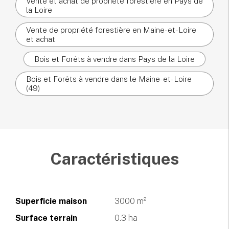
Vente et achat de propriété forestière en Pays de
la Loire
Vente de propriété forestière en Maine-et-Loire
et achat
Bois et Forêts à vendre dans Pays de la Loire
Bois et Forêts à vendre dans le Maine-et-Loire
(49)
Caractéristiques
Superficie maison
3000 m²
Surface terrain
0.3 ha