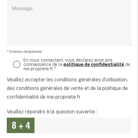
* Champs obligatoires
En nous contactant, vous déclarez avoir pris
connaissance de la
politique de confidentialité
de
ma-propriete.fr *
Veuillez accepter les conditions générales d’utilisation,
des conditions générales de vente et de la politique de
confidentialité de ma-propriete.fr
Veuillez répondre à la question suivante :