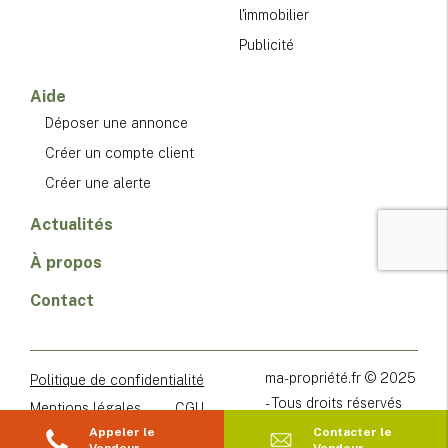
l'immobilier
Publicité
Aide
Déposer une annonce
Créer un compte client
Créer une alerte
Actualités
À propos
Contact
ma-propriété.fr © 2025
Politique de confidentialité
- Tous droits réservés
Mentions légales
CGU
Appeler le
Contacter le
CGV