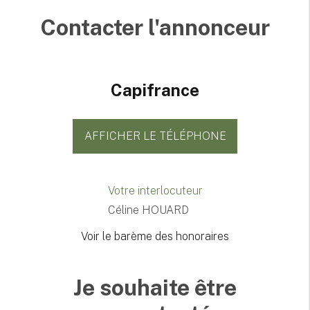
Contacter l'annonceur
Capifrance
AFFICHER LE TÉLÉPHONE
Votre interlocuteur
Céline HOUARD
Voir le barème des honoraires
Je souhaite être