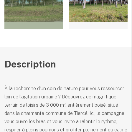
Description
À la recherche d'un coin de nature pour vous ressourcer
loin de l'agitation urbaine ? Découvrez ce magnifique
terrain de loisirs de 3 000 m², entièrement boisé, situé
dans la charmante commune de Tiercé. Ici, la campagne
vous ouvre les bras et vous invite à ralentir le rythme,
respirer à pleins poumons et profiter pleinement du calme