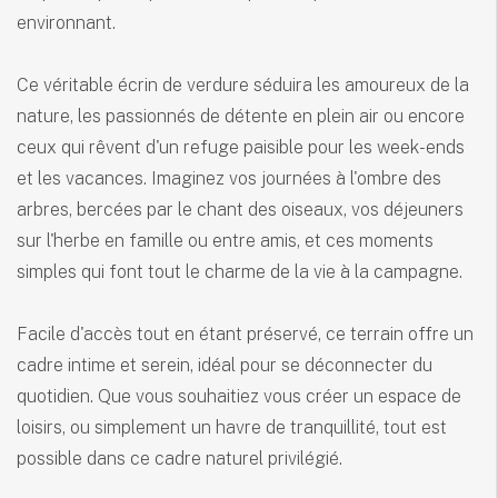
environnant.
Ce véritable écrin de verdure séduira les amoureux de la
nature, les passionnés de détente en plein air ou encore
ceux qui rêvent d'un refuge paisible pour les week-ends
et les vacances. Imaginez vos journées à l'ombre des
arbres, bercées par le chant des oiseaux, vos déjeuners
sur l'herbe en famille ou entre amis, et ces moments
simples qui font tout le charme de la vie à la campagne.
Facile d'accès tout en étant préservé, ce terrain offre un
cadre intime et serein, idéal pour se déconnecter du
quotidien. Que vous souhaitiez vous créer un espace de
loisirs, ou simplement un havre de tranquillité, tout est
possible dans ce cadre naturel privilégié.