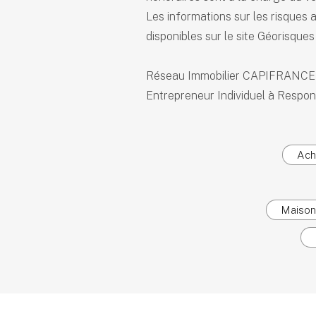
Les informations sur les risques 
disponibles sur le site Géorisques
Réseau Immobilier CAPIFRANCE -
Entrepreneur Individuel à Respons
Ach
Maison