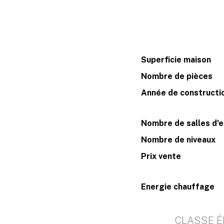
Superficie maison
Nombre de pièces
Année de constructi
Nombre de salles d'
Nombre de niveaux
Prix vente
Energie chauffage
CLASSE É