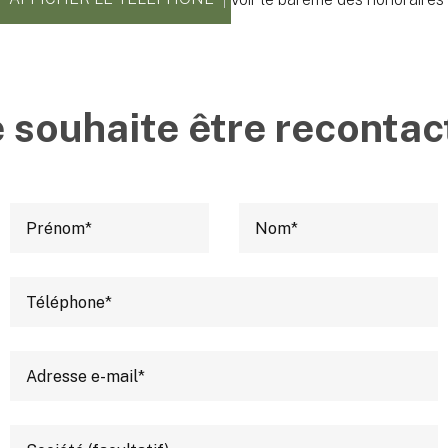
e souhaite être recontac