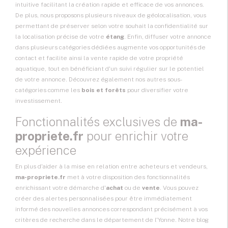
intuitive facilitant la création rapide et efficace de vos annonces.
De plus, nous proposons plusieurs niveaux de géolocalisation, vous
permettant de préserver selon votre souhait la confidentialité sur
la localisation précise de votre
étang
. Enfin, diffuser votre annonce
dans plusieurs catégories dédiées augmente vos opportunités de
contact et facilite ainsi la vente rapide de votre propriété
aquatique, tout en bénéficiant d'un suivi régulier sur le potentiel
de votre annonce. Découvrez également nos autres sous-
catégories comme les
bois et forêts
pour diversifier votre
investissement.
Fonctionnalités exclusives de
ma-
propriete.fr
pour enrichir votre
expérience
En plus d'aider à la mise en relation entre acheteurs et vendeurs,
ma-propriete.fr
met à votre disposition des fonctionnalités
enrichissant votre démarche d'
achat
ou de
vente
. Vous pouvez
créer des alertes personnalisées pour être immédiatement
informé des nouvelles annonces correspondant précisément à vos
critères de recherche dans le département de l'Yonne. Notre blog