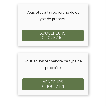
Vous êtes à la recherche de ce
type de propriété
ACQUÉREURS
CLIQUEZ ICI
Vous souhaitez vendre ce type de
propriété
VENDEURS
CLIQUEZ ICI