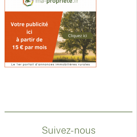
Suivez-nous