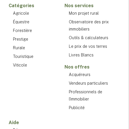
Catégories
Nos services
Agricole
Mon projet rural
Équestre
Observatoire des prix
immobiliers
Forestière
Outils & calculateurs
Prestige
Le prix de vos terres
Rurale
Livres Blancs
Touristique
Viticole
Nos offres
Acquéreurs
Vendeurs particuliers
Professionnels de
l'immobilier
Publicité
Aide