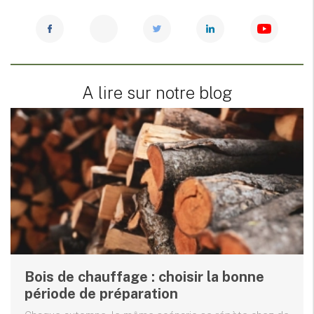
A lire sur notre blog
Bois de chauffage : choisir la bonne
période de préparation